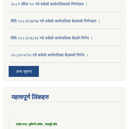
२०८१ मंसिर १० गते बसेको कार्यपालिकाको निर्णयहरु ।
मिति २०८२/०७/१७ गते बसेको कार्यपालिका बैठकको निर्णयहरु ।
मिति २०८२/०६/२४ गते बसेको कार्यपालिका बैठको निर्णय ।
२०८२/०५/१४ गते बसेको कार्यपालिका बैठकको निर्णय ।
अन्य सूचना
महत्वपूर्ण लिंकहरु
प्रदेश सभा, लुम्विनी प्रदेश , देउखुरी,दाँङ