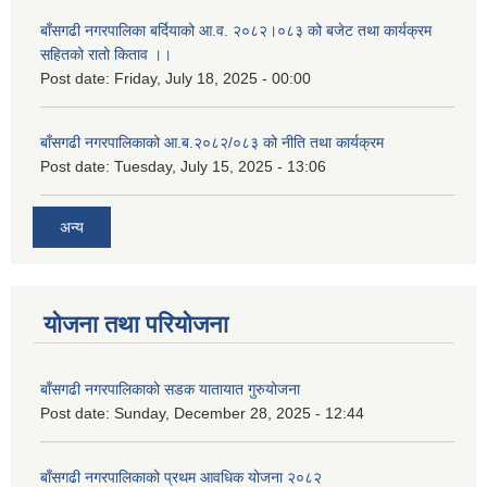
बाँसगढी नगरपालिका बर्दियाको आ.व. २०८२।०८३ को बजेट तथा कार्यक्रम
सहितको रातो किताव ।।
Post date:
Friday, July 18, 2025 - 00:00
बाँसगढी नगरपालिकाको आ.ब.२०८२/०८३ को नीति तथा कार्यक्रम
Post date:
Tuesday, July 15, 2025 - 13:06
अन्य
योजना तथा परियोजना
बाँसगढी नगरपालिकाको सडक यातायात गुरुयोजना
Post date:
Sunday, December 28, 2025 - 12:44
बाँसगढी नगरपालिकाको प्रथम आवधिक योजना २०८२