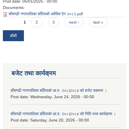
Post date:
05/01/2025 - 00:00
Documents:
बाँसगढी नगरपालिका बर्दियाको आर्थिक ऐन २०८२.pdf
Pages
1
2
3
next ›
last »
बाँकी
बजेट तथा कार्यक्रम
बाँसगढी नगरपालिका बर्दियाको आ.व. २०८३/०८४ को बजेट बक्तव्य ।
Post date:
Wednesday, June 24, 2026 - 00:00
बाँसगढी नगरपालिका बर्दियाको आ.व. २०८३/०८४ को निति तथा कार्यक्रम ।
Post date:
Saturday, June 20, 2026 - 00:00