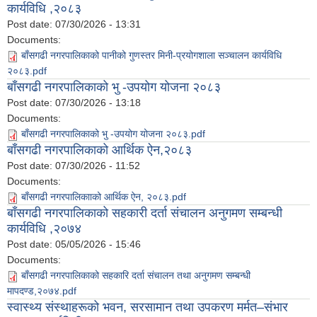
कार्यविधि ,२०८३
Post date:
07/30/2026 - 13:31
Documents:
बाँसगढी नगरपालिकाको पानीको गुणस्तर मिनी-प्रयोगशाला सञ्चालन कार्यविधि
२०८३.pdf
बाँसगढी नगरपालिकाको भु -उपयोग योजना २०८३
Post date:
07/30/2026 - 13:18
Documents:
बाँसगढी नगरपालिकाको भु -उपयोग योजना २०८३.pdf
बाँसगढी नगरपालिकाको आर्थिक ऐन,२०८३
Post date:
07/30/2026 - 11:52
Documents:
बाँसगढी नगरपालिकााको आर्थिक ऐन, २०८३.pdf
बाँसगढी नगरपालिकाको सहकारी दर्ता संचालन अनुगमण सम्बन्धी
कार्यविधि ,२०७४
Post date:
05/05/2026 - 15:46
Documents:
बाँसगढी नगरपालिकाको सहकारि दर्ता संचालन तथा अनुगमण सम्बन्धी
मापदण्ड,२०७४.pdf
स्वास्थ्य संस्थाहरूको भवन, सरसामान तथा उपकरण मर्मत–संभार