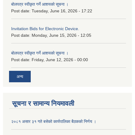
बोलपत्र स्वीकृत गर्ने आशयको सूचना ।
Post date:
Tuesday, June 16, 2026 - 17:22
Invitation Bids for Electronic Device.
Post date:
Monday, June 15, 2026 - 12:05
बोलपत्र स्वीकृत गर्ने आशयको सूचना ।
Post date:
Friday, June 12, 2026 - 00:00
अन्य
सूचना र सामान्य नियमावली
२०८१ असार ३१ गते बसेको कार्यपालिका बैठकको निर्णय ।