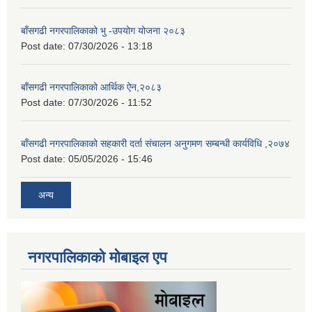
बाँसगढी नगरपालिकाको भु -उपयोग योजना २०८३
Post date:
07/30/2026 - 13:18
बाँसगढी नगरपालिकाको आर्थिक ऐन,२०८३
Post date:
07/30/2026 - 11:52
बाँसगढी नगरपालिकाको सहकारी दर्ता संचालन अनुगमण सम्बन्धी कार्यविधि ,२०७४
Post date:
05/05/2026 - 15:46
अन्य
नगरपालिकाकाे माेबाइल एप