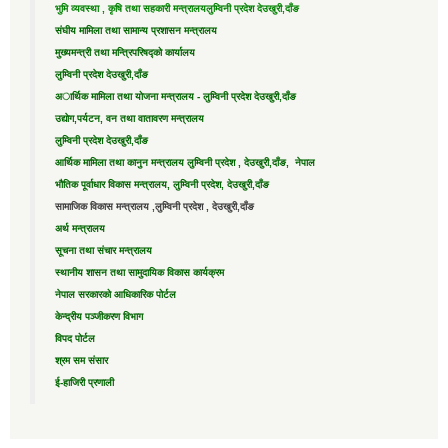
भुमि व्यवस्था , कृषि तथा सहकारी मन्त्रालय
लुम्विनी प्रदेश देउखुरी,दाँङ
संघीय मामिला तथा सामान्य प्रशासन मन्त्रालय
मुख्यमन्त्री तथा मन्त्रिपरिषद्को कार्यालय
लुम्विनी प्रदेश देउखुरी,दाँङ
अार्थिक मामिला तथा योजना मन्त्रालय - लुम्विनी प्रदेश देउखुरी,दाँङ
उद्याेग,पर्यटन, वन तथा वातावरण मन्त्रालय
लुम्विनी प्रदेश देउखुरी,दाँङ
आर्थिक मामिला तथा कानुन मन्त्रालय लुम्विनी प्रदेश , देउखुरी,दाँङ, नेपाल
भौतिक पूर्वाधार विकास मन्त्रालय, लुम्विनी प्रदेश, देउखुरी,दाँङ
सामाजिक विकास मन्त्रालय ,लुम्विनी प्रदेश , देउखुरी,दाँङ
अर्थ मन्त्रालय
सूचना तथा संचार मन्त्रालय
स्थानीय शासन तथा सामुदायिक विकास कार्यक्रम
नेपाल सरकारको आधिकारिक पोर्टल
केन्द्रीय पञ्जीकरण विभाग
विपद पोर्टल
श्रम सम संसार
ई-हाजिरी प्रणाली