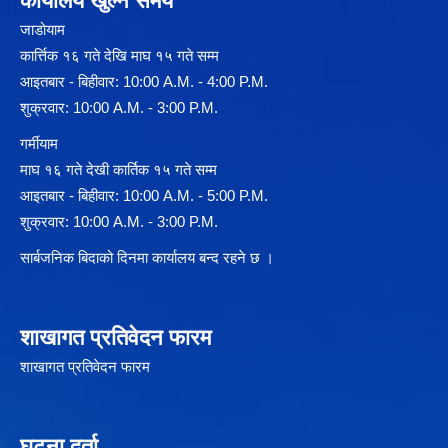
कार्यालय खुल्ने समय
जाडोयाम
कार्त्तिक १६ गते देखि माघ १५ गते सम्म
आइतबार - बिहीवार: 10:00 A.M. - 4:00 P.M.
शुक्रवार: 10:00 A.M. - 3:00 P.M.
गर्मीयाम
माघ १६ गते देखी कार्तिक १५ गते सम्म
आइतबार - बिहीवार: 10:00 A.M. - 5:00 P.M.
शुक्रवार: 10:00 A.M. - 3:00 P.M.
सार्बजनिक बिदाको दिनमा कार्यालय बन्द रहने छ ।
शाखागत प्रतिवेदन फारम
शाखागत प्रतिवेदन फारम
घटना दर्ता