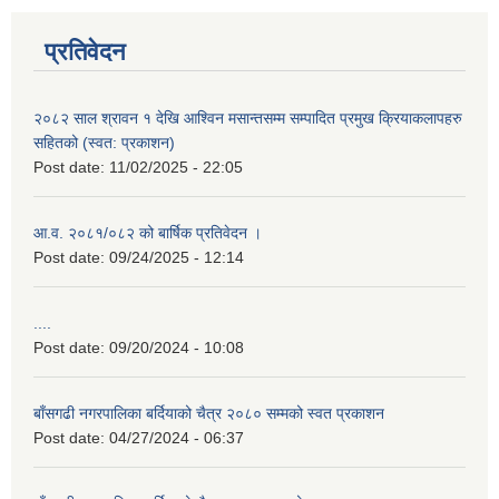
प्रतिवेदन
२०८२ साल श्रावन १ देखि आश्विन मसान्तसम्म सम्पादित प्रमुख क्रियाकलापहरु
सहितको (स्वत: प्रकाशन)
Post date:
11/02/2025 - 22:05
आ.व. २०८१/०८२ को बार्षिक प्रतिवेदन ।
Post date:
09/24/2025 - 12:14
....
Post date:
09/20/2024 - 10:08
बाँसगढी नगरपालिका बर्दियाको चैत्र २०८० सम्मको स्वत प्रकाशन
Post date:
04/27/2024 - 06:37