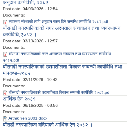
अनुदान कार्यविधी, २०८२
Post date:
04/03/2026 - 12:54
Documents:
स्वास्थ्य संस्थाको लागि अनुदान रकम दिने सम्बन्धि कार्यविधि २०८२.pdf
बाँसगढी नगरपालिकाको नगर अस्पताल संचतालन तथा व्यवस्थापन
कार्यविधि,२०८२ ।
Post date:
03/13/2026 - 12:57
Documents:
बाँसगढी नगरपालिकाको नगर अस्पताल संचालन तथा व्यवस्थापन कार्यविधि
२०८२.pdf
बाँसगढी नगरपालिकाको उद्यमशीलता विकास सम्वन्धी कार्यविधि तथा
मापदण्ड-२०८२
Post date:
02/11/2026 - 10:42
Documents:
बाँसगढी नगरपालिकाको उद्यमशीलता विकास सम्बन्धी कार्यविधि २०८२.pdf
आर्थिक ऐन २०८१
Post date:
06/16/2025 - 08:56
Documents:
Arthik Yen 2081.docx
बाँसढी नगरपालिका बर्दियाको आर्थिक ऐन २०८२ ।