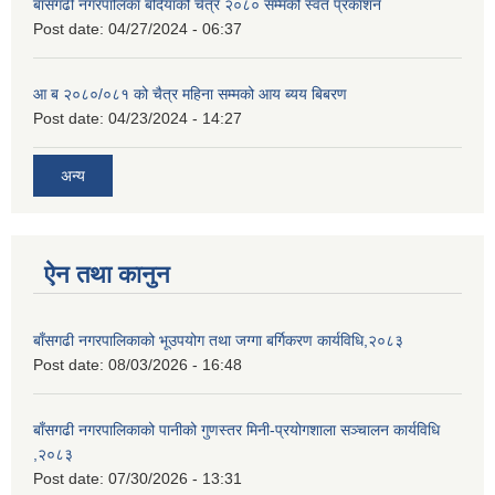
बाँसगढी नगरपालिका बर्दियाको चैत्र २०८० सम्मको स्वत प्रकाशन
Post date:
04/27/2024 - 06:37
आ ब २०८०/०८१ को चैत्र महिना सम्मको आय ब्यय बिबरण
Post date:
04/23/2024 - 14:27
अन्य
ऐन तथा कानुन
बाँसगढी नगरपालिकाको भूउपयोग तथा जग्गा बर्गिकरण कार्यविधि,२०८३
Post date:
08/03/2026 - 16:48
बाँसगढी नगरपालिकाको पानीको गुणस्तर मिनी-प्रयोगशाला सञ्चालन कार्यविधि
,२०८३
Post date:
07/30/2026 - 13:31