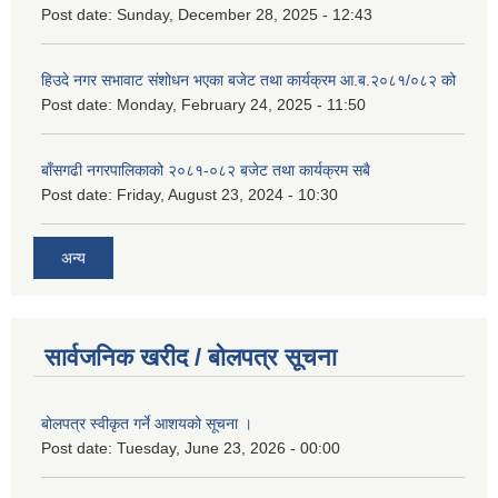
Post date:
Sunday, December 28, 2025 - 12:43
हिउदे नगर सभावाट संशोधन भएका बजेट तथा कार्यक्रम आ.ब.२०८१/०८२ को
Post date:
Monday, February 24, 2025 - 11:50
बाँसगढी नगरपालिकाको २०८१-०८२ बजेट तथा कार्यक्रम सबै
Post date:
Friday, August 23, 2024 - 10:30
अन्य
सार्वजनिक खरीद / बोलपत्र सूचना
बोलपत्र स्वीकृत गर्ने आशयको सूचना ।
Post date:
Tuesday, June 23, 2026 - 00:00