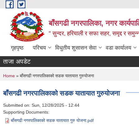
Skip to main content
बाँसगढी नगरपालिका, नगर कार्यपालिक
" सुन्दर, हरियाली र सफा सहर, समृद्द र समुन
गृहपृष्ठ
परिचय
विधुतीय शुसासन सेवा
वडा कार्यालय
ताजा अपडेट
You are here
Home
» बाँसगढी नगरपालिकाको सडक यातायात गुरुयोजना
बाँसगढी नगरपालिकाको सडक यातायात गुरुयोजना
Submitted on:
Sun, 12/28/2025 - 12:44
Supporting Documents:
बाँसगढी नगरपालिकाको सडक यातायात गुरु योजना.pdf