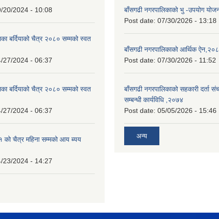
/20/2024 - 10:08
बाँसगढी नगरपालिकाको भु -उपयोग यो
Post date:
07/30/2026 - 13:18
का बर्दियाको चैत्र २०८० सम्मको स्वत
बाँसगढी नगरपालिकाको आर्थिक ऐन,२०
/27/2024 - 06:37
Post date:
07/30/2026 - 11:52
का बर्दियाको चैत्र २०८० सम्मको स्वत
बाँसगढी नगरपालिकाको सहकारी दर्ता स
सम्बन्धी कार्यविधि ,२०७४
/27/2024 - 06:37
Post date:
05/05/2026 - 15:46
अन्य
को चैत्र महिना सम्मको आय ब्यय
/23/2024 - 14:27