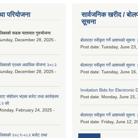
था परियोजना
सार्वजनिक खरीद / बोलप
सूचना
ालिकाको सडक यातायात गुरुयोजना
Sunday, December 28, 2025 -
बोलपत्र स्वीकृत गर्ने आशयको सूचना 
Post date:
Tuesday, June 23,
ालिकाको प्रथम आवधिक योजना २०८२
बोलपत्र स्वीकृत गर्ने आशयको सूचना 
Sunday, December 28, 2025 -
Post date:
Tuesday, June 16,
Invitation Bids for Electronic 
वाट संशोधन भएका बजेट तथा कार्यक्रम
Post date:
Monday, June 15, 
८२ को
onday, February 24, 2025 -
बोलपत्र स्वीकृत गर्ने आशयको सूचना 
Post date:
Friday, June 12, 2
ालिकाको २०८१-०८२ बजेट तथा