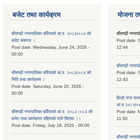
बजेट तथा कार्यक्रम
योजना त
बाँसगढी नगरपालिका बर्दियाको आ.व. २०८३/०८४ को
बाँसगढी नगरप
बजेट बक्तव्य ।
Post date:
Post date:
Wednesday, June 24, 2026 -
12:44
00:00
बाँसगढी नगरप
बाँसगढी नगरपालिका बर्दियाको आ.व. २०८३/०८४ को
Post date:
निति तथा कार्यक्रम ।
12:43
Post date:
Saturday, June 20, 2026 -
00:00
हिउदे नगर सभा
आ.ब.२०८१/०
बाँसगढी नगरपालिका बर्दियाको आ.व. २०८२।०८३ को
Post date:
M
बजेट तथा कार्यक्रम सहितको रातो किताव ।।
11:50
Post date:
Friday, July 18, 2025 - 00:00
बाँसगढी नगरप