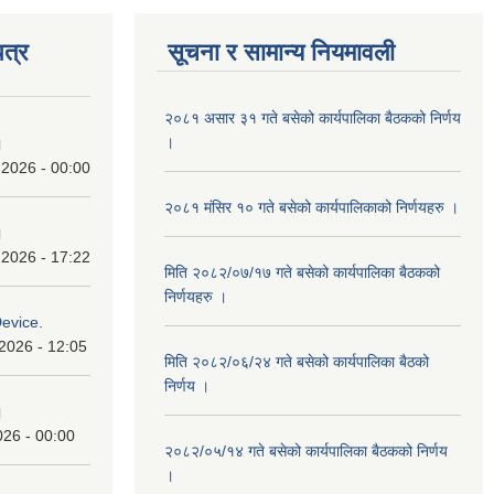
त्र
सूचना र सामान्य नियमावली
२०८१ असार ३१ गते बसेको कार्यपालिका बैठकको निर्णय
।
।
 2026 - 00:00
२०८१ मंसिर १० गते बसेको कार्यपालिकाको निर्णयहरु ।
।
 2026 - 17:22
मिति २०८२/०७/१७ गते बसेको कार्यपालिका बैठकको
निर्णयहरु ।
Device.
2026 - 12:05
मिति २०८२/०६/२४ गते बसेको कार्यपालिका बैठको
निर्णय ।
।
026 - 00:00
२०८२/०५/१४ गते बसेको कार्यपालिका बैठकको निर्णय
।