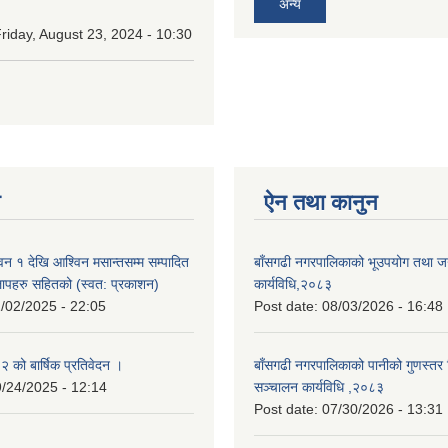
अन्य
riday, August 23, 2024 - 10:30
न
ऐन तथा कानुन
न १ देखि आश्विन मसान्तसम्म सम्पादित
बाँसगढी नगरपालिकाको भूउपयोग तथा जग्
लापहरु सहितको (स्वत: प्रकाशन)
कार्यविधि,२०८३
/02/2025 - 22:05
Post date:
08/03/2026 - 16:48
को बार्षिक प्रतिवेदन ।
बाँसगढी नगरपालिकाको पानीको गुणस्तर 
/24/2025 - 12:14
सञ्चालन कार्यविधि ,२०८३
Post date:
07/30/2026 - 13:31