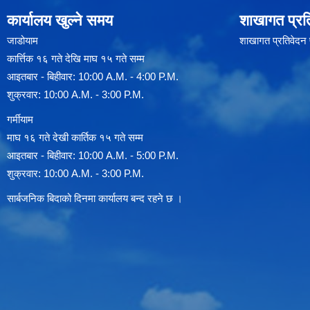
कार्यालय खुल्ने समय
शाखागत प्रत
जाडोयाम
शाखागत प्रतिवेदन
कार्त्तिक १६ गते देखि माघ १५ गते सम्म
आइतबार - बिहीवार: 10:00 A.M. - 4:00 P.M.
शुक्रवार: 10:00 A.M. - 3:00 P.M.
गर्मीयाम
माघ १६ गते देखी कार्तिक १५ गते सम्म
आइतबार - बिहीवार: 10:00 A.M. - 5:00 P.M.
शुक्रवार: 10:00 A.M. - 3:00 P.M.
सार्बजनिक बिदाको दिनमा कार्यालय बन्द रहने छ ।