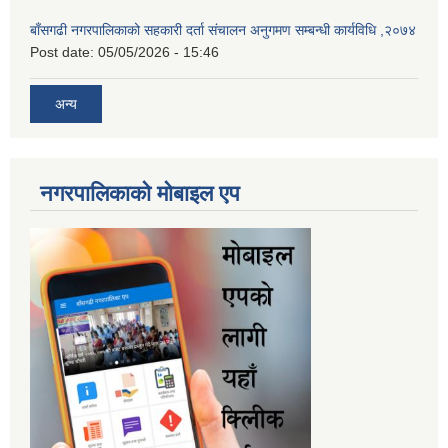
बाँसगढी नगरपालिकाको सहकारी दर्ता संचालन अनुगमण सम्बन्धी कार्यविधि ,२०७४
Post date:
05/05/2026 - 15:46
अन्य
नगरपालिकाकाे माेबाइल एप