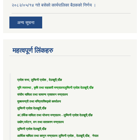
२०८२/०५/१४ गते बसेको कार्यपालिका बैठकको निर्णय ।
अन्य सूचना
महत्वपूर्ण लिंकहरु
प्रदेश सभा, लुम्विनी प्रदेश , देउखुरी,दाँङ
भुमि व्यवस्था , कृषि तथा सहकारी मन्त्रालय
लुम्विनी प्रदेश देउखुरी,दाँङ
संघीय मामिला तथा सामान्य प्रशासन मन्त्रालय
मुख्यमन्त्री तथा मन्त्रिपरिषद्को कार्यालय
लुम्विनी प्रदेश देउखुरी,दाँङ
अार्थिक मामिला तथा योजना मन्त्रालय - लुम्विनी प्रदेश देउखुरी,दाँङ
उद्याेग,पर्यटन, वन तथा वातावरण मन्त्रालय
लुम्विनी प्रदेश देउखुरी,दाँङ
आर्थिक मामिला तथा कानुन मन्त्रालय लुम्विनी प्रदेश , देउखुरी,दाँङ, नेपाल