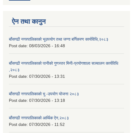
ऐन तथा कानुन
बाँसगढी नगरपालिकाको भूउपयोग तथा जग्गा बर्गिकरण कार्यविधि,२०८३
Post date:
08/03/2026 - 16:48
बाँसगढी नगरपालिकाको पानीको गुणस्तर मिनी-प्रयोगशाला सञ्चालन कार्यविधि
,२०८३
Post date:
07/30/2026 - 13:31
बाँसगढी नगरपालिकाको भु -उपयोग योजना २०८३
Post date:
07/30/2026 - 13:18
बाँसगढी नगरपालिकाको आर्थिक ऐन,२०८३
Post date:
07/30/2026 - 11:52