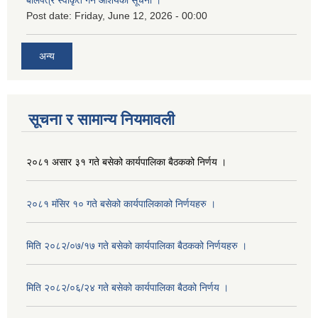
बोलपत्र स्वीकृत गर्ने आशयको सूचना ।
Post date:
Friday, June 12, 2026 - 00:00
अन्य
सूचना र सामान्य नियमावली
२०८१ असार ३१ गते बसेको कार्यपालिका बैठकको निर्णय ।
२०८१ मंसिर १० गते बसेको कार्यपालिकाको निर्णयहरु ।
मिति २०८२/०७/१७ गते बसेको कार्यपालिका बैठकको निर्णयहरु ।
मिति २०८२/०६/२४ गते बसेको कार्यपालिका बैठको निर्णय ।