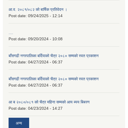
आ.व. २०८१/०८२ को बार्षिक प्रतिवेदन ।
Post date:
09/24/2025 - 12:14
....
Post date:
09/20/2024 - 10:08
बाँसगढी नगरपालिका बर्दियाको चैत्र २०८० सम्मको स्वत प्रकाशन
Post date:
04/27/2024 - 06:37
बाँसगढी नगरपालिका बर्दियाको चैत्र २०८० सम्मको स्वत प्रकाशन
Post date:
04/27/2024 - 06:37
आ ब २०८०/०८१ को चैत्र महिना सम्मको आय ब्यय बिबरण
Post date:
04/23/2024 - 14:27
अन्य