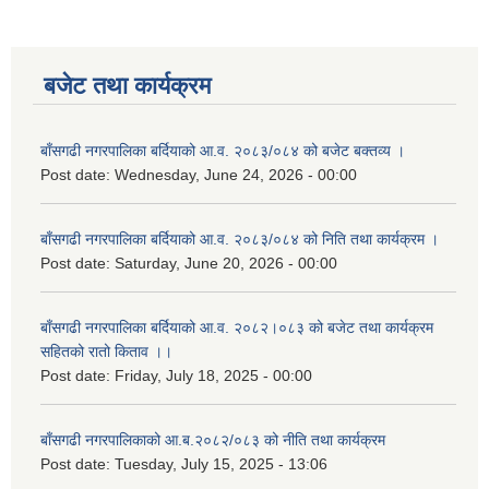
बजेट तथा कार्यक्रम
बाँसगढी नगरपालिका बर्दियाको आ.व. २०८३/०८४ को बजेट बक्तव्य ।
Post date:
Wednesday, June 24, 2026 - 00:00
बाँसगढी नगरपालिका बर्दियाको आ.व. २०८३/०८४ को निति तथा कार्यक्रम ।
Post date:
Saturday, June 20, 2026 - 00:00
बाँसगढी नगरपालिका बर्दियाको आ.व. २०८२।०८३ को बजेट तथा कार्यक्रम
सहितको रातो किताव ।।
Post date:
Friday, July 18, 2025 - 00:00
बाँसगढी नगरपालिकाको आ.ब.२०८२/०८३ को नीति तथा कार्यक्रम
Post date:
Tuesday, July 15, 2025 - 13:06