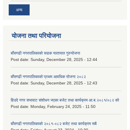
अन्य
योजना तथा परियोजना
बाँसगढी नगरपालिकाको सडक यातायात गुरुयोजना
Post date:
Sunday, December 28, 2025 - 12:44
बाँसगढी नगरपालिकाको प्रथम आवधिक योजना २०८२
Post date:
Sunday, December 28, 2025 - 12:43
हिउदे नगर सभावाट संशोधन भएका बजेट तथा कार्यक्रम आ.ब.२०८१/०८२ को
Post date:
Monday, February 24, 2025 - 11:50
बाँसगढी नगरपालिकाको २०८१-०८२ बजेट तथा कार्यक्रम सबै
Post date:
Friday, August 23, 2024 - 10:30