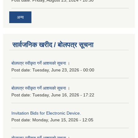
अन्य
सार्वजनिक खरीद / बोलपत्र सूचना
बोलपत्र स्वीकृत गर्ने आशयको सूचना ।
Post date:
Tuesday, June 23, 2026 - 00:00
बोलपत्र स्वीकृत गर्ने आशयको सूचना ।
Post date:
Tuesday, June 16, 2026 - 17:22
Invitation Bids for Electronic Device.
Post date:
Monday, June 15, 2026 - 12:05