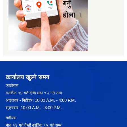
कार्यालय खुल्ने समय
जाडोयाम
कार्त्तिक १६ गते देखि माघ १५ गते सम्म
आइतबार - बिहीवार: 10:00 A.M. - 4:00 P.M.
शुक्रवार: 10:00 A.M. - 3:00 P.M.
गर्मीयाम
माघ १६ गते देखी कार्तिक १५ गते सम्म