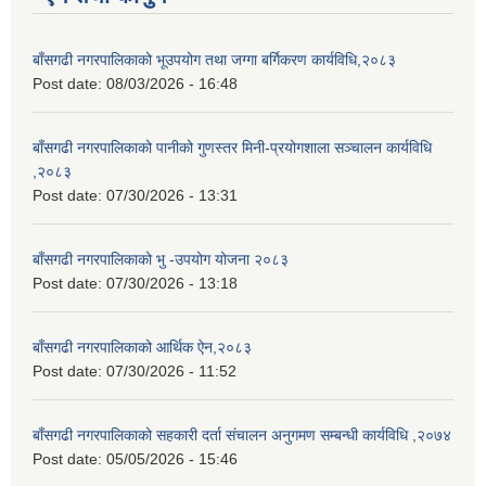
बाँसगढी नगरपालिकाको भूउपयोग तथा जग्गा बर्गिकरण कार्यविधि,२०८३
Post date:
08/03/2026 - 16:48
बाँसगढी नगरपालिकाको पानीको गुणस्तर मिनी-प्रयोगशाला सञ्चालन कार्यविधि
,२०८३
Post date:
07/30/2026 - 13:31
बाँसगढी नगरपालिकाको भु -उपयोग योजना २०८३
Post date:
07/30/2026 - 13:18
बाँसगढी नगरपालिकाको आर्थिक ऐन,२०८३
Post date:
07/30/2026 - 11:52
बाँसगढी नगरपालिकाको सहकारी दर्ता संचालन अनुगमण सम्बन्धी कार्यविधि ,२०७४
Post date:
05/05/2026 - 15:46