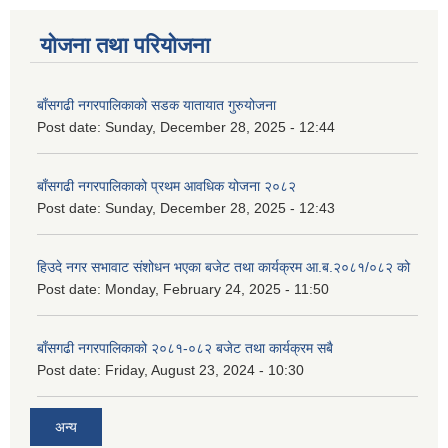
योजना तथा परियोजना
बाँसगढी नगरपालिकाको सडक यातायात गुरुयोजना
Post date:
Sunday, December 28, 2025 - 12:44
बाँसगढी नगरपालिकाको प्रथम आवधिक योजना २०८२
Post date:
Sunday, December 28, 2025 - 12:43
हिउदे नगर सभावाट संशोधन भएका बजेट तथा कार्यक्रम आ.ब.२०८१/०८२ को
Post date:
Monday, February 24, 2025 - 11:50
बाँसगढी नगरपालिकाको २०८१-०८२ बजेट तथा कार्यक्रम सबै
Post date:
Friday, August 23, 2024 - 10:30
अन्य