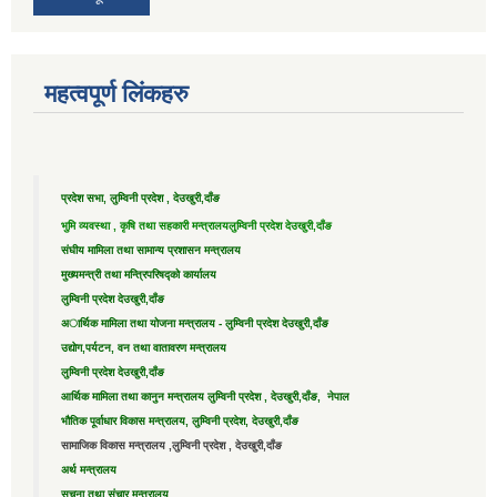
महत्वपूर्ण लिंकहरु
प्रदेश सभा, लुम्विनी प्रदेश , देउखुरी,दाँङ
भुमि व्यवस्था , कृषि तथा सहकारी मन्त्रालय
लुम्विनी प्रदेश देउखुरी,दाँङ
संघीय मामिला तथा सामान्य प्रशासन मन्त्रालय
मुख्यमन्त्री तथा मन्त्रिपरिषद्को कार्यालय
लुम्विनी प्रदेश देउखुरी,दाँङ
अार्थिक मामिला तथा योजना मन्त्रालय - लुम्विनी प्रदेश देउखुरी,दाँङ
उद्याेग,पर्यटन, वन तथा वातावरण मन्त्रालय
लुम्विनी प्रदेश देउखुरी,दाँङ
आर्थिक मामिला तथा कानुन मन्त्रालय लुम्विनी प्रदेश , देउखुरी,दाँङ, नेपाल
भौतिक पूर्वाधार विकास मन्त्रालय, लुम्विनी प्रदेश, देउखुरी,दाँङ
सामाजिक विकास मन्त्रालय ,लुम्विनी प्रदेश , देउखुरी,दाँङ
अर्थ मन्त्रालय
सूचना तथा संचार मन्त्रालय