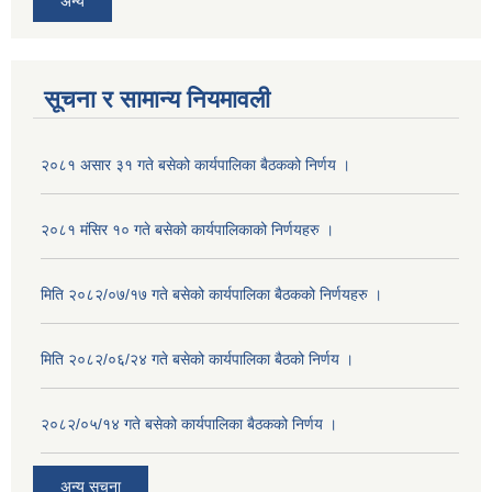
अन्य
सूचना र सामान्य नियमावली
२०८१ असार ३१ गते बसेको कार्यपालिका बैठकको निर्णय ।
२०८१ मंसिर १० गते बसेको कार्यपालिकाको निर्णयहरु ।
मिति २०८२/०७/१७ गते बसेको कार्यपालिका बैठकको निर्णयहरु ।
मिति २०८२/०६/२४ गते बसेको कार्यपालिका बैठको निर्णय ।
२०८२/०५/१४ गते बसेको कार्यपालिका बैठकको निर्णय ।
अन्य सूचना