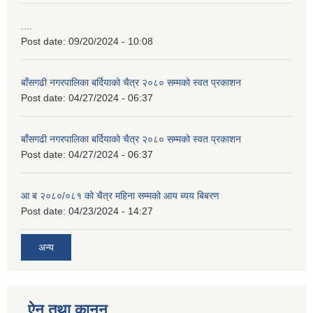
....
Post date:
09/20/2024 - 10:08
बाँसगढी नगरपालिका बर्दियाको चैत्र २०८० सम्मको स्वत प्रकाशन
Post date:
04/27/2024 - 06:37
बाँसगढी नगरपालिका बर्दियाको चैत्र २०८० सम्मको स्वत प्रकाशन
Post date:
04/27/2024 - 06:37
आ ब २०८०/०८१ को चैत्र महिना सम्मको आय ब्यय बिबरण
Post date:
04/23/2024 - 14:27
अन्य
ऐन तथा कानुन