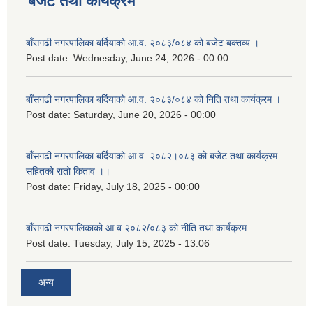
बजेट तथा कार्यक्रम
बाँसगढी नगरपालिका बर्दियाको आ.व. २०८३/०८४ को बजेट बक्तव्य ।
Post date:
Wednesday, June 24, 2026 - 00:00
बाँसगढी नगरपालिका बर्दियाको आ.व. २०८३/०८४ को निति तथा कार्यक्रम ।
Post date:
Saturday, June 20, 2026 - 00:00
बाँसगढी नगरपालिका बर्दियाको आ.व. २०८२।०८३ को बजेट तथा कार्यक्रम
सहितको रातो किताव ।।
Post date:
Friday, July 18, 2025 - 00:00
बाँसगढी नगरपालिकाको आ.ब.२०८२/०८३ को नीति तथा कार्यक्रम
Post date:
Tuesday, July 15, 2025 - 13:06
अन्य