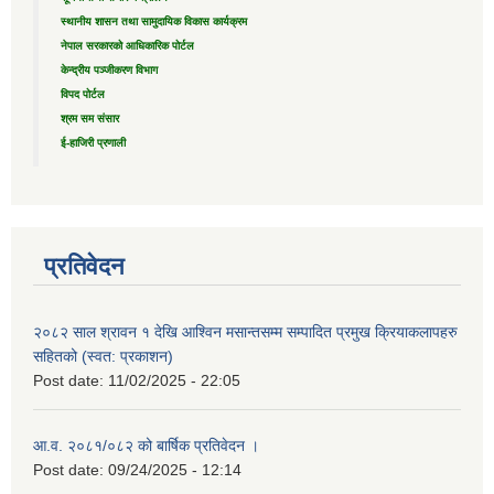
स्थानीय शासन तथा सामुदायिक विकास कार्यक्रम
नेपाल सरकारको आधिकारिक पोर्टल
केन्द्रीय पञ्जीकरण विभाग
विपद पोर्टल
श्रम सम संसार
ई-हाजिरी प्रणाली
प्रतिवेदन
२०८२ साल श्रावन १ देखि आश्विन मसान्तसम्म सम्पादित प्रमुख क्रियाकलापहरु
सहितको (स्वत: प्रकाशन)
Post date:
11/02/2025 - 22:05
आ.व. २०८१/०८२ को बार्षिक प्रतिवेदन ।
Post date:
09/24/2025 - 12:14