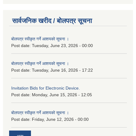
सार्वजनिक खरीद / बोलपत्र सूचना
बोलपत्र स्वीकृत गर्ने आशयको सूचना ।
Post date:
Tuesday, June 23, 2026 - 00:00
बोलपत्र स्वीकृत गर्ने आशयको सूचना ।
Post date:
Tuesday, June 16, 2026 - 17:22
Invitation Bids for Electronic Device.
Post date:
Monday, June 15, 2026 - 12:05
बोलपत्र स्वीकृत गर्ने आशयको सूचना ।
Post date:
Friday, June 12, 2026 - 00:00