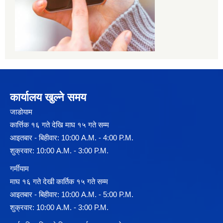
कार्यालय खुल्ने समय
जाडोयाम
कार्त्तिक १६ गते देखि माघ १५ गते सम्म
आइतबार - बिहीवार: 10:00 A.M. - 4:00 P.M.
शुक्रवार: 10:00 A.M. - 3:00 P.M.
गर्मीयाम
माघ १६ गते देखी कार्तिक १५ गते सम्म
आइतबार - बिहीवार: 10:00 A.M. - 5:00 P.M.
शुक्रवार: 10:00 A.M. - 3:00 P.M.