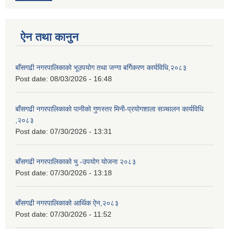
ऐन तथा कानुन
बाँसगढी नगरपालिकाको भूउपयोग तथा जग्गा बर्गिकरण कार्यविधि,२०८३
Post date:
08/03/2026 - 16:48
बाँसगढी नगरपालिकाको पानीको गुणस्तर मिनी-प्रयोगशाला सञ्चालन कार्यविधि
,२०८३
Post date:
07/30/2026 - 13:31
बाँसगढी नगरपालिकाको भु -उपयोग योजना २०८३
Post date:
07/30/2026 - 13:18
बाँसगढी नगरपालिकाको आर्थिक ऐन,२०८३
Post date:
07/30/2026 - 11:52