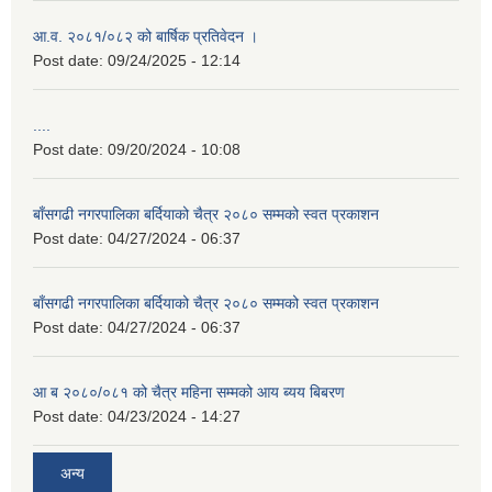
आ.व. २०८१/०८२ को बार्षिक प्रतिवेदन ।
Post date:
09/24/2025 - 12:14
....
Post date:
09/20/2024 - 10:08
बाँसगढी नगरपालिका बर्दियाको चैत्र २०८० सम्मको स्वत प्रकाशन
Post date:
04/27/2024 - 06:37
बाँसगढी नगरपालिका बर्दियाको चैत्र २०८० सम्मको स्वत प्रकाशन
Post date:
04/27/2024 - 06:37
आ ब २०८०/०८१ को चैत्र महिना सम्मको आय ब्यय बिबरण
Post date:
04/23/2024 - 14:27
अन्य