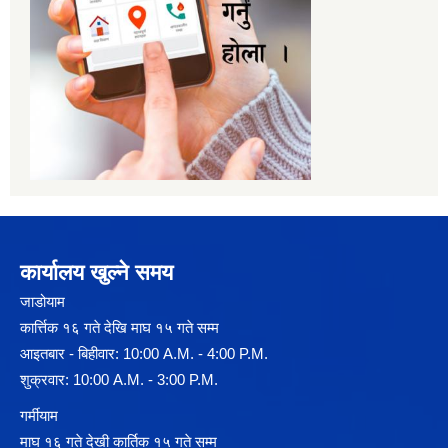
कार्यालय खुल्ने समय
जाडोयाम
कार्त्तिक १६ गते देखि माघ १५ गते सम्म
आइतबार - बिहीवार: 10:00 A.M. - 4:00 P.M.
शुक्रवार: 10:00 A.M. - 3:00 P.M.
गर्मीयाम
माघ १६ गते देखी कार्तिक १५ गते सम्म