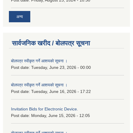
अन्य
सार्वजनिक खरीद / बोलपत्र सूचना
बोलपत्र स्वीकृत गर्ने आशयको सूचना ।
Post date:
Tuesday, June 23, 2026 - 00:00
बोलपत्र स्वीकृत गर्ने आशयको सूचना ।
Post date:
Tuesday, June 16, 2026 - 17:22
Invitation Bids for Electronic Device.
Post date:
Monday, June 15, 2026 - 12:05