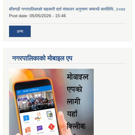
बाँसगढी नगरपालिकाको सहकारी दर्ता संचालन अनुगमण सम्बन्धी कार्यविधि ,२०७४
Post date:
05/05/2026 - 15:46
अन्य
नगरपालिकाकाे माेबाइल एप