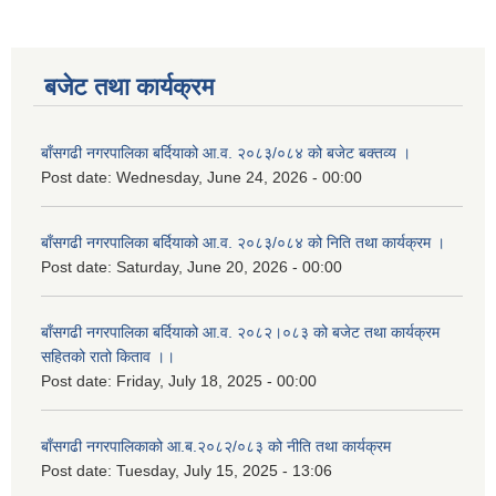
बजेट तथा कार्यक्रम
बाँसगढी नगरपालिका बर्दियाको आ.व. २०८३/०८४ को बजेट बक्तव्य ।
Post date:
Wednesday, June 24, 2026 - 00:00
बाँसगढी नगरपालिका बर्दियाको आ.व. २०८३/०८४ को निति तथा कार्यक्रम ।
Post date:
Saturday, June 20, 2026 - 00:00
बाँसगढी नगरपालिका बर्दियाको आ.व. २०८२।०८३ को बजेट तथा कार्यक्रम
सहितको रातो किताव ।।
Post date:
Friday, July 18, 2025 - 00:00
बाँसगढी नगरपालिकाको आ.ब.२०८२/०८३ को नीति तथा कार्यक्रम
Post date:
Tuesday, July 15, 2025 - 13:06