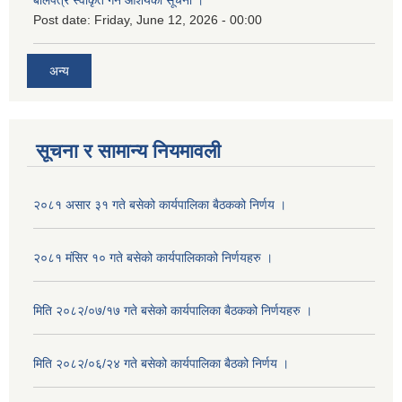
बोलपत्र स्वीकृत गर्ने आशयको सूचना ।
Post date:
Friday, June 12, 2026 - 00:00
अन्य
सूचना र सामान्य नियमावली
२०८१ असार ३१ गते बसेको कार्यपालिका बैठकको निर्णय ।
२०८१ मंसिर १० गते बसेको कार्यपालिकाको निर्णयहरु ।
मिति २०८२/०७/१७ गते बसेको कार्यपालिका बैठकको निर्णयहरु ।
मिति २०८२/०६/२४ गते बसेको कार्यपालिका बैठको निर्णय ।