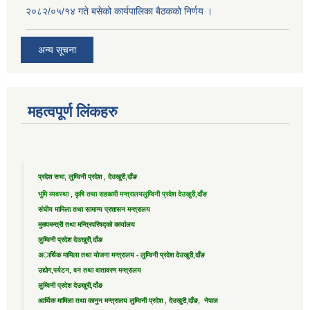
२०८२/०५/१४ गते बसेको कार्यपालिका बैठकको निर्णय ।
अन्य सूचना
महत्वपूर्ण लिंकहरु
प्रदेश सभा, लुम्विनी प्रदेश , देउखुरी,दाँङ
भुमि व्यवस्था , कृषि तथा सहकारी मन्त्रालय
लुम्विनी प्रदेश देउखुरी,दाँङ
संघीय मामिला तथा सामान्य प्रशासन मन्त्रालय
मुख्यमन्त्री तथा मन्त्रिपरिषद्को कार्यालय
लुम्विनी प्रदेश देउखुरी,दाँङ
अार्थिक मामिला तथा योजना मन्त्रालय - लुम्विनी प्रदेश देउखुरी,दाँङ
उद्याेग,पर्यटन, वन तथा वातावरण मन्त्रालय
लुम्विनी प्रदेश देउखुरी,दाँङ
आर्थिक मामिला तथा कानुन मन्त्रालय लुम्विनी प्रदेश , देउखुरी,दाँङ, नेपाल