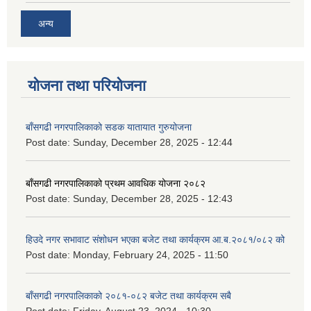
अन्य
योजना तथा परियोजना
बाँसगढी नगरपालिकाको सडक यातायात गुरुयोजना
Post date:
Sunday, December 28, 2025 - 12:44
बाँसगढी नगरपालिकाको प्रथम आवधिक योजना २०८२
Post date:
Sunday, December 28, 2025 - 12:43
हिउदे नगर सभावाट संशोधन भएका बजेट तथा कार्यक्रम आ.ब.२०८१/०८२ को
Post date:
Monday, February 24, 2025 - 11:50
बाँसगढी नगरपालिकाको २०८१-०८२ बजेट तथा कार्यक्रम सबै
Post date:
Friday, August 23, 2024 - 10:30