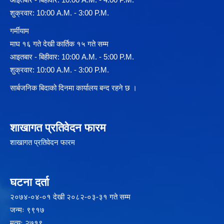
शुक्रवार: 10:00 A.M. - 3:00 P.M.
गर्मीयाम
माघ १६ गते देखी कार्तिक १५ गते सम्म
आइतबार - बिहीवार: 10:00 A.M. - 5:00 P.M.
शुक्रवार: 10:00 A.M. - 3:00 P.M.
सार्बजनिक बिदाको दिनमा कार्यालय बन्द रहने छ ।
शाखागत प्रतिवेदन फारम
शाखागत प्रतिवेदन फारम
घटना दर्ता
२‍०७४-०४-०१ देखी २०८२-०३-३१ गते सम्म
जन्मः ९९१७
मृत्यूः २७१९