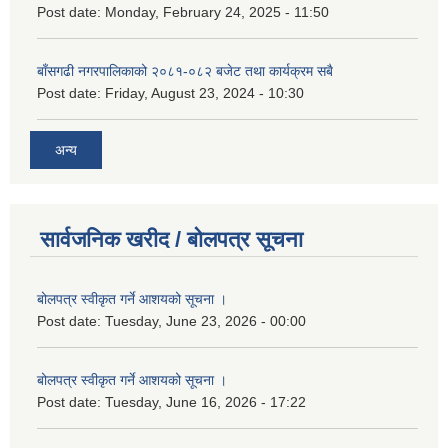
Post date:
Monday, February 24, 2025 - 11:50
बाँसगढी नगरपालिकाको २०८१-०८२ बजेट तथा कार्यक्रम सबै
Post date:
Friday, August 23, 2024 - 10:30
अन्य
सार्वजनिक खरीद / बोलपत्र सूचना
बोलपत्र स्वीकृत गर्ने आशयको सूचना ।
Post date:
Tuesday, June 23, 2026 - 00:00
बोलपत्र स्वीकृत गर्ने आशयको सूचना ।
Post date:
Tuesday, June 16, 2026 - 17:22