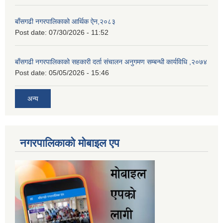
बाँसगढी नगरपालिकाको आर्थिक ऐन,२०८३
Post date:
07/30/2026 - 11:52
बाँसगढी नगरपालिकाको सहकारी दर्ता संचालन अनुगमण सम्बन्धी कार्यविधि ,२०७४
Post date:
05/05/2026 - 15:46
अन्य
नगरपालिकाकाे माेबाइल एप