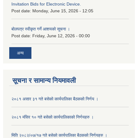
Invitation Bids for Electronic Device.
Post date:
Monday, June 15, 2026 - 12:05
बोलपत्र स्वीकृत गर्ने आशयको सूचना ।
Post date:
Friday, June 12, 2026 - 00:00
अन्य
सूचना र सामान्य नियमावली
२०८१ असार ३१ गते बसेको कार्यपालिका बैठकको निर्णय ।
२०८१ मंसिर १० गते बसेको कार्यपालिकाको निर्णयहरु ।
मिति २०८२/०७/१७ गते बसेको कार्यपालिका बैठकको निर्णयहरु ।