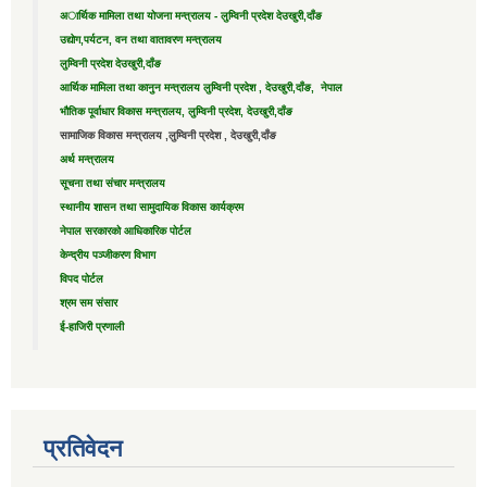
अार्थिक मामिला तथा योजना मन्त्रालय - लुम्विनी प्रदेश देउखुरी,दाँङ
उद्याेग,पर्यटन, वन तथा वातावरण मन्त्रालय
लुम्विनी प्रदेश देउखुरी,दाँङ
आर्थिक मामिला तथा कानुन मन्त्रालय लुम्विनी प्रदेश , देउखुरी,दाँङ, नेपाल
भौतिक पूर्वाधार विकास मन्त्रालय, लुम्विनी प्रदेश, देउखुरी,दाँङ
सामाजिक विकास मन्त्रालय ,लुम्विनी प्रदेश , देउखुरी,दाँङ
अर्थ मन्त्रालय
सूचना तथा संचार मन्त्रालय
स्थानीय शासन तथा सामुदायिक विकास कार्यक्रम
नेपाल सरकारको आधिकारिक पोर्टल
केन्द्रीय पञ्जीकरण विभाग
विपद पोर्टल
श्रम सम संसार
ई-हाजिरी प्रणाली
प्रतिवेदन