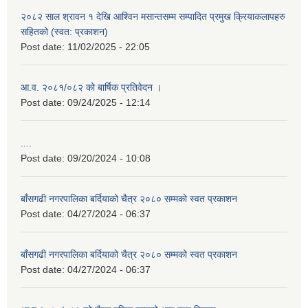
२०८२ साल श्रावन १ देखि आश्विन मसान्तसम्म सम्पादित प्रमुख क्रियाकलापहरु
सहितको (स्वत: प्रकाशन)
Post date:
11/02/2025 - 22:05
आ.व. २०८१/०८२ को बार्षिक प्रतिवेदन ।
Post date:
09/24/2025 - 12:14
....
Post date:
09/20/2024 - 10:08
बाँसगढी नगरपालिका बर्दियाको चैत्र २०८० सम्मको स्वत प्रकाशन
Post date:
04/27/2024 - 06:37
बाँसगढी नगरपालिका बर्दियाको चैत्र २०८० सम्मको स्वत प्रकाशन
Post date:
04/27/2024 - 06:37