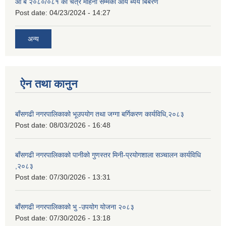
आ ब २०८०/०८१ को चैत्र महिना सम्मको आय ब्यय बिबरण
Post date:
04/23/2024 - 14:27
अन्य
ऐन तथा कानुन
बाँसगढी नगरपालिकाको भूउपयोग तथा जग्गा बर्गिकरण कार्यविधि,२०८३
Post date:
08/03/2026 - 16:48
बाँसगढी नगरपालिकाको पानीको गुणस्तर मिनी-प्रयोगशाला सञ्चालन कार्यविधि
,२०८३
Post date:
07/30/2026 - 13:31
बाँसगढी नगरपालिकाको भु -उपयोग योजना २०८३
Post date:
07/30/2026 - 13:18