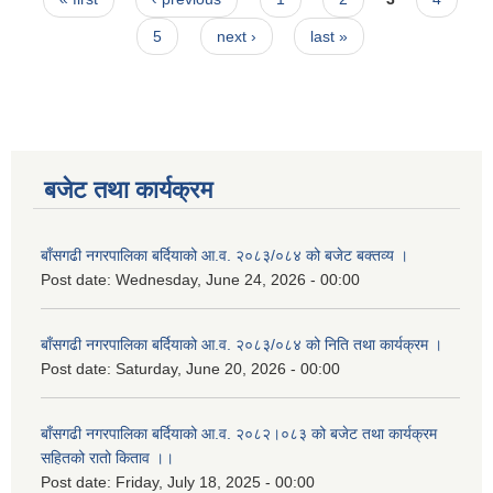
5
next ›
last »
बजेट तथा कार्यक्रम
बाँसगढी नगरपालिका बर्दियाको आ.व. २०८३/०८४ को बजेट बक्तव्य ।
Post date:
Wednesday, June 24, 2026 - 00:00
बाँसगढी नगरपालिका बर्दियाको आ.व. २०८३/०८४ को निति तथा कार्यक्रम ।
Post date:
Saturday, June 20, 2026 - 00:00
बाँसगढी नगरपालिका बर्दियाको आ.व. २०८२।०८३ को बजेट तथा कार्यक्रम
सहितको रातो किताव ।।
Post date:
Friday, July 18, 2025 - 00:00