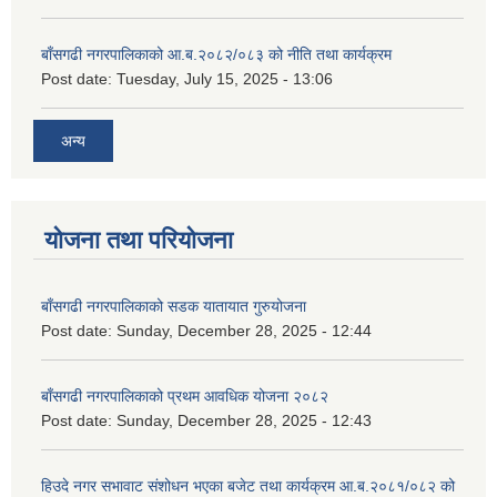
बाँसगढी नगरपालिकाको आ.ब.२०८२/०८३ को नीति तथा कार्यक्रम
Post date:
Tuesday, July 15, 2025 - 13:06
अन्य
योजना तथा परियोजना
बाँसगढी नगरपालिकाको सडक यातायात गुरुयोजना
Post date:
Sunday, December 28, 2025 - 12:44
बाँसगढी नगरपालिकाको प्रथम आवधिक योजना २०८२
Post date:
Sunday, December 28, 2025 - 12:43
हिउदे नगर सभावाट संशोधन भएका बजेट तथा कार्यक्रम आ.ब.२०८१/०८२ को