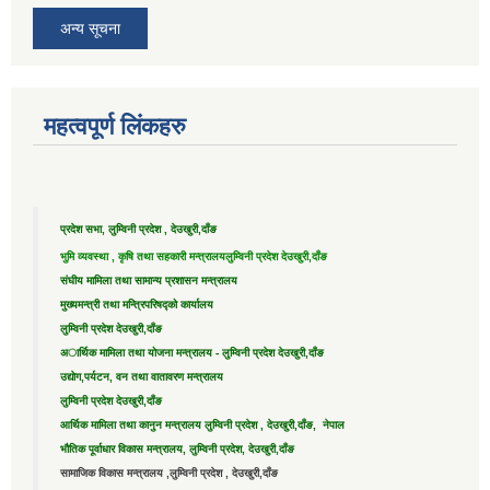
अन्य सूचना
महत्वपूर्ण लिंकहरु
प्रदेश सभा, लुम्विनी प्रदेश , देउखुरी,दाँङ
भुमि व्यवस्था , कृषि तथा सहकारी मन्त्रालय
लुम्विनी प्रदेश देउखुरी,दाँङ
संघीय मामिला तथा सामान्य प्रशासन मन्त्रालय
मुख्यमन्त्री तथा मन्त्रिपरिषद्को कार्यालय
लुम्विनी प्रदेश देउखुरी,दाँङ
अार्थिक मामिला तथा योजना मन्त्रालय - लुम्विनी प्रदेश देउखुरी,दाँङ
उद्याेग,पर्यटन, वन तथा वातावरण मन्त्रालय
लुम्विनी प्रदेश देउखुरी,दाँङ
आर्थिक मामिला तथा कानुन मन्त्रालय लुम्विनी प्रदेश , देउखुरी,दाँङ, नेपाल
भौतिक पूर्वाधार विकास मन्त्रालय, लुम्विनी प्रदेश, देउखुरी,दाँङ
सामाजिक विकास मन्त्रालय ,लुम्विनी प्रदेश , देउखुरी,दाँङ