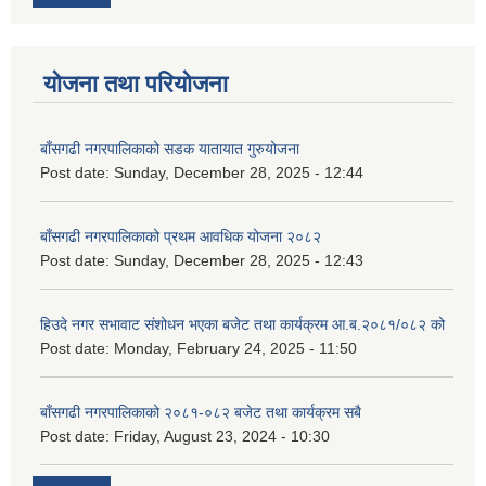
योजना तथा परियोजना
बाँसगढी नगरपालिकाको सडक यातायात गुरुयोजना
Post date:
Sunday, December 28, 2025 - 12:44
बाँसगढी नगरपालिकाको प्रथम आवधिक योजना २०८२
Post date:
Sunday, December 28, 2025 - 12:43
हिउदे नगर सभावाट संशोधन भएका बजेट तथा कार्यक्रम आ.ब.२०८१/०८२ को
Post date:
Monday, February 24, 2025 - 11:50
बाँसगढी नगरपालिकाको २०८१-०८२ बजेट तथा कार्यक्रम सबै
Post date:
Friday, August 23, 2024 - 10:30