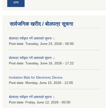
अन्य
सार्वजनिक खरीद / बोलपत्र सूचना
बोलपत्र स्वीकृत गर्ने आशयको सूचना ।
Post date:
Tuesday, June 23, 2026 - 00:00
बोलपत्र स्वीकृत गर्ने आशयको सूचना ।
Post date:
Tuesday, June 16, 2026 - 17:22
Invitation Bids for Electronic Device.
Post date:
Monday, June 15, 2026 - 12:05
बोलपत्र स्वीकृत गर्ने आशयको सूचना ।
Post date:
Friday, June 12, 2026 - 00:00