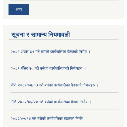
अन्य
सूचना र सामान्य नियमावली
२०८१ असार ३१ गते बसेको कार्यपालिका बैठकको निर्णय ।
२०८१ मंसिर १० गते बसेको कार्यपालिकाको निर्णयहरु ।
मिति २०८२/०७/१७ गते बसेको कार्यपालिका बैठकको निर्णयहरु ।
मिति २०८२/०६/२४ गते बसेको कार्यपालिका बैठको निर्णय ।
२०८२/०५/१४ गते बसेको कार्यपालिका बैठकको निर्णय ।