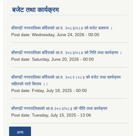
बजेट तथा कार्यक्रम
बाँसगढी नगरपालिका बर्दियाको आ.व. २०८३/०८४ को बजेट बक्तव्य ।
Post date:
Wednesday, June 24, 2026 - 00:00
बाँसगढी नगरपालिका बर्दियाको आ.व. २०८३/०८४ को निति तथा कार्यक्रम ।
Post date:
Saturday, June 20, 2026 - 00:00
बाँसगढी नगरपालिका बर्दियाको आ.व. २०८२।०८३ को बजेट तथा कार्यक्रम
सहितको रातो किताव ।।
Post date:
Friday, July 18, 2025 - 00:00
बाँसगढी नगरपालिकाको आ.ब.२०८२/०८३ को नीति तथा कार्यक्रम
Post date:
Tuesday, July 15, 2025 - 13:06
अन्य