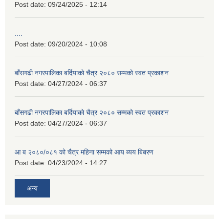
Post date:
09/24/2025 - 12:14
....
Post date:
09/20/2024 - 10:08
बाँसगढी नगरपालिका बर्दियाको चैत्र २०८० सम्मको स्वत प्रकाशन
Post date:
04/27/2024 - 06:37
बाँसगढी नगरपालिका बर्दियाको चैत्र २०८० सम्मको स्वत प्रकाशन
Post date:
04/27/2024 - 06:37
आ ब २०८०/०८१ को चैत्र महिना सम्मको आय ब्यय बिबरण
Post date:
04/23/2024 - 14:27
अन्य