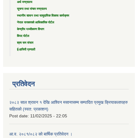
अर्थ मन्त्रालय
सूचना तथा संचार मन्त्रालय
स्थानीय शासन तथा सामुदायिक विकास कार्यक्रम
नेपाल सरकारको आधिकारिक पोर्टल
केन्द्रीय पञ्जीकरण विभाग
विपद पोर्टल
श्रम सम संसार
ई-हाजिरी प्रणाली
प्रतिवेदन
२०८२ साल श्रावन १ देखि आश्विन मसान्तसम्म सम्पादित प्रमुख क्रियाकलापहरु
सहितको (स्वत: प्रकाशन)
Post date:
11/02/2025 - 22:05
आ.व. २०८१/०८२ को बार्षिक प्रतिवेदन ।