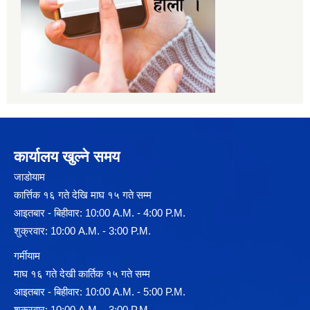
कार्यालय खुल्ने समय
जाडोयाम
कार्त्तिक १६ गते देखि माघ १५ गते सम्म
आइतबार - बिहीवार: 10:00 A.M. - 4:00 P.M.
शुक्रवार: 10:00 A.M. - 3:00 P.M.
गर्मीयाम
माघ १६ गते देखी कार्तिक १५ गते सम्म
आइतबार - बिहीवार: 10:00 A.M. - 5:00 P.M.
शुक्रवार: 10:00 A.M. - 3:00 P.M.