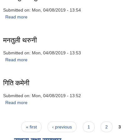
Submitted on:
Mon, 04/08/2019 - 13:54
Read more
about लिला कुमारी पुन
मनतुली थरुनी
Submitted on:
Mon, 04/08/2019 - 13:53
Read more
about मनतुली थरुनी
गिति कमेनी
Submitted on:
Mon, 04/08/2019 - 13:52
Read more
about गिति कमेनी
Pages
« first
‹ previous
1
2
3