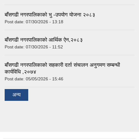
बाँसगढी नगरपालिकाको भु -उपयोग योजना २०८३
Post date:
07/30/2026 - 13:18
बाँसगढी नगरपालिकाको आर्थिक ऐन,२०८३
Post date:
07/30/2026 - 11:52
बाँसगढी नगरपालिकाको सहकारी दर्ता संचालन अनुगमण सम्बन्धी
कार्यविधि ,२०७४
Post date:
05/05/2026 - 15:46
अन्य