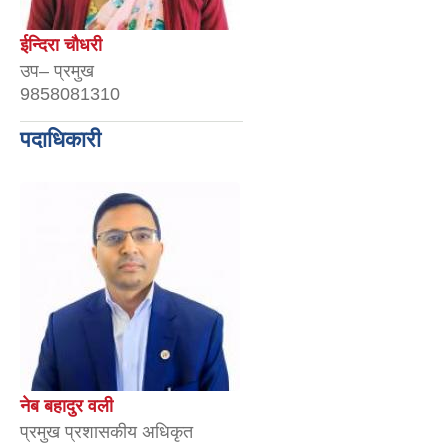
ईन्दिरा चौधरी
उप– प्रमुख
9858081310
पदाधिकारी
नेब बहादुर वली
प्रमुख प्रशासकीय अधिकृत