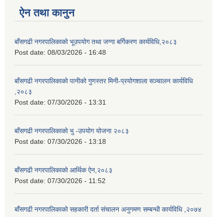
ऐन तथा कानुन
बाँसगढी नगरपालिकाको भूउपयोग तथा जग्गा बर्गिकरण कार्यविधि,२०८३
Post date:
08/03/2026 - 16:48
बाँसगढी नगरपालिकाको पानीको गुणस्तर मिनी-प्रयोगशाला सञ्चालन कार्यविधि
,२०८३
Post date:
07/30/2026 - 13:31
बाँसगढी नगरपालिकाको भु -उपयोग योजना २०८३
Post date:
07/30/2026 - 13:18
बाँसगढी नगरपालिकाको आर्थिक ऐन,२०८३
Post date:
07/30/2026 - 11:52
बाँसगढी नगरपालिकाको सहकारी दर्ता संचालन अनुगमण सम्बन्धी कार्यविधि ,२०७४