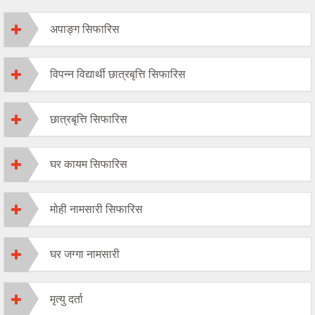
अपाङ्ग सिफारिस
विपन्न विद्यार्थी छात्रबृत्ति सिफारिस
छात्रबृत्ति सिफारिस
घर कायम सिफारिस
मोही नामसारी सिफारिस
घर जग्गा नामसारी
मृत्यु दर्ता