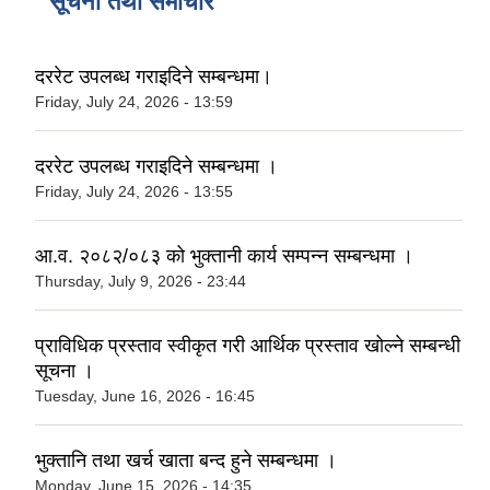
सूचना तथा समाचार
दररेट उपलब्ध गराइदिने सम्बन्धमा।
Friday, July 24, 2026 - 13:59
दररेट उपलब्ध गराइदिने सम्बन्धमा ।
Friday, July 24, 2026 - 13:55
आ.व. २०८२/०८३ को भुक्तानी कार्य सम्पन्न सम्बन्धमा ।
Thursday, July 9, 2026 - 23:44
प्राविधिक प्रस्ताव स्वीकृत गरी आर्थिक प्रस्ताव खोल्ने सम्बन्धी
सूचना ।
Tuesday, June 16, 2026 - 16:45
भुक्तानि तथा खर्च खाता बन्द हुने सम्बन्धमा ।
Monday, June 15, 2026 - 14:35