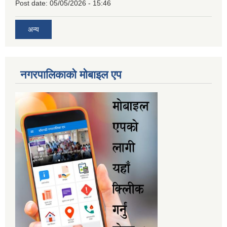
Post date:
05/05/2026 - 15:46
अन्य
नगरपालिकाकाे माेबाइल एप