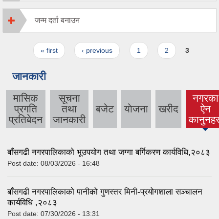
जन्म दर्ता बनाउन
Pages
« first
‹ previous
1
2
3
जानकारी
मासिक
सूचना
नगरका
प्रगति
तथा
बजेट
याेजना
खरीद
ऐन
(activ
प्रतिबेदन
जानकारी
कानुनहर
tab)
बाँसगढी नगरपालिकाको भूउपयोग तथा जग्गा बर्गिकरण कार्यविधि,२०८३
Post date:
08/03/2026 - 16:48
बाँसगढी नगरपालिकाको पानीको गुणस्तर मिनी-प्रयोगशाला सञ्चालन
कार्यविधि ,२०८३
Post date:
07/30/2026 - 13:31