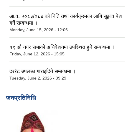
आ.व. २०८३/०८४ को निति तथा कार्यक्रमका लागि सुझाव पेश
गर्ने सम्बन्धमा ।
Monday, June 15, 2026 - 12:06
१९ औ नगर सभाको अधिवेशनमा उपस्थित हुने सम्बन्धमा ।
Friday, June 12, 2026 - 15:05
दररेट उपलब्ध गाराइदिने सम्बन्धमा ।
Tuesday, June 2, 2026 - 09:29
जनप्रतिनिधि