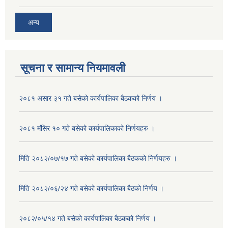
अन्य
सूचना र सामान्य नियमावली
२०८१ असार ३१ गते बसेको कार्यपालिका बैठकको निर्णय ।
२०८१ मंसिर १० गते बसेको कार्यपालिकाको निर्णयहरु ।
मिति २०८२/०७/१७ गते बसेको कार्यपालिका बैठकको निर्णयहरु ।
मिति २०८२/०६/२४ गते बसेको कार्यपालिका बैठको निर्णय ।
२०८२/०५/१४ गते बसेको कार्यपालिका बैठकको निर्णय ।