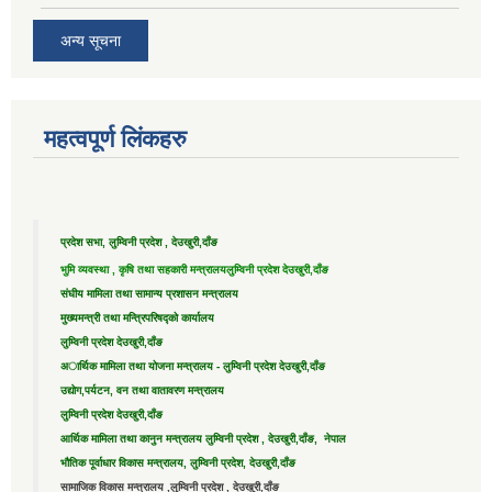
अन्य सूचना
महत्वपूर्ण लिंकहरु
प्रदेश सभा, लुम्विनी प्रदेश , देउखुरी,दाँङ
भुमि व्यवस्था , कृषि तथा सहकारी मन्त्रालय
लुम्विनी प्रदेश देउखुरी,दाँङ
संघीय मामिला तथा सामान्य प्रशासन मन्त्रालय
मुख्यमन्त्री तथा मन्त्रिपरिषद्को कार्यालय
लुम्विनी प्रदेश देउखुरी,दाँङ
अार्थिक मामिला तथा योजना मन्त्रालय - लुम्विनी प्रदेश देउखुरी,दाँङ
उद्याेग,पर्यटन, वन तथा वातावरण मन्त्रालय
लुम्विनी प्रदेश देउखुरी,दाँङ
आर्थिक मामिला तथा कानुन मन्त्रालय लुम्विनी प्रदेश , देउखुरी,दाँङ, नेपाल
भौतिक पूर्वाधार विकास मन्त्रालय, लुम्विनी प्रदेश, देउखुरी,दाँङ
सामाजिक विकास मन्त्रालय ,लुम्विनी प्रदेश , देउखुरी,दाँङ