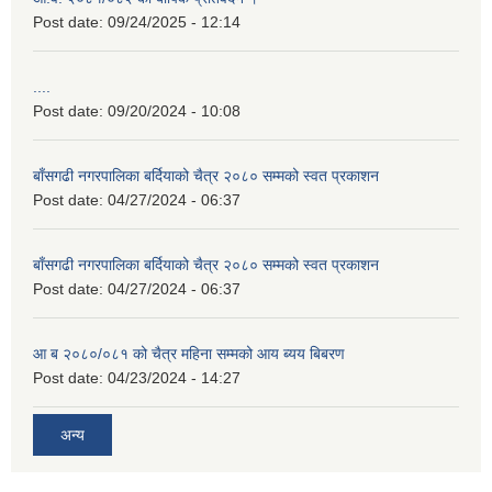
Post date:
09/24/2025 - 12:14
....
Post date:
09/20/2024 - 10:08
बाँसगढी नगरपालिका बर्दियाको चैत्र २०८० सम्मको स्वत प्रकाशन
Post date:
04/27/2024 - 06:37
बाँसगढी नगरपालिका बर्दियाको चैत्र २०८० सम्मको स्वत प्रकाशन
Post date:
04/27/2024 - 06:37
आ ब २०८०/०८१ को चैत्र महिना सम्मको आय ब्यय बिबरण
Post date:
04/23/2024 - 14:27
अन्य