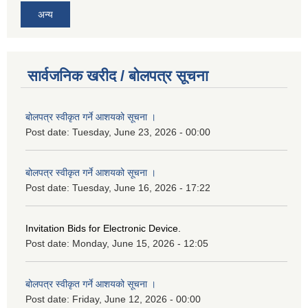
अन्य
सार्वजनिक खरीद / बोलपत्र सूचना
बोलपत्र स्वीकृत गर्ने आशयको सूचना ।
Post date:
Tuesday, June 23, 2026 - 00:00
बोलपत्र स्वीकृत गर्ने आशयको सूचना ।
Post date:
Tuesday, June 16, 2026 - 17:22
Invitation Bids for Electronic Device.
Post date:
Monday, June 15, 2026 - 12:05
बोलपत्र स्वीकृत गर्ने आशयको सूचना ।
Post date:
Friday, June 12, 2026 - 00:00