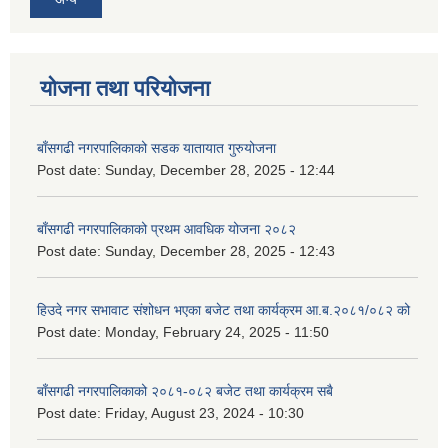
योजना तथा परियोजना
बाँसगढी नगरपालिकाको सडक यातायात गुरुयोजना
Post date:
Sunday, December 28, 2025 - 12:44
बाँसगढी नगरपालिकाको प्रथम आवधिक योजना २०८२
Post date:
Sunday, December 28, 2025 - 12:43
हिउदे नगर सभावाट संशोधन भएका बजेट तथा कार्यक्रम आ.ब.२०८१/०८२ को
Post date:
Monday, February 24, 2025 - 11:50
बाँसगढी नगरपालिकाको २०८१-०८२ बजेट तथा कार्यक्रम सबै
Post date:
Friday, August 23, 2024 - 10:30