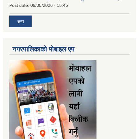
Post date:
05/05/2026 - 15:46
अन्य
नगरपालिकाकाे माेबाइल एप