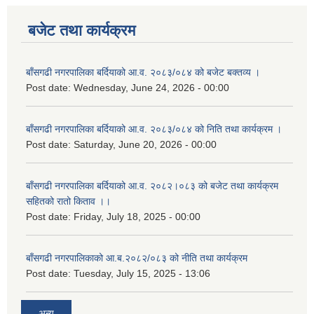
बजेट तथा कार्यक्रम
बाँसगढी नगरपालिका बर्दियाको आ.व. २०८३/०८४ को बजेट बक्तव्य ।
Post date:
Wednesday, June 24, 2026 - 00:00
बाँसगढी नगरपालिका बर्दियाको आ.व. २०८३/०८४ को निति तथा कार्यक्रम ।
Post date:
Saturday, June 20, 2026 - 00:00
बाँसगढी नगरपालिका बर्दियाको आ.व. २०८२।०८३ को बजेट तथा कार्यक्रम
सहितको रातो किताव ।।
Post date:
Friday, July 18, 2025 - 00:00
बाँसगढी नगरपालिकाको आ.ब.२०८२/०८३ को नीति तथा कार्यक्रम
Post date:
Tuesday, July 15, 2025 - 13:06
अन्य