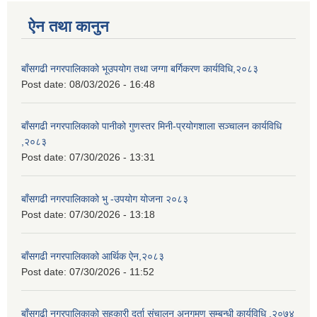
ऐन तथा कानुन
बाँसगढी नगरपालिकाको भूउपयोग तथा जग्गा बर्गिकरण कार्यविधि,२०८३
Post date:
08/03/2026 - 16:48
बाँसगढी नगरपालिकाको पानीको गुणस्तर मिनी-प्रयोगशाला सञ्चालन कार्यविधि
,२०८३
Post date:
07/30/2026 - 13:31
बाँसगढी नगरपालिकाको भु -उपयोग योजना २०८३
Post date:
07/30/2026 - 13:18
बाँसगढी नगरपालिकाको आर्थिक ऐन,२०८३
Post date:
07/30/2026 - 11:52
बाँसगढी नगरपालिकाको सहकारी दर्ता संचालन अनुगमण सम्बन्धी कार्यविधि ,२०७४