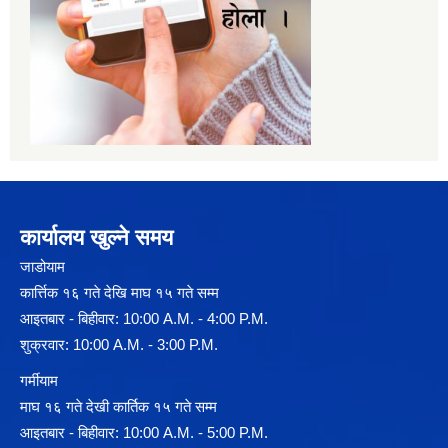
कार्यालय खुल्ने समय
जाडोयाम
कार्त्तिक १६ गते देखि माघ १५ गते सम्म
आइतबार - बिहीवार: 10:00 A.M. - 4:00 P.M.
शुक्रवार: 10:00 A.M. - 3:00 P.M.
गर्मीयाम
माघ १६ गते देखी कार्तिक १५ गते सम्म
आइतबार - बिहीवार: 10:00 A.M. - 5:00 P.M.