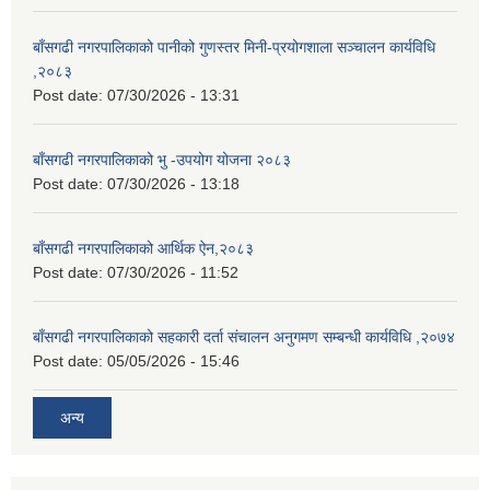
बाँसगढी नगरपालिकाको पानीको गुणस्तर मिनी-प्रयोगशाला सञ्चालन कार्यविधि
,२०८३
Post date:
07/30/2026 - 13:31
बाँसगढी नगरपालिकाको भु -उपयोग योजना २०८३
Post date:
07/30/2026 - 13:18
बाँसगढी नगरपालिकाको आर्थिक ऐन,२०८३
Post date:
07/30/2026 - 11:52
बाँसगढी नगरपालिकाको सहकारी दर्ता संचालन अनुगमण सम्बन्धी कार्यविधि ,२०७४
Post date:
05/05/2026 - 15:46
अन्य