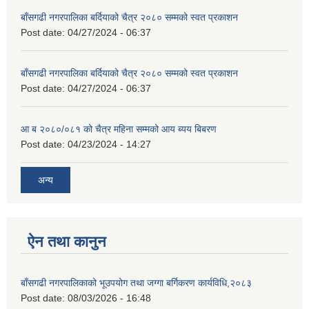
बाँसगढी नगरपालिका बर्दियाको चैत्र २०८० सम्मको स्वत प्रकाशन
Post date:
04/27/2024 - 06:37
बाँसगढी नगरपालिका बर्दियाको चैत्र २०८० सम्मको स्वत प्रकाशन
Post date:
04/27/2024 - 06:37
आ ब २०८०/०८१ को चैत्र महिना सम्मको आय ब्यय बिबरण
Post date:
04/23/2024 - 14:27
अन्य
ऐन तथा कानुन
बाँसगढी नगरपालिकाको भूउपयोग तथा जग्गा बर्गिकरण कार्यविधि,२०८३
Post date:
08/03/2026 - 16:48