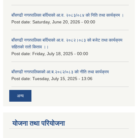
बाँसगढी नगरपालिका बर्दियाको आ.व. २०८३/०८४ को निति तथा कार्यक्रम ।
Post date:
Saturday, June 20, 2026 - 00:00
बाँसगढी नगरपालिका बर्दियाको आ.व. २०८२।०८३ को बजेट तथा कार्यक्रम
सहितको रातो किताव ।।
Post date:
Friday, July 18, 2025 - 00:00
बाँसगढी नगरपालिकाको आ.ब.२०८२/०८३ को नीति तथा कार्यक्रम
Post date:
Tuesday, July 15, 2025 - 13:06
अन्य
योजना तथा परियोजना