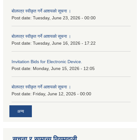
बोलपत्र स्वीकृत गर्ने आशयको सूचना ।
Post date:
Tuesday, June 23, 2026 - 00:00
बोलपत्र स्वीकृत गर्ने आशयको सूचना ।
Post date:
Tuesday, June 16, 2026 - 17:22
Invitation Bids for Electronic Device.
Post date:
Monday, June 15, 2026 - 12:05
बोलपत्र स्वीकृत गर्ने आशयको सूचना ।
Post date:
Friday, June 12, 2026 - 00:00
अन्य
सूचना र सामान्य नियमावली