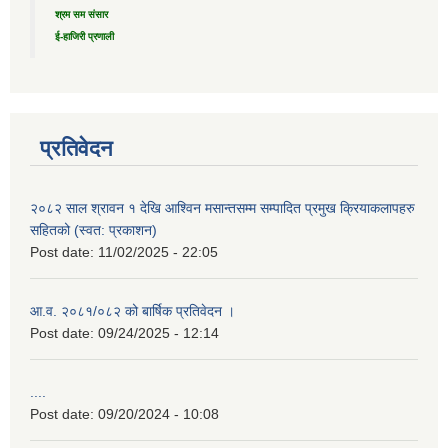
श्रम सम संसार
ई-हाजिरी प्रणाली
प्रतिवेदन
२०८२ साल श्रावन १ देखि आश्विन मसान्तसम्म सम्पादित प्रमुख क्रियाकलापहरु
सहितको (स्वत: प्रकाशन)
Post date:
11/02/2025 - 22:05
आ.व. २०८१/०८२ को बार्षिक प्रतिवेदन ।
Post date:
09/24/2025 - 12:14
....
Post date:
09/20/2024 - 10:08