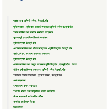
प्रदेश सभा, लुम्विनी प्रदेश , देउखुरी,दाँङ
भुमि व्यवस्था , कृषि तथा सहकारी मन्त्रालय
लुम्विनी प्रदेश देउखुरी,दाँङ
संघीय मामिला तथा सामान्य प्रशासन मन्त्रालय
मुख्यमन्त्री तथा मन्त्रिपरिषद्को कार्यालय
लुम्विनी प्रदेश देउखुरी,दाँङ
अार्थिक मामिला तथा योजना मन्त्रालय - लुम्विनी प्रदेश देउखुरी,दाँङ
उद्याेग,पर्यटन, वन तथा वातावरण मन्त्रालय
लुम्विनी प्रदेश देउखुरी,दाँङ
आर्थिक मामिला तथा कानुन मन्त्रालय लुम्विनी प्रदेश , देउखुरी,दाँङ, नेपाल
भौतिक पूर्वाधार विकास मन्त्रालय, लुम्विनी प्रदेश, देउखुरी,दाँङ
सामाजिक विकास मन्त्रालय ,लुम्विनी प्रदेश , देउखुरी,दाँङ
अर्थ मन्त्रालय
सूचना तथा संचार मन्त्रालय
स्थानीय शासन तथा सामुदायिक विकास कार्यक्रम
नेपाल सरकारको आधिकारिक पोर्टल
केन्द्रीय पञ्जीकरण विभाग
विपद पोर्टल