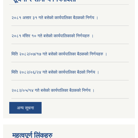
२०८१ असार ३१ गते बसेको कार्यपालिका बैठकको निर्णय ।
२०८१ मंसिर १० गते बसेको कार्यपालिकाको निर्णयहरु ।
मिति २०८२/०७/१७ गते बसेको कार्यपालिका बैठकको निर्णयहरु ।
मिति २०८२/०६/२४ गते बसेको कार्यपालिका बैठको निर्णय ।
२०८२/०५/१४ गते बसेको कार्यपालिका बैठकको निर्णय ।
अन्य सूचना
महत्वपूर्ण लिंकहरु