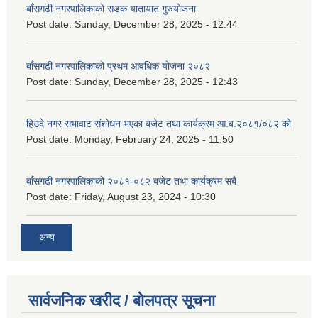
बाँसगढी नगरपालिकाको सडक यातायात गुरुयोजना
Post date:
Sunday, December 28, 2025 - 12:44
बाँसगढी नगरपालिकाको प्रथम आवधिक योजना २०८२
Post date:
Sunday, December 28, 2025 - 12:43
हिउदे नगर सभावाट संशोधन भएका बजेट तथा कार्यक्रम आ.ब.२०८१/०८२ को
Post date:
Monday, February 24, 2025 - 11:50
बाँसगढी नगरपालिकाको २०८१-०८२ बजेट तथा कार्यक्रम सबै
Post date:
Friday, August 23, 2024 - 10:30
अन्य
सार्वजनिक खरीद / बोलपत्र सूचना