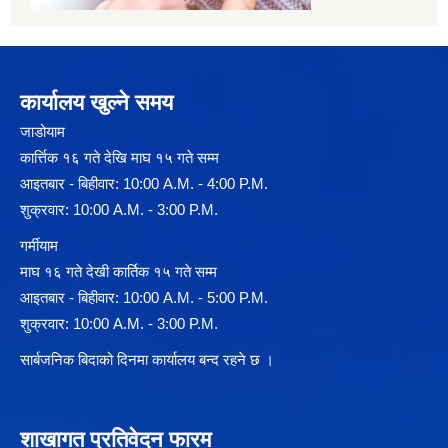
कार्यालय खुल्ने समय
जाडोयाम
कार्त्तिक १६ गते देखि माघ १५ गते सम्म
आइतबार - बिहीवार: 10:00 A.M. - 4:00 P.M.
शुक्रवार: 10:00 A.M. - 3:00 P.M.
गर्मीयाम
माघ १६ गते देखी कार्तिक १५ गते सम्म
आइतबार - बिहीवार: 10:00 A.M. - 5:00 P.M.
शुक्रवार: 10:00 A.M. - 3:00 P.M.
सार्बजनिक बिदाको दिनमा कार्यालय बन्द रहने छ ।
शाखागत प्रतिवेदन फारम