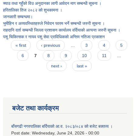
च्याउ तथा गहुँको विउ अनुदानका लागी आवेदन माग सम्बन्धी सूचना ।
हरितालिका तिज २०८२ को शुभकामना ।
जानकारी सम्बन्धमा।
भुमीहिन र अव्यवस्थितहरुले निवेदन फारम भर्ने सम्बन्धी जरुरी सूचना ।
राहदानि दर्ता सम्बन्धी जिल्ला प्रशासन कार्यालय वर्दियाको अत्यन्त जरुरी सूचना ।
पशु चिकित्सक र नायव पशु सेवा प्राविधिकको अन्तिम नतिजा प्रकाशन
Pages
« first
‹ previous
…
3
4
5
6
7
8
9
10
11
…
next ›
last »
बजेट तथा कार्यक्रम
बाँसगढी नगरपालिका बर्दियाको आ.व. २०८३/०८४ को बजेट बक्तव्य ।
Post date:
Wednesday, June 24, 2026 - 00:00