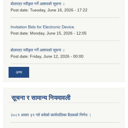
बोलपत्र स्वीकृत गर्ने आशयको सूचना ।
Post date:
Tuesday, June 16, 2026 - 17:22
Invitation Bids for Electronic Device.
Post date:
Monday, June 15, 2026 - 12:05
बोलपत्र स्वीकृत गर्ने आशयको सूचना ।
Post date:
Friday, June 12, 2026 - 00:00
अन्य
सूचना र सामान्य नियमावली
२०८१ असार ३१ गते बसेको कार्यपालिका बैठकको निर्णय ।