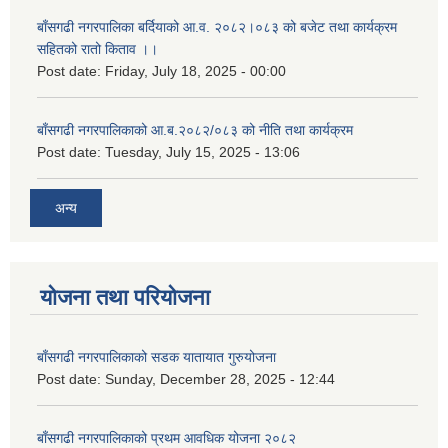
बाँसगढी नगरपालिका बर्दियाको आ.व. २०८२।०८३ को बजेट तथा कार्यक्रम
सहितको रातो किताव ।।
Post date:
Friday, July 18, 2025 - 00:00
बाँसगढी नगरपालिकाको आ.ब.२०८२/०८३ को नीति तथा कार्यक्रम
Post date:
Tuesday, July 15, 2025 - 13:06
अन्य
योजना तथा परियोजना
बाँसगढी नगरपालिकाको सडक यातायात गुरुयोजना
Post date:
Sunday, December 28, 2025 - 12:44
बाँसगढी नगरपालिकाको प्रथम आवधिक योजना २०८२