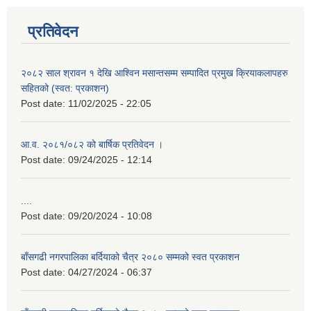
प्रतिवेदन
२०८२ साल श्रावन १ देखि आश्विन मसान्तसम्म सम्पादित प्रमुख क्रियाकलापहरु
सहितको (स्वत: प्रकाशन)
Post date:
11/02/2025 - 22:05
आ.व. २०८१/०८२ को बार्षिक प्रतिवेदन ।
Post date:
09/24/2025 - 12:14
....
Post date:
09/20/2024 - 10:08
बाँसगढी नगरपालिका बर्दियाको चैत्र २०८० सम्मको स्वत प्रकाशन
Post date:
04/27/2024 - 06:37