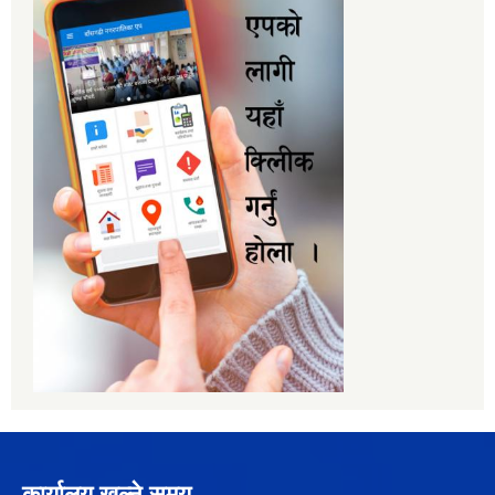
कार्यालय खुल्ने समय