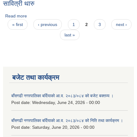
सावित्री थारु
Read more
about सावित्री थारु
Pages
« first
‹ previous
1
2
3
next ›
last »
बजेट तथा कार्यक्रम
बाँसगढी नगरपालिका बर्दियाको आ.व. २०८३/०८४ को बजेट बक्तव्य ।
Post date:
Wednesday, June 24, 2026 - 00:00
बाँसगढी नगरपालिका बर्दियाको आ.व. २०८३/०८४ को निति तथा कार्यक्रम ।
Post date:
Saturday, June 20, 2026 - 00:00