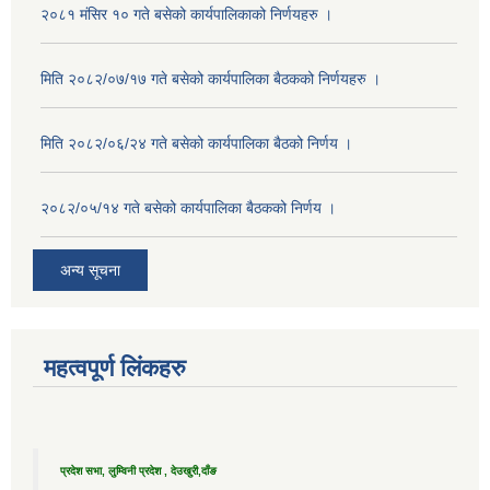
२०८१ मंसिर १० गते बसेको कार्यपालिकाको निर्णयहरु ।
मिति २०८२/०७/१७ गते बसेको कार्यपालिका बैठकको निर्णयहरु ।
मिति २०८२/०६/२४ गते बसेको कार्यपालिका बैठको निर्णय ।
२०८२/०५/१४ गते बसेको कार्यपालिका बैठकको निर्णय ।
अन्य सूचना
महत्वपूर्ण लिंकहरु
प्रदेश सभा, लुम्विनी प्रदेश , देउखुरी,दाँङ