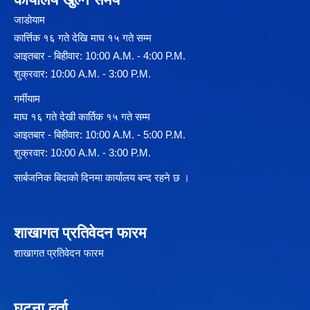
जाडोयाम
कार्त्तिक १६ गते देखि माघ १५ गते सम्म
आइतबार - बिहीवार: 10:00 A.M. - 4:00 P.M.
शुक्रवार: 10:00 A.M. - 3:00 P.M.
गर्मीयाम
माघ १६ गते देखी कार्तिक १५ गते सम्म
आइतबार - बिहीवार: 10:00 A.M. - 5:00 P.M.
शुक्रवार: 10:00 A.M. - 3:00 P.M.
सार्बजनिक बिदाको दिनमा कार्यालय बन्द रहने छ ।
शाखागत प्रतिवेदन फारम
शाखागत प्रतिवेदन फारम
घटना दर्ता