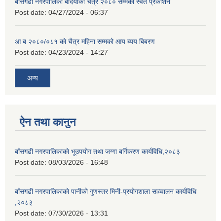
बाँसगढी नगरपालिका बर्दियाको चैत्र २०८० सम्मको स्वत प्रकाशन
Post date:
04/27/2024 - 06:37
आ ब २०८०/०८१ को चैत्र महिना सम्मको आय ब्यय बिबरण
Post date:
04/23/2024 - 14:27
अन्य
ऐन तथा कानुन
बाँसगढी नगरपालिकाको भूउपयोग तथा जग्गा बर्गिकरण कार्यविधि,२०८३
Post date:
08/03/2026 - 16:48
बाँसगढी नगरपालिकाको पानीको गुणस्तर मिनी-प्रयोगशाला सञ्चालन कार्यविधि
,२०८३
Post date:
07/30/2026 - 13:31