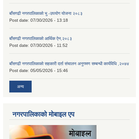
बाँसगढी नगरपालिकाको भु -उपयोग योजना २०८३
Post date:
07/30/2026 - 13:18
बाँसगढी नगरपालिकाको आर्थिक ऐन,२०८३
Post date:
07/30/2026 - 11:52
बाँसगढी नगरपालिकाको सहकारी दर्ता संचालन अनुगमण सम्बन्धी कार्यविधि ,२०७४
Post date:
05/05/2026 - 15:46
अन्य
नगरपालिकाकाे माेबाइल एप