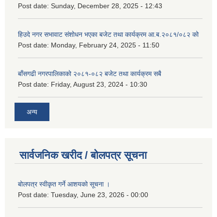
Post date:
Sunday, December 28, 2025 - 12:43
हिउदे नगर सभावाट संशोधन भएका बजेट तथा कार्यक्रम आ.ब.२०८१/०८२ को
Post date:
Monday, February 24, 2025 - 11:50
बाँसगढी नगरपालिकाको २०८१-०८२ बजेट तथा कार्यक्रम सबै
Post date:
Friday, August 23, 2024 - 10:30
अन्य
सार्वजनिक खरीद / बोलपत्र सूचना
बोलपत्र स्वीकृत गर्ने आशयको सूचना ।
Post date:
Tuesday, June 23, 2026 - 00:00