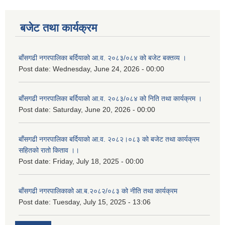
बजेट तथा कार्यक्रम
बाँसगढी नगरपालिका बर्दियाको आ.व. २०८३/०८४ को बजेट बक्तव्य ।
Post date:
Wednesday, June 24, 2026 - 00:00
बाँसगढी नगरपालिका बर्दियाको आ.व. २०८३/०८४ को निति तथा कार्यक्रम ।
Post date:
Saturday, June 20, 2026 - 00:00
बाँसगढी नगरपालिका बर्दियाको आ.व. २०८२।०८३ को बजेट तथा कार्यक्रम
सहितको रातो किताव ।।
Post date:
Friday, July 18, 2025 - 00:00
बाँसगढी नगरपालिकाको आ.ब.२०८२/०८३ को नीति तथा कार्यक्रम
Post date:
Tuesday, July 15, 2025 - 13:06