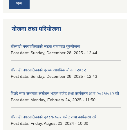
अन्य
योजना तथा परियोजना
बाँसगढी नगरपालिकाको सडक यातायात गुरुयोजना
Post date:
Sunday, December 28, 2025 - 12:44
बाँसगढी नगरपालिकाको प्रथम आवधिक योजना २०८२
Post date:
Sunday, December 28, 2025 - 12:43
हिउदे नगर सभावाट संशोधन भएका बजेट तथा कार्यक्रम आ.ब.२०८१/०८२ को
Post date:
Monday, February 24, 2025 - 11:50
बाँसगढी नगरपालिकाको २०८१-०८२ बजेट तथा कार्यक्रम सबै
Post date:
Friday, August 23, 2024 - 10:30