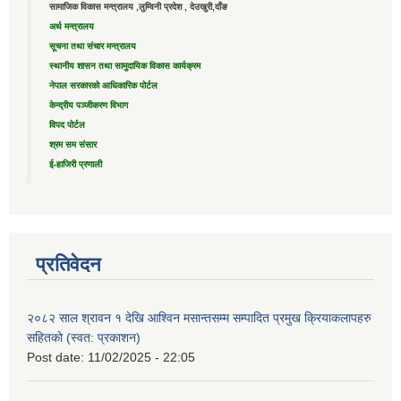
सामाजिक विकास मन्त्रालय ,लुम्विनी प्रदेश , देउखुरी,दाँङ
अर्थ मन्त्रालय
सूचना तथा संचार मन्त्रालय
स्थानीय शासन तथा सामुदायिक विकास कार्यक्रम
नेपाल सरकारको आधिकारिक पोर्टल
केन्द्रीय पञ्जीकरण विभाग
विपद पोर्टल
श्रम सम संसार
ई-हाजिरी प्रणाली
प्रतिवेदन
२०८२ साल श्रावन १ देखि आश्विन मसान्तसम्म सम्पादित प्रमुख क्रियाकलापहरु
सहितको (स्वत: प्रकाशन)
Post date:
11/02/2025 - 22:05