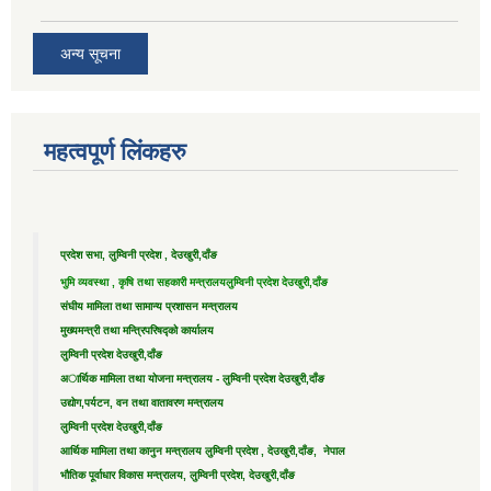
अन्य सूचना
महत्वपूर्ण लिंकहरु
प्रदेश सभा, लुम्विनी प्रदेश , देउखुरी,दाँङ
भुमि व्यवस्था , कृषि तथा सहकारी मन्त्रालय
लुम्विनी प्रदेश देउखुरी,दाँङ
संघीय मामिला तथा सामान्य प्रशासन मन्त्रालय
मुख्यमन्त्री तथा मन्त्रिपरिषद्को कार्यालय
लुम्विनी प्रदेश देउखुरी,दाँङ
अार्थिक मामिला तथा योजना मन्त्रालय - लुम्विनी प्रदेश देउखुरी,दाँङ
उद्याेग,पर्यटन, वन तथा वातावरण मन्त्रालय
लुम्विनी प्रदेश देउखुरी,दाँङ
आर्थिक मामिला तथा कानुन मन्त्रालय लुम्विनी प्रदेश , देउखुरी,दाँङ, नेपाल
भौतिक पूर्वाधार विकास मन्त्रालय, लुम्विनी प्रदेश, देउखुरी,दाँङ