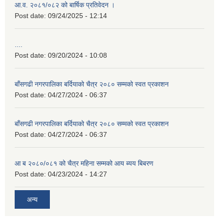
आ.व. २०८१/०८२ को बार्षिक प्रतिवेदन ।
Post date:
09/24/2025 - 12:14
....
Post date:
09/20/2024 - 10:08
बाँसगढी नगरपालिका बर्दियाको चैत्र २०८० सम्मको स्वत प्रकाशन
Post date:
04/27/2024 - 06:37
बाँसगढी नगरपालिका बर्दियाको चैत्र २०८० सम्मको स्वत प्रकाशन
Post date:
04/27/2024 - 06:37
आ ब २०८०/०८१ को चैत्र महिना सम्मको आय ब्यय बिबरण
Post date:
04/23/2024 - 14:27
अन्य