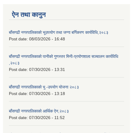
ऐन तथा कानुन
बाँसगढी नगरपालिकाको भूउपयोग तथा जग्गा बर्गिकरण कार्यविधि,२०८३
Post date:
08/03/2026 - 16:48
बाँसगढी नगरपालिकाको पानीको गुणस्तर मिनी-प्रयोगशाला सञ्चालन कार्यविधि
,२०८३
Post date:
07/30/2026 - 13:31
बाँसगढी नगरपालिकाको भु -उपयोग योजना २०८३
Post date:
07/30/2026 - 13:18
बाँसगढी नगरपालिकाको आर्थिक ऐन,२०८३
Post date:
07/30/2026 - 11:52