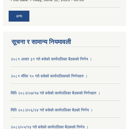
अन्य
सूचना र सामान्य नियमावली
२०८१ असार ३१ गते बसेको कार्यपालिका बैठकको निर्णय ।
२०८१ मंसिर १० गते बसेको कार्यपालिकाको निर्णयहरु ।
मिति २०८२/०७/१७ गते बसेको कार्यपालिका बैठकको निर्णयहरु ।
मिति २०८२/०६/२४ गते बसेको कार्यपालिका बैठको निर्णय ।
२०८२/०५/१४ गते बसेको कार्यपालिका बैठकको निर्णय ।