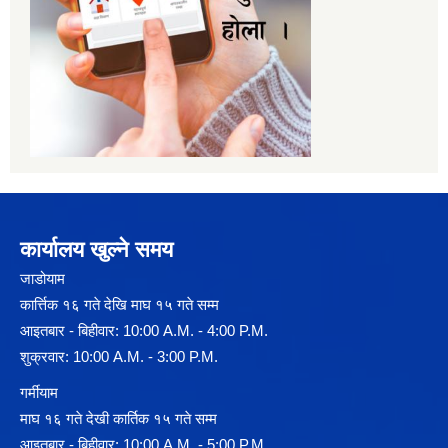
कार्यालय खुल्ने समय
जाडोयाम
कार्त्तिक १६ गते देखि माघ १५ गते सम्म
आइतबार - बिहीवार: 10:00 A.M. - 4:00 P.M.
शुक्रवार: 10:00 A.M. - 3:00 P.M.
गर्मीयाम
माघ १६ गते देखी कार्तिक १५ गते सम्म
आइतबार - बिहीवार: 10:00 A.M. - 5:00 P.M.