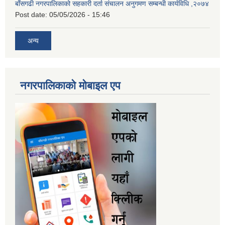
बाँसगढी नगरपालिकाको सहकारी दर्ता संचालन अनुगमण सम्बन्धी कार्यविधि ,२०७४
Post date:
05/05/2026 - 15:46
अन्य
नगरपालिकाकाे माेबाइल एप