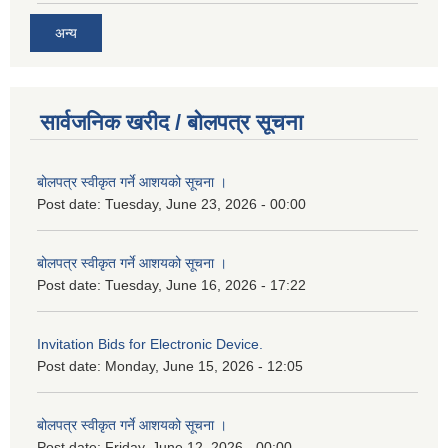
अन्य
सार्वजनिक खरीद / बोलपत्र सूचना
बोलपत्र स्वीकृत गर्ने आशयको सूचना ।
Post date:
Tuesday, June 23, 2026 - 00:00
बोलपत्र स्वीकृत गर्ने आशयको सूचना ।
Post date:
Tuesday, June 16, 2026 - 17:22
Invitation Bids for Electronic Device.
Post date:
Monday, June 15, 2026 - 12:05
बोलपत्र स्वीकृत गर्ने आशयको सूचना ।
Post date:
Friday, June 12, 2026 - 00:00