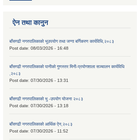
ऐन तथा कानुन
बाँसगढी नगरपालिकाको भूउपयोग तथा जग्गा बर्गिकरण कार्यविधि,२०८३
Post date:
08/03/2026 - 16:48
बाँसगढी नगरपालिकाको पानीको गुणस्तर मिनी-प्रयोगशाला सञ्चालन कार्यविधि
,२०८३
Post date:
07/30/2026 - 13:31
बाँसगढी नगरपालिकाको भु -उपयोग योजना २०८३
Post date:
07/30/2026 - 13:18
बाँसगढी नगरपालिकाको आर्थिक ऐन,२०८३
Post date:
07/30/2026 - 11:52