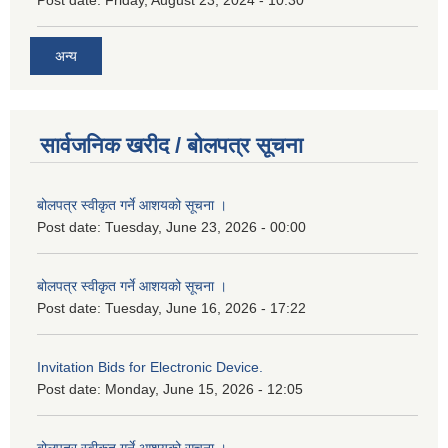
अन्य
सार्वजनिक खरीद / बोलपत्र सूचना
बोलपत्र स्वीकृत गर्ने आशयको सूचना ।
Post date:
Tuesday, June 23, 2026 - 00:00
बोलपत्र स्वीकृत गर्ने आशयको सूचना ।
Post date:
Tuesday, June 16, 2026 - 17:22
Invitation Bids for Electronic Device.
Post date:
Monday, June 15, 2026 - 12:05