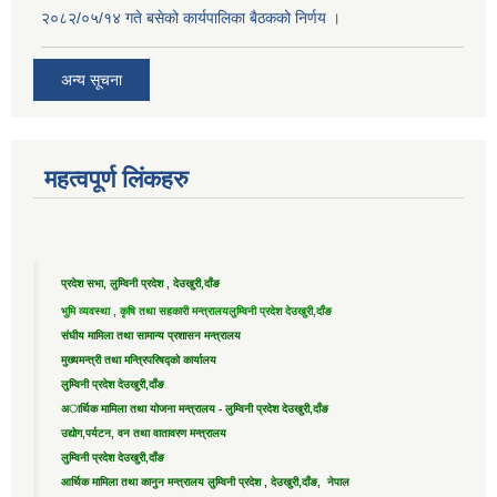
२०८२/०५/१४ गते बसेको कार्यपालिका बैठकको निर्णय ।
अन्य सूचना
महत्वपूर्ण लिंकहरु
प्रदेश सभा, लुम्विनी प्रदेश , देउखुरी,दाँङ
भुमि व्यवस्था , कृषि तथा सहकारी मन्त्रालय
लुम्विनी प्रदेश देउखुरी,दाँङ
संघीय मामिला तथा सामान्य प्रशासन मन्त्रालय
मुख्यमन्त्री तथा मन्त्रिपरिषद्को कार्यालय
लुम्विनी प्रदेश देउखुरी,दाँङ
अार्थिक मामिला तथा योजना मन्त्रालय - लुम्विनी प्रदेश देउखुरी,दाँङ
उद्याेग,पर्यटन, वन तथा वातावरण मन्त्रालय
लुम्विनी प्रदेश देउखुरी,दाँङ
आर्थिक मामिला तथा कानुन मन्त्रालय लुम्विनी प्रदेश , देउखुरी,दाँङ, नेपाल