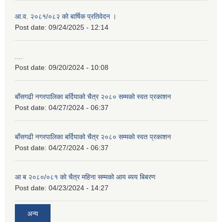
आ.व. २०८१/०८२ को बार्षिक प्रतिवेदन ।
Post date:
09/24/2025 - 12:14
....
Post date:
09/20/2024 - 10:08
बाँसगढी नगरपालिका बर्दियाको चैत्र २०८० सम्मको स्वत प्रकाशन
Post date:
04/27/2024 - 06:37
बाँसगढी नगरपालिका बर्दियाको चैत्र २०८० सम्मको स्वत प्रकाशन
Post date:
04/27/2024 - 06:37
आ ब २०८०/०८१ को चैत्र महिना सम्मको आय ब्यय बिबरण
Post date:
04/23/2024 - 14:27
अन्य