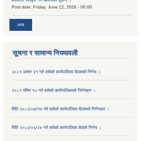
बोलपत्र स्वीकृत गर्ने आशयको सूचना ।
Post date:
Friday, June 12, 2026 - 00:00
अन्य
सूचना र सामान्य नियमावली
२०८१ असार ३१ गते बसेको कार्यपालिका बैठकको निर्णय ।
२०८१ मंसिर १० गते बसेको कार्यपालिकाको निर्णयहरु ।
मिति २०८२/०७/१७ गते बसेको कार्यपालिका बैठकको निर्णयहरु ।
मिति २०८२/०६/२४ गते बसेको कार्यपालिका बैठको निर्णय ।