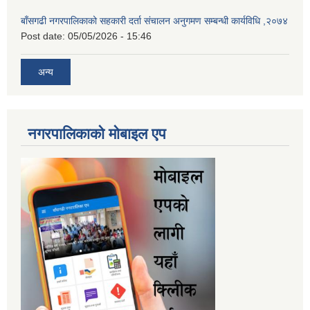
बाँसगढी नगरपालिकाको सहकारी दर्ता संचालन अनुगमण सम्बन्धी कार्यविधि ,२०७४
Post date:
05/05/2026 - 15:46
अन्य
नगरपालिकाकाे माेबाइल एप