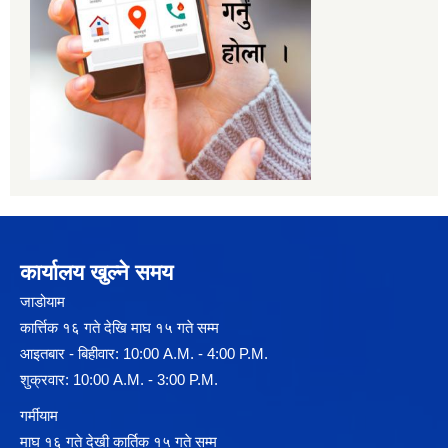
कार्यालय खुल्ने समय
जाडोयाम
कार्त्तिक १६ गते देखि माघ १५ गते सम्म
आइतबार - बिहीवार: 10:00 A.M. - 4:00 P.M.
शुक्रवार: 10:00 A.M. - 3:00 P.M.
गर्मीयाम
माघ १६ गते देखी कार्तिक १५ गते सम्म