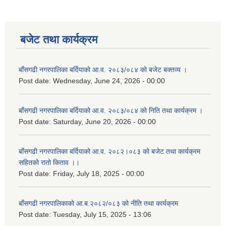
बजेट तथा कार्यक्रम
बाँसगढी नगरपालिका बर्दियाको आ.व. २०८३/०८४ को बजेट बक्तव्य ।
Post date:
Wednesday, June 24, 2026 - 00:00
बाँसगढी नगरपालिका बर्दियाको आ.व. २०८३/०८४ को निति तथा कार्यक्रम ।
Post date:
Saturday, June 20, 2026 - 00:00
बाँसगढी नगरपालिका बर्दियाको आ.व. २०८२।०८३ को बजेट तथा कार्यक्रम
सहितको रातो किताव ।।
Post date:
Friday, July 18, 2025 - 00:00
बाँसगढी नगरपालिकाको आ.ब.२०८२/०८३ को नीति तथा कार्यक्रम
Post date:
Tuesday, July 15, 2025 - 13:06