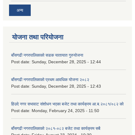
अन्य
योजना तथा परियोजना
बाँसगढी नगरपालिकाको सडक यातायात गुरुयोजना
Post date:
Sunday, December 28, 2025 - 12:44
बाँसगढी नगरपालिकाको प्रथम आवधिक योजना २०८२
Post date:
Sunday, December 28, 2025 - 12:43
हिउदे नगर सभावाट संशोधन भएका बजेट तथा कार्यक्रम आ.ब.२०८१/०८२ को
Post date:
Monday, February 24, 2025 - 11:50
बाँसगढी नगरपालिकाको २०८१-०८२ बजेट तथा कार्यक्रम सबै
Post date:
Friday, August 23, 2024 - 10:30