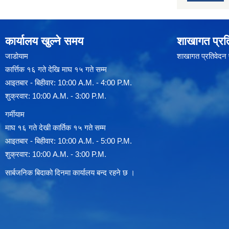
कार्यालय खुल्ने समय
शाखागत प्रत
जाडोयाम
शाखागत प्रतिवेदन
कार्त्तिक १६ गते देखि माघ १५ गते सम्म
आइतबार - बिहीवार: 10:00 A.M. - 4:00 P.M.
शुक्रवार: 10:00 A.M. - 3:00 P.M.
गर्मीयाम
माघ १६ गते देखी कार्तिक १५ गते सम्म
आइतबार - बिहीवार: 10:00 A.M. - 5:00 P.M.
शुक्रवार: 10:00 A.M. - 3:00 P.M.
सार्बजनिक बिदाको दिनमा कार्यालय बन्द रहने छ ।