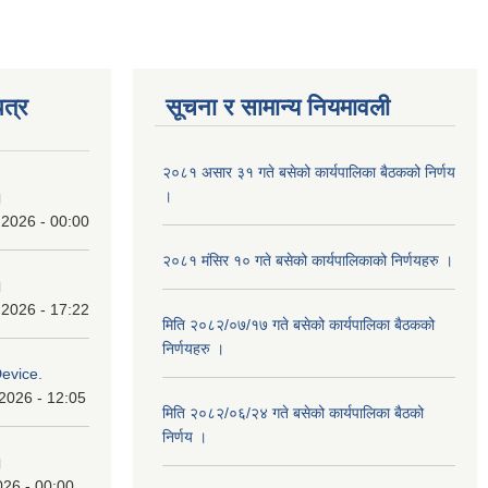
त्र
सूचना र सामान्य नियमावली
२०८१ असार ३१ गते बसेको कार्यपालिका बैठकको निर्णय
।
।
 2026 - 00:00
२०८१ मंसिर १० गते बसेको कार्यपालिकाको निर्णयहरु ।
।
 2026 - 17:22
मिति २०८२/०७/१७ गते बसेको कार्यपालिका बैठकको
निर्णयहरु ।
Device.
2026 - 12:05
मिति २०८२/०६/२४ गते बसेको कार्यपालिका बैठको
निर्णय ।
।
026 - 00:00