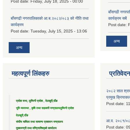
Post date:
Friday, July 18, 2025 - 00:00
बाँसगढी नगरप
बाँसगढी नगरपालिकाको आ.ब.२०८२/०८३ को नीति तथा
कार्यक्रम सबै
कार्यक्रम
Post date:
F
Post date:
Tuesday, July 15, 2025 - 13:06
अन्य
अन्य
महत्वपूर्ण लिंकहरु
प्रतिवेद
२०८२ साल श्राव
प्रमुख क्रियाक
प्रदेश सभा, लुम्विनी प्रदेश , देउखुरी,दाँङ
Post date:
11
भुमि व्यवस्था , कृषि तथा सहकारी मन्त्रालय
लुम्विनी प्रदेश
देउखुरी,दाँङ
आ.व. २०८१/०८२ 
संघीय मामिला तथा सामान्य प्रशासन मन्त्रालय
Post date:
09
मुख्यमन्त्री तथा मन्त्रिपरिषद्को कार्यालय