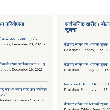
था परियोजना
सार्वजनिक खरीद / बोलप
सूचना
ालिकाको सडक यातायात गुरुयोजना
Sunday, December 28, 2025 -
बोलपत्र स्वीकृत गर्ने आशयको सूचना 
Post date:
Tuesday, June 23,
ालिकाको प्रथम आवधिक योजना २०८२
बोलपत्र स्वीकृत गर्ने आशयको सूचना 
Sunday, December 28, 2025 -
Post date:
Tuesday, June 16,
Invitation Bids for Electronic 
वाट संशोधन भएका बजेट तथा कार्यक्रम
Post date:
Monday, June 15, 
८२ को
onday, February 24, 2025 -
बोलपत्र स्वीकृत गर्ने आशयको सूचना 
Post date:
Friday, June 12, 2