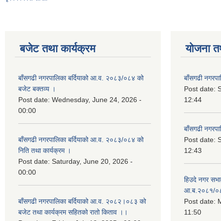
बजेट तथा कार्यक्रम
योजना त
बाँसगढी नगरपालिका बर्दियाको आ.व. २०८३/०८४ को
बाँसगढी नगरप
बजेट बक्तव्य ।
Post date:
Post date:
Wednesday, June 24, 2026 -
12:44
00:00
बाँसगढी नगरप
बाँसगढी नगरपालिका बर्दियाको आ.व. २०८३/०८४ को
Post date:
निति तथा कार्यक्रम ।
12:43
Post date:
Saturday, June 20, 2026 -
00:00
हिउदे नगर सभा
आ.ब.२०८१/०
बाँसगढी नगरपालिका बर्दियाको आ.व. २०८२।०८३ को
Post date:
M
बजेट तथा कार्यक्रम सहितको रातो किताव ।।
11:50