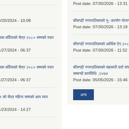
Post date:
07/30/2026 - 13:31
/20/2024 - 10:08
बाँसगढी नगरपालिकाको भु -उपयोग यो
Post date:
07/30/2026 - 13:18
का बर्दियाको चैत्र २०८० सम्मको स्वत
बाँसगढी नगरपालिकाको आर्थिक ऐन,२०
/27/2024 - 06:37
Post date:
07/30/2026 - 11:52
का बर्दियाको चैत्र २०८० सम्मको स्वत
बाँसगढी नगरपालिकाको सहकारी दर्ता स
सम्बन्धी कार्यविधि ,२०७४
/27/2024 - 06:37
Post date:
05/05/2026 - 15:46
अन्य
को चैत्र महिना सम्मको आय ब्यय
/23/2024 - 14:27