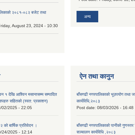
ालिकाको २०८१-०८२ बजेट तथा
अन्य
riday, August 23, 2024 - 10:30
न
ऐन तथा कानुन
न १ देखि आश्विन मसान्तसम्म सम्पादित
बाँसगढी नगरपालिकाको भूउपयोग तथा जग्
लापहरु सहितको (स्वत: प्रकाशन)
कार्यविधि,२०८३
/02/2025 - 22:05
Post date:
08/03/2026 - 16:48
को बार्षिक प्रतिवेदन ।
बाँसगढी नगरपालिकाको पानीको गुणस्तर 
/24/2025 - 12:14
सञ्चालन कार्यविधि ,२०८३