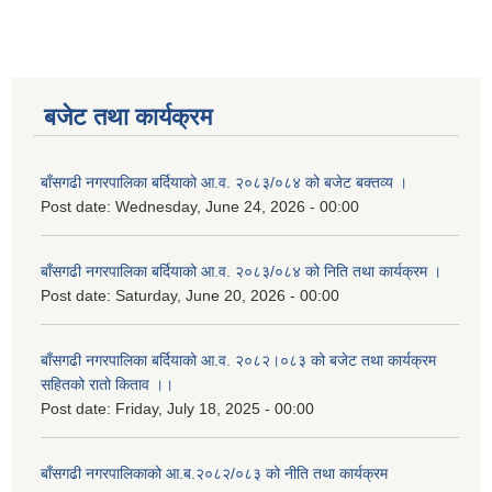
बजेट तथा कार्यक्रम
बाँसगढी नगरपालिका बर्दियाको आ.व. २०८३/०८४ को बजेट बक्तव्य ।
Post date:
Wednesday, June 24, 2026 - 00:00
बाँसगढी नगरपालिका बर्दियाको आ.व. २०८३/०८४ को निति तथा कार्यक्रम ।
Post date:
Saturday, June 20, 2026 - 00:00
बाँसगढी नगरपालिका बर्दियाको आ.व. २०८२।०८३ को बजेट तथा कार्यक्रम
सहितको रातो किताव ।।
Post date:
Friday, July 18, 2025 - 00:00
बाँसगढी नगरपालिकाको आ.ब.२०८२/०८३ को नीति तथा कार्यक्रम