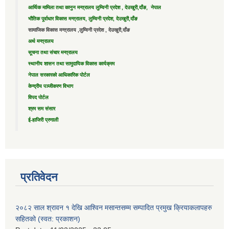
आर्थिक मामिला तथा कानुन मन्त्रालय लुम्विनी प्रदेश , देउखुरी,दाँङ, नेपाल
भौतिक पूर्वाधार विकास मन्त्रालय, लुम्विनी प्रदेश, देउखुरी,दाँङ
सामाजिक विकास मन्त्रालय ,लुम्विनी प्रदेश , देउखुरी,दाँङ
अर्थ मन्त्रालय
सूचना तथा संचार मन्त्रालय
स्थानीय शासन तथा सामुदायिक विकास कार्यक्रम
नेपाल सरकारको आधिकारिक पोर्टल
केन्द्रीय पञ्जीकरण विभाग
विपद पोर्टल
श्रम सम संसार
ई-हाजिरी प्रणाली
प्रतिवेदन
२०८२ साल श्रावन १ देखि आश्विन मसान्तसम्म सम्पादित प्रमुख क्रियाकलापहरु
सहितको (स्वत: प्रकाशन)