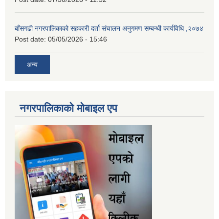
बाँसगढी नगरपालिकाको सहकारी दर्ता संचालन अनुगमण सम्बन्धी कार्यविधि ,२०७४
Post date:
05/05/2026 - 15:46
अन्य
नगरपालिकाकाे माेबाइल एप