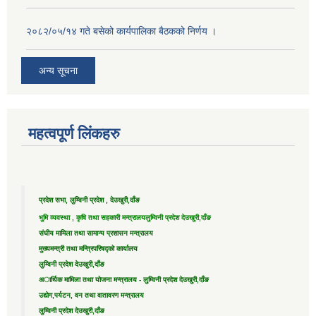
२०८२/०५/१४ गते बसेको कार्यपालिका बैठकको निर्णय ।
अन्य सूचना
महत्वपूर्ण लिंकहरु
प्रदेश सभा, लुम्विनी प्रदेश , देउखुरी,दाँङ
भुमि व्यवस्था , कृषि तथा सहकारी मन्त्रालय
लुम्विनी प्रदेश देउखुरी,दाँङ
संघीय मामिला तथा सामान्य प्रशासन मन्त्रालय
मुख्यमन्त्री तथा मन्त्रिपरिषद्को कार्यालय
लुम्विनी प्रदेश देउखुरी,दाँङ
अार्थिक मामिला तथा योजना मन्त्रालय - लुम्विनी प्रदेश देउखुरी,दाँङ
उद्याेग,पर्यटन, वन तथा वातावरण मन्त्रालय
लुम्विनी प्रदेश देउखुरी,दाँङ