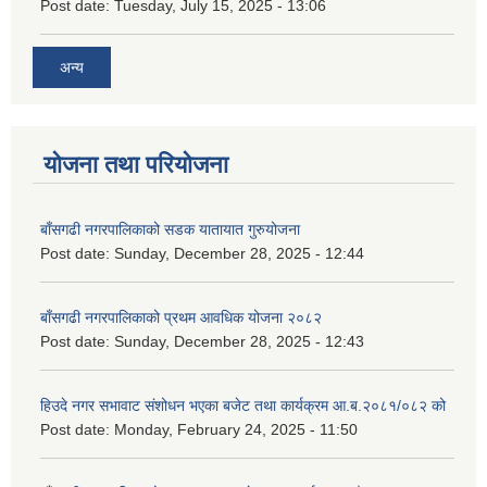
Post date:
Tuesday, July 15, 2025 - 13:06
अन्य
योजना तथा परियोजना
बाँसगढी नगरपालिकाको सडक यातायात गुरुयोजना
Post date:
Sunday, December 28, 2025 - 12:44
बाँसगढी नगरपालिकाको प्रथम आवधिक योजना २०८२
Post date:
Sunday, December 28, 2025 - 12:43
हिउदे नगर सभावाट संशोधन भएका बजेट तथा कार्यक्रम आ.ब.२०८१/०८२ को
Post date:
Monday, February 24, 2025 - 11:50