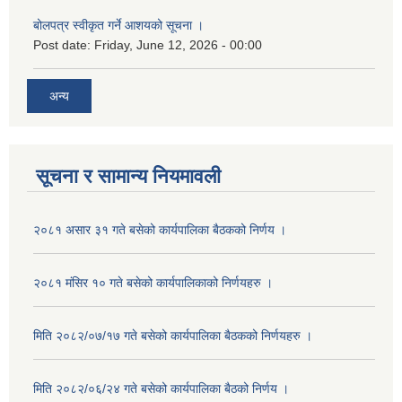
बोलपत्र स्वीकृत गर्ने आशयको सूचना ।
Post date:
Friday, June 12, 2026 - 00:00
अन्य
सूचना र सामान्य नियमावली
२०८१ असार ३१ गते बसेको कार्यपालिका बैठकको निर्णय ।
२०८१ मंसिर १० गते बसेको कार्यपालिकाको निर्णयहरु ।
मिति २०८२/०७/१७ गते बसेको कार्यपालिका बैठकको निर्णयहरु ।
मिति २०८२/०६/२४ गते बसेको कार्यपालिका बैठको निर्णय ।