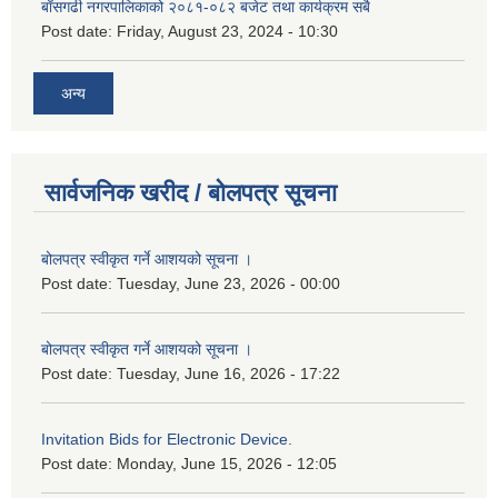
बाँसगढी नगरपालिकाको २०८१-०८२ बजेट तथा कार्यक्रम सबै
Post date:
Friday, August 23, 2024 - 10:30
अन्य
सार्वजनिक खरीद / बोलपत्र सूचना
बोलपत्र स्वीकृत गर्ने आशयको सूचना ।
Post date:
Tuesday, June 23, 2026 - 00:00
बोलपत्र स्वीकृत गर्ने आशयको सूचना ।
Post date:
Tuesday, June 16, 2026 - 17:22
Invitation Bids for Electronic Device.
Post date:
Monday, June 15, 2026 - 12:05