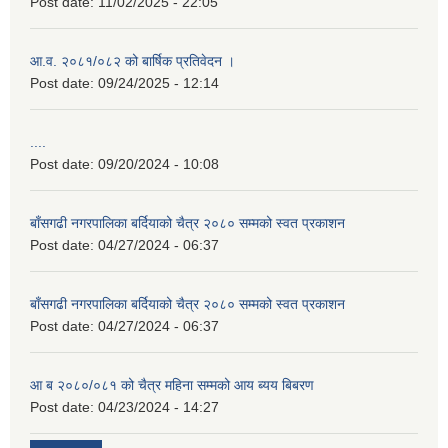
Post date:
11/02/2025 - 22:05
आ.व. २०८१/०८२ को बार्षिक प्रतिवेदन ।
Post date:
09/24/2025 - 12:14
....
Post date:
09/20/2024 - 10:08
बाँसगढी नगरपालिका बर्दियाको चैत्र २०८० सम्मको स्वत प्रकाशन
Post date:
04/27/2024 - 06:37
बाँसगढी नगरपालिका बर्दियाको चैत्र २०८० सम्मको स्वत प्रकाशन
Post date:
04/27/2024 - 06:37
आ ब २०८०/०८१ को चैत्र महिना सम्मको आय ब्यय बिबरण
Post date:
04/23/2024 - 14:27