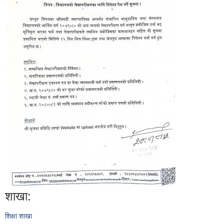
शाखा:
शिक्षा शाखा