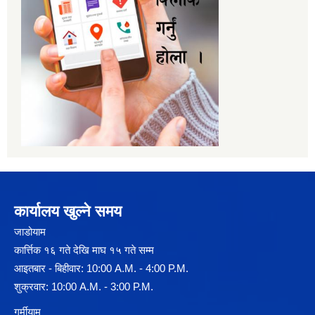
कार्यालय खुल्ने समय
जाडोयाम
कार्त्तिक १६ गते देखि माघ १५ गते सम्म
आइतबार - बिहीवार: 10:00 A.M. - 4:00 P.M.
शुक्रवार: 10:00 A.M. - 3:00 P.M.
गर्मीयाम