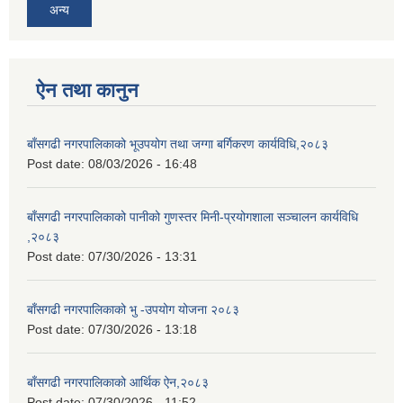
अन्य
ऐन तथा कानुन
बाँसगढी नगरपालिकाको भूउपयोग तथा जग्गा बर्गिकरण कार्यविधि,२०८३
Post date:
08/03/2026 - 16:48
बाँसगढी नगरपालिकाको पानीको गुणस्तर मिनी-प्रयोगशाला सञ्चालन कार्यविधि
,२०८३
Post date:
07/30/2026 - 13:31
बाँसगढी नगरपालिकाको भु -उपयोग योजना २०८३
Post date:
07/30/2026 - 13:18
बाँसगढी नगरपालिकाको आर्थिक ऐन,२०८३
Post date:
07/30/2026 - 11:52