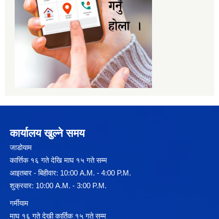
कार्यालय खुल्ने समय
जाडोयाम
कार्त्तिक १६ गते देखि माघ १५ गते सम्म
आइतबार - बिहीवार: 10:00 A.M. - 4:00 P.M.
शुक्रवार: 10:00 A.M. - 3:00 P.M.
गर्मीयाम
माघ १६ गते देखी कार्तिक १५ गते सम्म