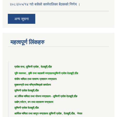
२०८२/०५/१४ गते बसेको कार्यपालिका बैठकको निर्णय ।
अन्य सूचना
महत्वपूर्ण लिंकहरु
प्रदेश सभा, लुम्विनी प्रदेश , देउखुरी,दाँङ
भुमि व्यवस्था , कृषि तथा सहकारी मन्त्रालय
लुम्विनी प्रदेश देउखुरी,दाँङ
संघीय मामिला तथा सामान्य प्रशासन मन्त्रालय
मुख्यमन्त्री तथा मन्त्रिपरिषद्को कार्यालय
लुम्विनी प्रदेश देउखुरी,दाँङ
अार्थिक मामिला तथा योजना मन्त्रालय - लुम्विनी प्रदेश देउखुरी,दाँङ
उद्याेग,पर्यटन, वन तथा वातावरण मन्त्रालय
लुम्विनी प्रदेश देउखुरी,दाँङ
आर्थिक मामिला तथा कानुन मन्त्रालय लुम्विनी प्रदेश , देउखुरी,दाँङ, नेपाल