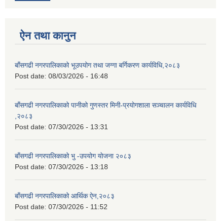
ऐन तथा कानुन
बाँसगढी नगरपालिकाको भूउपयोग तथा जग्गा बर्गिकरण कार्यविधि,२०८३
Post date:
08/03/2026 - 16:48
बाँसगढी नगरपालिकाको पानीको गुणस्तर मिनी-प्रयोगशाला सञ्चालन कार्यविधि
,२०८३
Post date:
07/30/2026 - 13:31
बाँसगढी नगरपालिकाको भु -उपयोग योजना २०८३
Post date:
07/30/2026 - 13:18
बाँसगढी नगरपालिकाको आर्थिक ऐन,२०८३
Post date:
07/30/2026 - 11:52