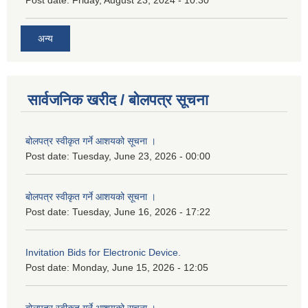
अन्य
सार्वजनिक खरीद / बोलपत्र सूचना
बोलपत्र स्वीकृत गर्ने आशयको सूचना ।
Post date:
Tuesday, June 23, 2026 - 00:00
बोलपत्र स्वीकृत गर्ने आशयको सूचना ।
Post date:
Tuesday, June 16, 2026 - 17:22
Invitation Bids for Electronic Device.
Post date:
Monday, June 15, 2026 - 12:05