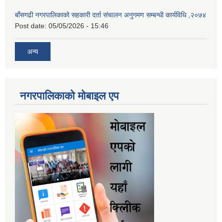
बाँसगढी नगरपालिकाको सहकारी दर्ता संचालन अनुगमण सम्बन्धी कार्यविधि ,२०७४
Post date:
05/05/2026 - 15:46
अन्य
नगरपालिकाकाे माेबाइल एप