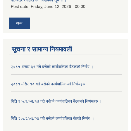
बोलपत्र स्वीकृत गर्ने आशयको सूचना ।
Post date:
Friday, June 12, 2026 - 00:00
अन्य
सूचना र सामान्य नियमावली
२०८१ असार ३१ गते बसेको कार्यपालिका बैठकको निर्णय ।
२०८१ मंसिर १० गते बसेको कार्यपालिकाको निर्णयहरु ।
मिति २०८२/०७/१७ गते बसेको कार्यपालिका बैठकको निर्णयहरु ।
मिति २०८२/०६/२४ गते बसेको कार्यपालिका बैठको निर्णय ।