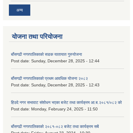
अन्य
योजना तथा परियोजना
बाँसगढी नगरपालिकाको सडक यातायात गुरुयोजना
Post date:
Sunday, December 28, 2025 - 12:44
बाँसगढी नगरपालिकाको प्रथम आवधिक योजना २०८२
Post date:
Sunday, December 28, 2025 - 12:43
हिउदे नगर सभावाट संशोधन भएका बजेट तथा कार्यक्रम आ.ब.२०८१/०८२ को
Post date:
Monday, February 24, 2025 - 11:50
बाँसगढी नगरपालिकाको २०८१-०८२ बजेट तथा कार्यक्रम सबै
Post date:
Friday, August 23, 2024 - 10:30