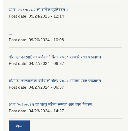
आ.व. २०८१/०८२ को बार्षिक प्रतिवेदन ।
Post date:
09/24/2025 - 12:14
....
Post date:
09/20/2024 - 10:08
बाँसगढी नगरपालिका बर्दियाको चैत्र २०८० सम्मको स्वत प्रकाशन
Post date:
04/27/2024 - 06:37
बाँसगढी नगरपालिका बर्दियाको चैत्र २०८० सम्मको स्वत प्रकाशन
Post date:
04/27/2024 - 06:37
आ ब २०८०/०८१ को चैत्र महिना सम्मको आय ब्यय बिबरण
Post date:
04/23/2024 - 14:27
अन्य