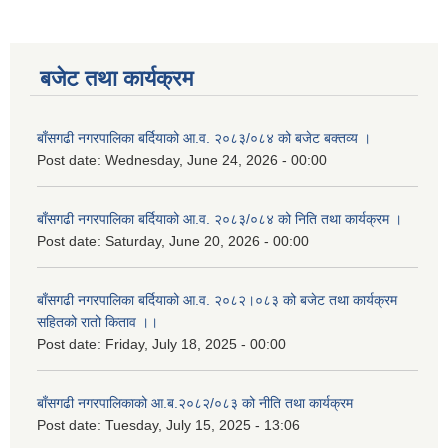
बजेट तथा कार्यक्रम
बाँसगढी नगरपालिका बर्दियाको आ.व. २०८३/०८४ को बजेट बक्तव्य ।
Post date:
Wednesday, June 24, 2026 - 00:00
बाँसगढी नगरपालिका बर्दियाको आ.व. २०८३/०८४ को निति तथा कार्यक्रम ।
Post date:
Saturday, June 20, 2026 - 00:00
बाँसगढी नगरपालिका बर्दियाको आ.व. २०८२।०८३ को बजेट तथा कार्यक्रम
सहितको रातो किताव ।।
Post date:
Friday, July 18, 2025 - 00:00
बाँसगढी नगरपालिकाको आ.ब.२०८२/०८३ को नीति तथा कार्यक्रम
Post date:
Tuesday, July 15, 2025 - 13:06