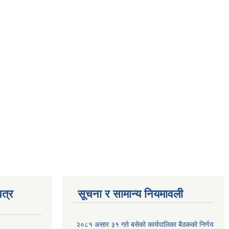
त्र
सूचना र सामान्य नियमावली
२०८१ असार ३१ गते बसेको कार्यपालिका बैठकको निर्णय