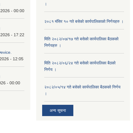
।
।
 2026 - 00:00
२०८१ मंसिर १० गते बसेको कार्यपालिकाको निर्णयहरु ।
।
 2026 - 17:22
मिति २०८२/०७/१७ गते बसेको कार्यपालिका बैठकको
निर्णयहरु ।
Device.
2026 - 12:05
मिति २०८२/०६/२४ गते बसेको कार्यपालिका बैठको
निर्णय ।
।
026 - 00:00
२०८२/०५/१४ गते बसेको कार्यपालिका बैठकको निर्णय
।
अन्य सूचना