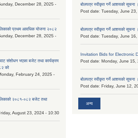
Sunday, December 28, 2025 -
बोलपत्र स्वीकृत गर्ने आशयको सूचना 
Post date:
Tuesday, June 23,
ालिकाको प्रथम आवधिक योजना २०८२
बोलपत्र स्वीकृत गर्ने आशयको सूचना 
Sunday, December 28, 2025 -
Post date:
Tuesday, June 16,
Invitation Bids for Electronic 
वाट संशोधन भएका बजेट तथा कार्यक्रम
Post date:
Monday, June 15, 
८२ को
onday, February 24, 2025 -
बोलपत्र स्वीकृत गर्ने आशयको सूचना 
Post date:
Friday, June 12, 2
ालिकाको २०८१-०८२ बजेट तथा
अन्य
riday, August 23, 2024 - 10:30