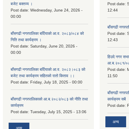
बजेट बक्तव्य ।
Post date:
Post date:
Wednesday, June 24, 2026 -
12:44
00:00
बाँसगढी नगरप
बाँसगढी नगरपालिका बर्दियाको आ.व. २०८३/०८४ को
Post date:
निति तथा कार्यक्रम ।
12:43
Post date:
Saturday, June 20, 2026 -
00:00
हिउदे नगर सभा
आ.ब.२०८१/०
बाँसगढी नगरपालिका बर्दियाको आ.व. २०८२।०८३ को
Post date:
M
बजेट तथा कार्यक्रम सहितको रातो किताव ।।
11:50
Post date:
Friday, July 18, 2025 - 00:00
बाँसगढी नगरप
बाँसगढी नगरपालिकाको आ.ब.२०८२/०८३ को नीति तथा
कार्यक्रम सबै
कार्यक्रम
Post date:
F
Post date:
Tuesday, July 15, 2025 - 13:06
अन्य
अन्य