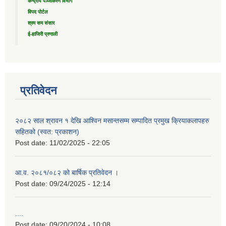
केन्द्रीय पञ्जीकरण विभाग
विपद पोर्टल
श्रम सम संसार
ई-हाजिरी प्रणाली
प्रतिवेदन
२०८२ साल श्रावन १ देखि आश्विन मसान्तसम्म सम्पादित प्रमुख क्रियाकलापहरु
सहितको (स्वत: प्रकाशन)
Post date:
11/02/2025 - 22:05
आ.व. २०८१/०८२ को बार्षिक प्रतिवेदन ।
Post date:
09/24/2025 - 12:14
....
Post date:
09/20/2024 - 10:08