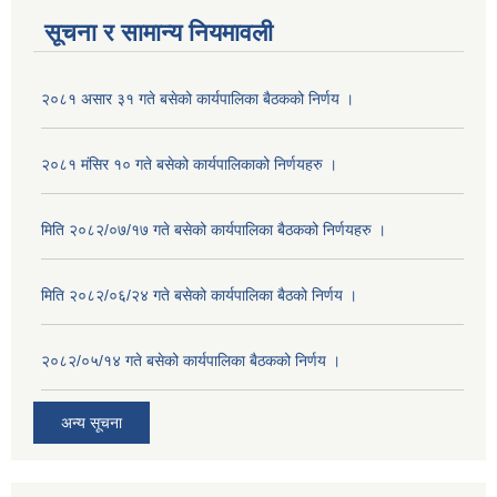
सूचना र सामान्य नियमावली
२०८१ असार ३१ गते बसेको कार्यपालिका बैठकको निर्णय ।
२०८१ मंसिर १० गते बसेको कार्यपालिकाको निर्णयहरु ।
मिति २०८२/०७/१७ गते बसेको कार्यपालिका बैठकको निर्णयहरु ।
मिति २०८२/०६/२४ गते बसेको कार्यपालिका बैठको निर्णय ।
२०८२/०५/१४ गते बसेको कार्यपालिका बैठकको निर्णय ।
अन्य सूचना