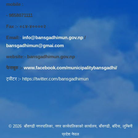
mobile :
- 9858071111
Fax :- ०८४-४००००२
Email:-
info@bansgadhimun.gov.np
/
bansgadhimun@gmai.com
website:- bansgadhimun.gov.np
फेसबुक :-
www.facebook.com/municipalitybansgadhi/
ट्वीटर :-
https://twitter.com/bansgadhimun
© 2026 बाँसगढी नगरपालिका, नगर कार्यपालिकाकाे कार्यालय, बाँसगढी, बर्दिया, लुम्बिनी
प्रदेश नेपाल