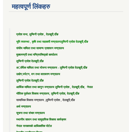
महत्वपूर्ण लिंकहरु
प्रदेश सभा, लुम्विनी प्रदेश , देउखुरी,दाँङ
भुमि व्यवस्था , कृषि तथा सहकारी मन्त्रालय
लुम्विनी प्रदेश देउखुरी,दाँङ
संघीय मामिला तथा सामान्य प्रशासन मन्त्रालय
मुख्यमन्त्री तथा मन्त्रिपरिषद्को कार्यालय
लुम्विनी प्रदेश देउखुरी,दाँङ
अार्थिक मामिला तथा योजना मन्त्रालय - लुम्विनी प्रदेश देउखुरी,दाँङ
उद्याेग,पर्यटन, वन तथा वातावरण मन्त्रालय
लुम्विनी प्रदेश देउखुरी,दाँङ
आर्थिक मामिला तथा कानुन मन्त्रालय लुम्विनी प्रदेश , देउखुरी,दाँङ, नेपाल
भौतिक पूर्वाधार विकास मन्त्रालय, लुम्विनी प्रदेश, देउखुरी,दाँङ
सामाजिक विकास मन्त्रालय ,लुम्विनी प्रदेश , देउखुरी,दाँङ
अर्थ मन्त्रालय
सूचना तथा संचार मन्त्रालय
स्थानीय शासन तथा सामुदायिक विकास कार्यक्रम
नेपाल सरकारको आधिकारिक पोर्टल