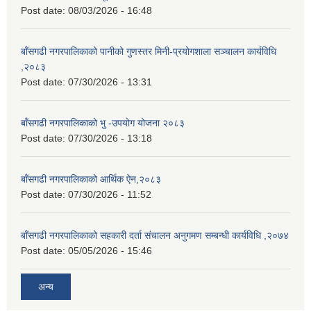
Post date:
08/03/2026 - 16:48
बाँसगढी नगरपालिकाको पानीको गुणस्तर मिनी-प्रयोगशाला सञ्चालन कार्यविधि
,२०८३
Post date:
07/30/2026 - 13:31
बाँसगढी नगरपालिकाको भु -उपयोग योजना २०८३
Post date:
07/30/2026 - 13:18
बाँसगढी नगरपालिकाको आर्थिक ऐन,२०८३
Post date:
07/30/2026 - 11:52
बाँसगढी नगरपालिकाको सहकारी दर्ता संचालन अनुगमण सम्बन्धी कार्यविधि ,२०७४
Post date:
05/05/2026 - 15:46
अन्य