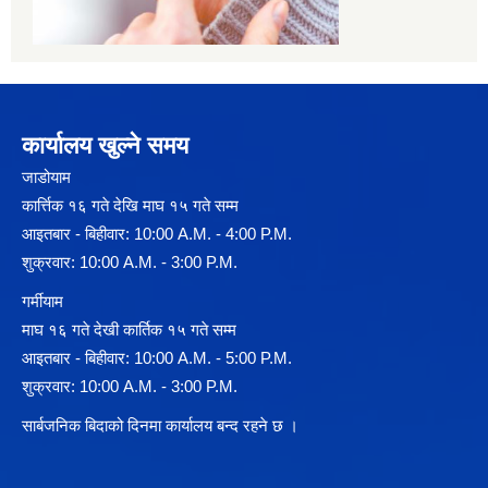
कार्यालय खुल्ने समय
जाडोयाम
कार्त्तिक १६ गते देखि माघ १५ गते सम्म
आइतबार - बिहीवार: 10:00 A.M. - 4:00 P.M.
शुक्रवार: 10:00 A.M. - 3:00 P.M.
गर्मीयाम
माघ १६ गते देखी कार्तिक १५ गते सम्म
आइतबार - बिहीवार: 10:00 A.M. - 5:00 P.M.
शुक्रवार: 10:00 A.M. - 3:00 P.M.
सार्बजनिक बिदाको दिनमा कार्यालय बन्द रहने छ ।