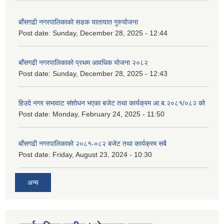
बाँसगढी नगरपालिकाको सडक यातायात गुरुयोजना
Post date:
Sunday, December 28, 2025 - 12:44
बाँसगढी नगरपालिकाको प्रथम आवधिक योजना २०८२
Post date:
Sunday, December 28, 2025 - 12:43
हिउदे नगर सभावाट संशोधन भएका बजेट तथा कार्यक्रम आ.ब.२०८१/०८२ को
Post date:
Monday, February 24, 2025 - 11:50
बाँसगढी नगरपालिकाको २०८१-०८२ बजेट तथा कार्यक्रम सबै
Post date:
Friday, August 23, 2024 - 10:30
अन्य