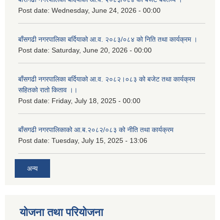
Post date:
Wednesday, June 24, 2026 - 00:00
बाँसगढी नगरपालिका बर्दियाको आ.व. २०८३/०८४ को निति तथा कार्यक्रम ।
Post date:
Saturday, June 20, 2026 - 00:00
बाँसगढी नगरपालिका बर्दियाको आ.व. २०८२।०८३ को बजेट तथा कार्यक्रम
सहितको रातो किताव ।।
Post date:
Friday, July 18, 2025 - 00:00
बाँसगढी नगरपालिकाको आ.ब.२०८२/०८३ को नीति तथा कार्यक्रम
Post date:
Tuesday, July 15, 2025 - 13:06
अन्य
योजना तथा परियोजना