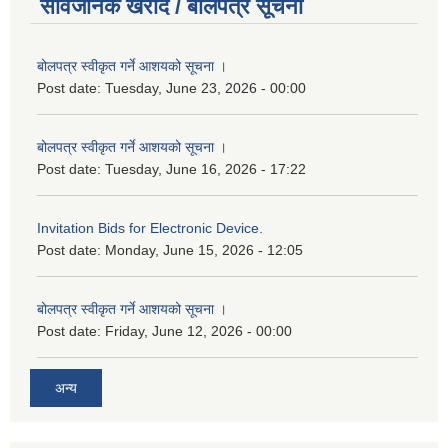
सार्वजनिक खरीद / बोलपत्र सूचना
बोलपत्र स्वीकृत गर्ने आशयको सूचना ।
Post date:
Tuesday, June 23, 2026 - 00:00
बोलपत्र स्वीकृत गर्ने आशयको सूचना ।
Post date:
Tuesday, June 16, 2026 - 17:22
Invitation Bids for Electronic Device.
Post date:
Monday, June 15, 2026 - 12:05
बोलपत्र स्वीकृत गर्ने आशयको सूचना ।
Post date:
Friday, June 12, 2026 - 00:00
अन्य