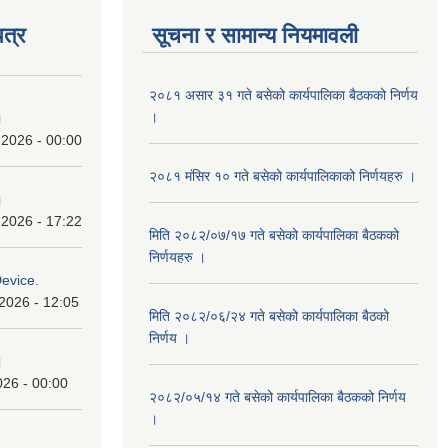
त्र
सूचना र सामान्य नियमावली
२०८१ असार ३१ गते बसेको कार्यपालिका बैठकको निर्णय
।
।
 2026 - 00:00
२०८१ मंसिर १० गते बसेको कार्यपालिकाको निर्णयहरु ।
।
 2026 - 17:22
मिति २०८२/०७/१७ गते बसेको कार्यपालिका बैठकको
निर्णयहरु ।
Device.
2026 - 12:05
मिति २०८२/०६/२४ गते बसेको कार्यपालिका बैठको
निर्णय ।
।
026 - 00:00
२०८२/०५/१४ गते बसेको कार्यपालिका बैठकको निर्णय
।