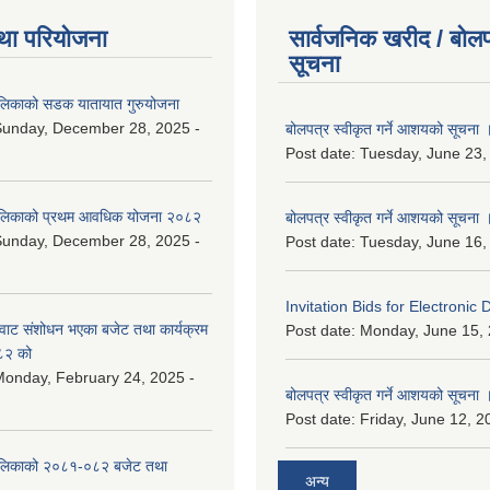
था परियोजना
सार्वजनिक खरीद / बोलप
सूचना
ालिकाको सडक यातायात गुरुयोजना
Sunday, December 28, 2025 -
बोलपत्र स्वीकृत गर्ने आशयको सूचना 
Post date:
Tuesday, June 23,
ालिकाको प्रथम आवधिक योजना २०८२
बोलपत्र स्वीकृत गर्ने आशयको सूचना 
Sunday, December 28, 2025 -
Post date:
Tuesday, June 16,
Invitation Bids for Electronic 
वाट संशोधन भएका बजेट तथा कार्यक्रम
Post date:
Monday, June 15, 
८२ को
onday, February 24, 2025 -
बोलपत्र स्वीकृत गर्ने आशयको सूचना 
Post date:
Friday, June 12, 2
ालिकाको २०८१-०८२ बजेट तथा
अन्य