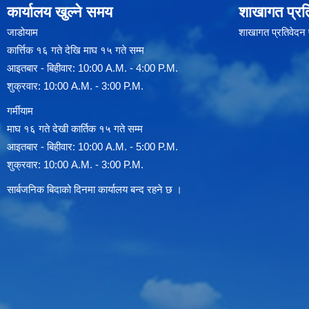
कार्यालय खुल्ने समय
शाखागत प्रत
जाडोयाम
शाखागत प्रतिवेदन
कार्त्तिक १६ गते देखि माघ १५ गते सम्म
आइतबार - बिहीवार: 10:00 A.M. - 4:00 P.M.
शुक्रवार: 10:00 A.M. - 3:00 P.M.
गर्मीयाम
माघ १६ गते देखी कार्तिक १५ गते सम्म
आइतबार - बिहीवार: 10:00 A.M. - 5:00 P.M.
शुक्रवार: 10:00 A.M. - 3:00 P.M.
सार्बजनिक बिदाको दिनमा कार्यालय बन्द रहने छ ।