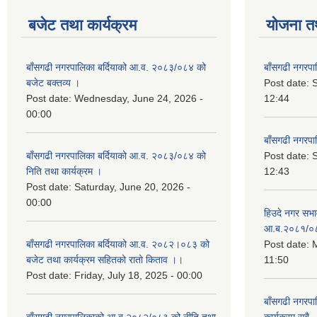
बजेट तथा कार्यक्रम
योजना त
बाँसगढी नगरपालिका बर्दियाको आ.व. २०८३/०८४ को
बाँसगढी नगरप
बजेट बक्तव्य ।
Post date:
Post date:
Wednesday, June 24, 2026 -
12:44
00:00
बाँसगढी नगरप
बाँसगढी नगरपालिका बर्दियाको आ.व. २०८३/०८४ को
Post date:
निति तथा कार्यक्रम ।
12:43
Post date:
Saturday, June 20, 2026 -
00:00
हिउदे नगर सभा
आ.ब.२०८१/०
बाँसगढी नगरपालिका बर्दियाको आ.व. २०८२।०८३ को
Post date:
M
बजेट तथा कार्यक्रम सहितको रातो किताव ।।
11:50
Post date:
Friday, July 18, 2025 - 00:00
बाँसगढी नगरप