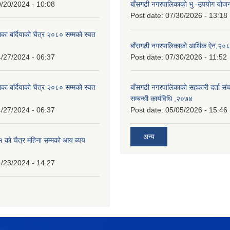
/20/2024 - 10:08
बाँसगढी नगरपालिकाको भु -उपयोग यो
Post date:
07/30/2026 - 13:18
का बर्दियाको चैत्र २०८० सम्मको स्वत
बाँसगढी नगरपालिकाको आर्थिक ऐन,२०
/27/2024 - 06:37
Post date:
07/30/2026 - 11:52
का बर्दियाको चैत्र २०८० सम्मको स्वत
बाँसगढी नगरपालिकाको सहकारी दर्ता स
सम्बन्धी कार्यविधि ,२०७४
/27/2024 - 06:37
Post date:
05/05/2026 - 15:46
अन्य
को चैत्र महिना सम्मको आय ब्यय
/23/2024 - 14:27