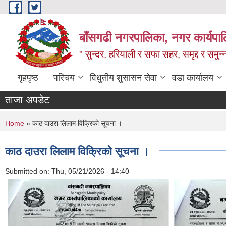
Skip to main content
बाँसगढी नगरपालिका, नगर कार्यपालिक
" सुन्दर, हरियाली र सफा सहर, समृद्द र समुन
गृहपृष्ठ
परिचय
विधुतीय शुसासन सेवा
वडा कार्यालय
ताजा अपडेट
You are here
Home
» काठ दाउरा लिलाम विक्रिको सूचना ।
काठ दाउरा लिलाम विक्रिको सूचना ।
Submitted on:
Thu, 05/21/2026 - 14:40