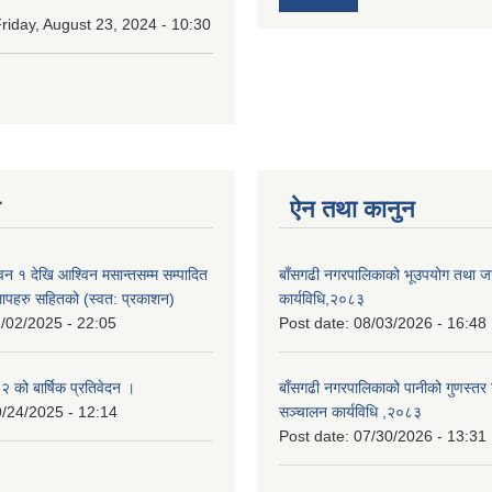
riday, August 23, 2024 - 10:30
न
ऐन तथा कानुन
न १ देखि आश्विन मसान्तसम्म सम्पादित
बाँसगढी नगरपालिकाको भूउपयोग तथा जग्
लापहरु सहितको (स्वत: प्रकाशन)
कार्यविधि,२०८३
/02/2025 - 22:05
Post date:
08/03/2026 - 16:48
को बार्षिक प्रतिवेदन ।
बाँसगढी नगरपालिकाको पानीको गुणस्तर 
/24/2025 - 12:14
सञ्चालन कार्यविधि ,२०८३
Post date:
07/30/2026 - 13:31