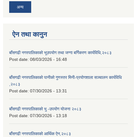
अन्य
ऐन तथा कानुन
बाँसगढी नगरपालिकाको भूउपयोग तथा जग्गा बर्गिकरण कार्यविधि,२०८३
Post date:
08/03/2026 - 16:48
बाँसगढी नगरपालिकाको पानीको गुणस्तर मिनी-प्रयोगशाला सञ्चालन कार्यविधि
,२०८३
Post date:
07/30/2026 - 13:31
बाँसगढी नगरपालिकाको भु -उपयोग योजना २०८३
Post date:
07/30/2026 - 13:18
बाँसगढी नगरपालिकाको आर्थिक ऐन,२०८३