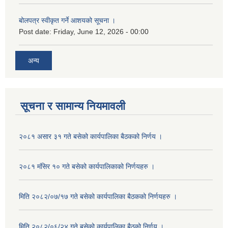
बोलपत्र स्वीकृत गर्ने आशयको सूचना ।
Post date:
Friday, June 12, 2026 - 00:00
अन्य
सूचना र सामान्य नियमावली
२०८१ असार ३१ गते बसेको कार्यपालिका बैठकको निर्णय ।
२०८१ मंसिर १० गते बसेको कार्यपालिकाको निर्णयहरु ।
मिति २०८२/०७/१७ गते बसेको कार्यपालिका बैठकको निर्णयहरु ।
मिति २०८२/०६/२४ गते बसेको कार्यपालिका बैठको निर्णय ।