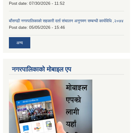
Post date:
07/30/2026 - 11:52
बाँसगढी नगरपालिकाको सहकारी दर्ता संचालन अनुगमण सम्बन्धी कार्यविधि ,२०७४
Post date:
05/05/2026 - 15:46
अन्य
नगरपालिकाकाे माेबाइल एप