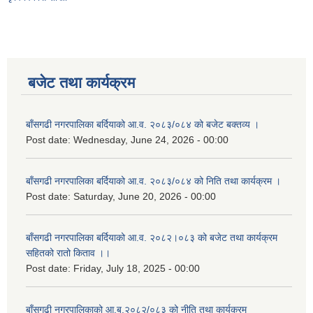
बजेट तथा कार्यक्रम
बाँसगढी नगरपालिका बर्दियाको आ.व. २०८३/०८४ को बजेट बक्तव्य ।
Post date:
Wednesday, June 24, 2026 - 00:00
बाँसगढी नगरपालिका बर्दियाको आ.व. २०८३/०८४ को निति तथा कार्यक्रम ।
Post date:
Saturday, June 20, 2026 - 00:00
बाँसगढी नगरपालिका बर्दियाको आ.व. २०८२।०८३ को बजेट तथा कार्यक्रम
सहितको रातो किताव ।।
Post date:
Friday, July 18, 2025 - 00:00
बाँसगढी नगरपालिकाको आ.ब.२०८२/०८३ को नीति तथा कार्यक्रम