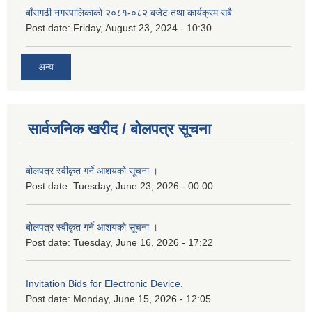
बाँसगढी नगरपालिकाको २०८१-०८२ बजेट तथा कार्यक्रम सबै
Post date:
Friday, August 23, 2024 - 10:30
अन्य
सार्वजनिक खरीद / बोलपत्र सूचना
बोलपत्र स्वीकृत गर्ने आशयको सूचना ।
Post date:
Tuesday, June 23, 2026 - 00:00
बोलपत्र स्वीकृत गर्ने आशयको सूचना ।
Post date:
Tuesday, June 16, 2026 - 17:22
Invitation Bids for Electronic Device.
Post date:
Monday, June 15, 2026 - 12:05