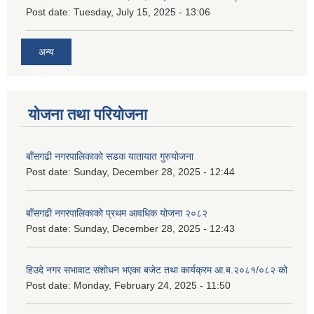
Post date:
Tuesday, July 15, 2025 - 13:06
अन्य
योजना तथा परियोजना
बाँसगढी नगरपालिकाको सडक यातायात गुरुयोजना
Post date:
Sunday, December 28, 2025 - 12:44
बाँसगढी नगरपालिकाको प्रथम आवधिक योजना २०८२
Post date:
Sunday, December 28, 2025 - 12:43
हिउदे नगर सभावाट संशोधन भएका बजेट तथा कार्यक्रम आ.ब.२०८१/०८२ को
Post date:
Monday, February 24, 2025 - 11:50