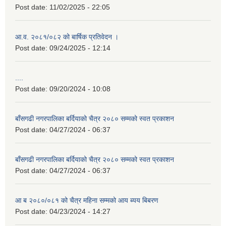
Post date:
11/02/2025 - 22:05
आ.व. २०८१/०८२ को बार्षिक प्रतिवेदन ।
Post date:
09/24/2025 - 12:14
....
Post date:
09/20/2024 - 10:08
बाँसगढी नगरपालिका बर्दियाको चैत्र २०८० सम्मको स्वत प्रकाशन
Post date:
04/27/2024 - 06:37
बाँसगढी नगरपालिका बर्दियाको चैत्र २०८० सम्मको स्वत प्रकाशन
Post date:
04/27/2024 - 06:37
आ ब २०८०/०८१ को चैत्र महिना सम्मको आय ब्यय बिबरण
Post date:
04/23/2024 - 14:27