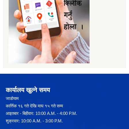
कार्यालय खुल्ने समय
जाडोयाम
कार्त्तिक १६ गते देखि माघ १५ गते सम्म
आइतबार - बिहीवार: 10:00 A.M. - 4:00 P.M.
शुक्रवार: 10:00 A.M. - 3:00 P.M.