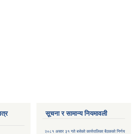
त्र
सूचना र सामान्य नियमावली
२०८१ असार ३१ गते बसेको कार्यपालिका बैठकको निर्णय