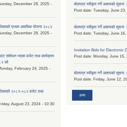
Sunday, December 28, 2025 -
बोलपत्र स्वीकृत गर्ने आशयको सूचना 
Post date:
Tuesday, June 23,
ालिकाको प्रथम आवधिक योजना २०८२
बोलपत्र स्वीकृत गर्ने आशयको सूचना 
Sunday, December 28, 2025 -
Post date:
Tuesday, June 16,
Invitation Bids for Electronic 
वाट संशोधन भएका बजेट तथा कार्यक्रम
Post date:
Monday, June 15, 
८२ को
onday, February 24, 2025 -
बोलपत्र स्वीकृत गर्ने आशयको सूचना 
Post date:
Friday, June 12, 2
ालिकाको २०८१-०८२ बजेट तथा
अन्य
riday, August 23, 2024 - 10:30