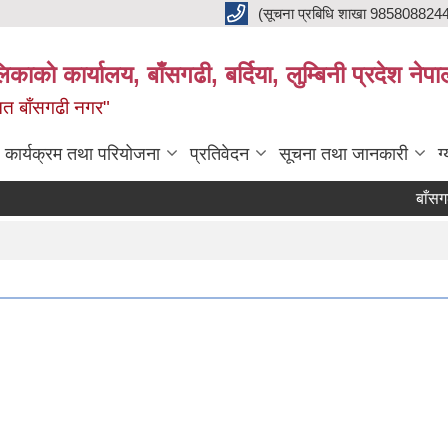
(सूचना प्रबिधि शाखा 985808824
ाकाे कार्यालय, बाँसगढी, बर्दिया, लुम्बिनी प्रदेश नेपा
्नत बाँसगढी नगर"
कार्यक्रम तथा परियोजना
प्रतिवेदन
सूचना तथा जानकारी
ग
बाँसगढी 