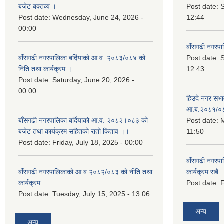
बजेट बक्तव्य ।
Post date:
Post date:
Wednesday, June 24, 2026 -
12:44
00:00
बाँसगढी नगरप
बाँसगढी नगरपालिका बर्दियाको आ.व. २०८३/०८४ को
Post date:
निति तथा कार्यक्रम ।
12:43
Post date:
Saturday, June 20, 2026 -
00:00
हिउदे नगर सभा
आ.ब.२०८१/०
बाँसगढी नगरपालिका बर्दियाको आ.व. २०८२।०८३ को
Post date:
M
बजेट तथा कार्यक्रम सहितको रातो किताव ।।
11:50
Post date:
Friday, July 18, 2025 - 00:00
बाँसगढी नगरप
बाँसगढी नगरपालिकाको आ.ब.२०८२/०८३ को नीति तथा
कार्यक्रम सबै
कार्यक्रम
Post date:
F
Post date:
Tuesday, July 15, 2025 - 13:06
अन्य
अन्य