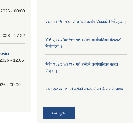
।
।
 2026 - 00:00
२०८१ मंसिर १० गते बसेको कार्यपालिकाको निर्णयहरु ।
।
 2026 - 17:22
मिति २०८२/०७/१७ गते बसेको कार्यपालिका बैठकको
निर्णयहरु ।
Device.
2026 - 12:05
मिति २०८२/०६/२४ गते बसेको कार्यपालिका बैठको
निर्णय ।
।
026 - 00:00
२०८२/०५/१४ गते बसेको कार्यपालिका बैठकको निर्णय
।
अन्य सूचना