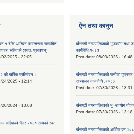
न
ऐन तथा कानुन
न १ देखि आश्विन मसान्तसम्म सम्पादित
बाँसगढी नगरपालिकाको भूउपयोग तथा जग्
लापहरु सहितको (स्वत: प्रकाशन)
कार्यविधि,२०८३
/02/2025 - 22:05
Post date:
08/03/2026 - 16:48
को बार्षिक प्रतिवेदन ।
बाँसगढी नगरपालिकाको पानीको गुणस्तर 
/24/2025 - 12:14
सञ्चालन कार्यविधि ,२०८३
Post date:
07/30/2026 - 13:31
/20/2024 - 10:08
बाँसगढी नगरपालिकाको भु -उपयोग यो
Post date:
07/30/2026 - 13:18
का बर्दियाको चैत्र २०८० सम्मको स्वत
बाँसगढी नगरपालिकाको आर्थिक ऐन,२०