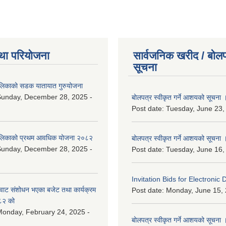
था परियोजना
सार्वजनिक खरीद / बोलप
सूचना
ालिकाको सडक यातायात गुरुयोजना
Sunday, December 28, 2025 -
बोलपत्र स्वीकृत गर्ने आशयको सूचना 
Post date:
Tuesday, June 23,
ालिकाको प्रथम आवधिक योजना २०८२
बोलपत्र स्वीकृत गर्ने आशयको सूचना 
Sunday, December 28, 2025 -
Post date:
Tuesday, June 16,
Invitation Bids for Electronic 
वाट संशोधन भएका बजेट तथा कार्यक्रम
Post date:
Monday, June 15, 
८२ को
onday, February 24, 2025 -
बोलपत्र स्वीकृत गर्ने आशयको सूचना 