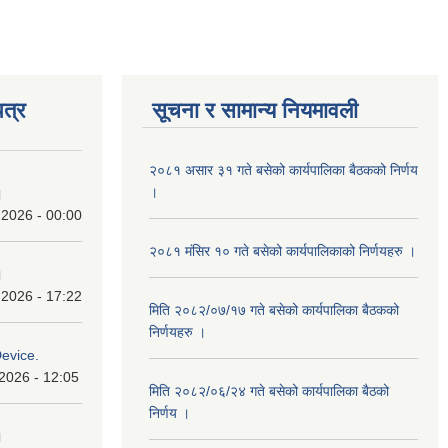
त्र
सूचना र सामान्य नियमावली
२०८१ असार ३१ गते बसेको कार्यपालिका बैठकको निर्णय
।
।
 2026 - 00:00
२०८१ मंसिर १० गते बसेको कार्यपालिकाको निर्णयहरु ।
।
 2026 - 17:22
मिति २०८२/०७/१७ गते बसेको कार्यपालिका बैठकको
निर्णयहरु ।
Device.
2026 - 12:05
मिति २०८२/०६/२४ गते बसेको कार्यपालिका बैठको
निर्णय ।
।