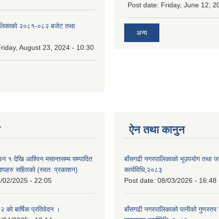
Post date:
Friday, June 12, 2
ालिकाको २०८१-०८२ बजेट तथा
अन्य
riday, August 23, 2024 - 10:30
न
ऐन तथा कानुन
न १ देखि आश्विन मसान्तसम्म सम्पादित
बाँसगढी नगरपालिकाको भूउपयोग तथा जग्
लापहरु सहितको (स्वत: प्रकाशन)
कार्यविधि,२०८३
/02/2025 - 22:05
Post date:
08/03/2026 - 16:48
को बार्षिक प्रतिवेदन ।
बाँसगढी नगरपालिकाको पानीको गुणस्तर 