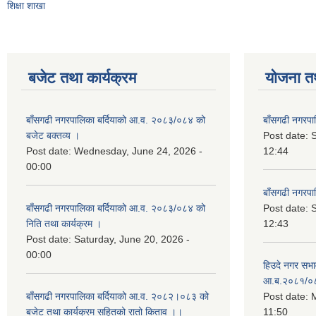
शिक्षा शाखा
बजेट तथा कार्यक्रम
योजना त
बाँसगढी नगरपालिका बर्दियाको आ.व. २०८३/०८४ को
बाँसगढी नगरप
बजेट बक्तव्य ।
Post date:
Post date:
Wednesday, June 24, 2026 -
12:44
00:00
बाँसगढी नगरप
बाँसगढी नगरपालिका बर्दियाको आ.व. २०८३/०८४ को
Post date:
निति तथा कार्यक्रम ।
12:43
Post date:
Saturday, June 20, 2026 -
00:00
हिउदे नगर सभा
आ.ब.२०८१/०
बाँसगढी नगरपालिका बर्दियाको आ.व. २०८२।०८३ को
Post date:
M
बजेट तथा कार्यक्रम सहितको रातो किताव ।।
11:50