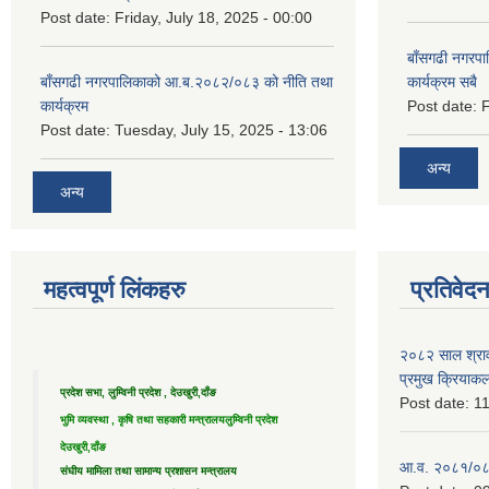
Post date:
Friday, July 18, 2025 - 00:00
बाँसगढी नगरप
बाँसगढी नगरपालिकाको आ.ब.२०८२/०८३ को नीति तथा
कार्यक्रम सबै
कार्यक्रम
Post date:
F
Post date:
Tuesday, July 15, 2025 - 13:06
अन्य
अन्य
महत्वपूर्ण लिंकहरु
प्रतिवेद
२०८२ साल श्राव
प्रमुख क्रियाक
प्रदेश सभा, लुम्विनी प्रदेश , देउखुरी,दाँङ
Post date:
11
भुमि व्यवस्था , कृषि तथा सहकारी मन्त्रालय
लुम्विनी प्रदेश
देउखुरी,दाँङ
आ.व. २०८१/०८२ 
संघीय मामिला तथा सामान्य प्रशासन मन्त्रालय