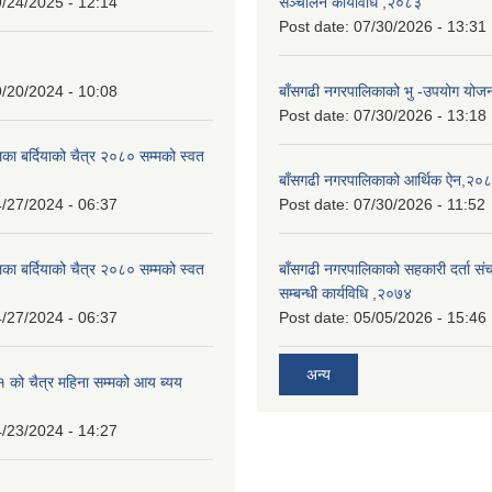
/24/2025 - 12:14
सञ्चालन कार्यविधि ,२०८३
Post date:
07/30/2026 - 13:31
/20/2024 - 10:08
बाँसगढी नगरपालिकाको भु -उपयोग यो
Post date:
07/30/2026 - 13:18
का बर्दियाको चैत्र २०८० सम्मको स्वत
बाँसगढी नगरपालिकाको आर्थिक ऐन,२०
/27/2024 - 06:37
Post date:
07/30/2026 - 11:52
का बर्दियाको चैत्र २०८० सम्मको स्वत
बाँसगढी नगरपालिकाको सहकारी दर्ता स
सम्बन्धी कार्यविधि ,२०७४
/27/2024 - 06:37
Post date:
05/05/2026 - 15:46
अन्य
को चैत्र महिना सम्मको आय ब्यय
/23/2024 - 14:27