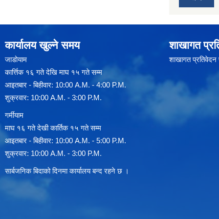
कार्यालय खुल्ने समय
शाखागत प्रत
जाडोयाम
शाखागत प्रतिवेदन
कार्त्तिक १६ गते देखि माघ १५ गते सम्म
आइतबार - बिहीवार: 10:00 A.M. - 4:00 P.M.
शुक्रवार: 10:00 A.M. - 3:00 P.M.
गर्मीयाम
माघ १६ गते देखी कार्तिक १५ गते सम्म
आइतबार - बिहीवार: 10:00 A.M. - 5:00 P.M.
शुक्रवार: 10:00 A.M. - 3:00 P.M.
सार्बजनिक बिदाको दिनमा कार्यालय बन्द रहने छ ।