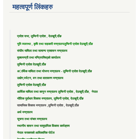
महत्वपूर्ण लिंकहरु
प्रदेश सभा, लुम्विनी प्रदेश , देउखुरी,दाँङ
भुमि व्यवस्था , कृषि तथा सहकारी मन्त्रालय
लुम्विनी प्रदेश देउखुरी,दाँङ
संघीय मामिला तथा सामान्य प्रशासन मन्त्रालय
मुख्यमन्त्री तथा मन्त्रिपरिषद्को कार्यालय
लुम्विनी प्रदेश देउखुरी,दाँङ
अार्थिक मामिला तथा योजना मन्त्रालय - लुम्विनी प्रदेश देउखुरी,दाँङ
उद्याेग,पर्यटन, वन तथा वातावरण मन्त्रालय
लुम्विनी प्रदेश देउखुरी,दाँङ
आर्थिक मामिला तथा कानुन मन्त्रालय लुम्विनी प्रदेश , देउखुरी,दाँङ, नेपाल
भौतिक पूर्वाधार विकास मन्त्रालय, लुम्विनी प्रदेश, देउखुरी,दाँङ
सामाजिक विकास मन्त्रालय ,लुम्विनी प्रदेश , देउखुरी,दाँङ
अर्थ मन्त्रालय
सूचना तथा संचार मन्त्रालय
स्थानीय शासन तथा सामुदायिक विकास कार्यक्रम
नेपाल सरकारको आधिकारिक पोर्टल