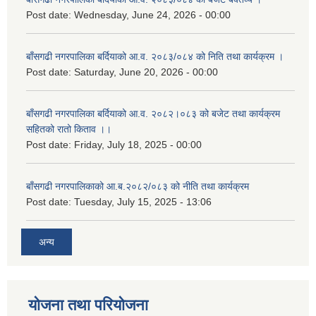
Post date:
Wednesday, June 24, 2026 - 00:00
बाँसगढी नगरपालिका बर्दियाको आ.व. २०८३/०८४ को निति तथा कार्यक्रम ।
Post date:
Saturday, June 20, 2026 - 00:00
बाँसगढी नगरपालिका बर्दियाको आ.व. २०८२।०८३ को बजेट तथा कार्यक्रम
सहितको रातो किताव ।।
Post date:
Friday, July 18, 2025 - 00:00
बाँसगढी नगरपालिकाको आ.ब.२०८२/०८३ को नीति तथा कार्यक्रम
Post date:
Tuesday, July 15, 2025 - 13:06
अन्य
योजना तथा परियोजना