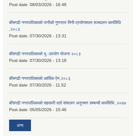
Post date:
08/03/2026 - 16:48
बाँसगढी नगरपालिकाको पानीको गुणस्तर मिनी-प्रयोगशाला सञ्चालन कार्यविधि
,२०८३
Post date:
07/30/2026 - 13:31
बाँसगढी नगरपालिकाको भु -उपयोग योजना २०८३
Post date:
07/30/2026 - 13:18
बाँसगढी नगरपालिकाको आर्थिक ऐन,२०८३
Post date:
07/30/2026 - 11:52
बाँसगढी नगरपालिकाको सहकारी दर्ता संचालन अनुगमण सम्बन्धी कार्यविधि ,२०७४
Post date:
05/05/2026 - 15:46
अन्य