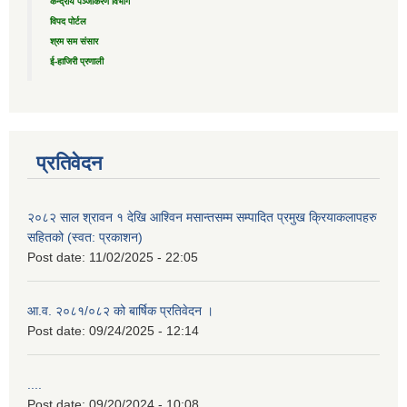
केन्द्रीय पञ्जीकरण विभाग
विपद पोर्टल
श्रम सम संसार
ई-हाजिरी प्रणाली
प्रतिवेदन
२०८२ साल श्रावन १ देखि आश्विन मसान्तसम्म सम्पादित प्रमुख क्रियाकलापहरु
सहितको (स्वत: प्रकाशन)
Post date:
11/02/2025 - 22:05
आ.व. २०८१/०८२ को बार्षिक प्रतिवेदन ।
Post date:
09/24/2025 - 12:14
....
Post date:
09/20/2024 - 10:08