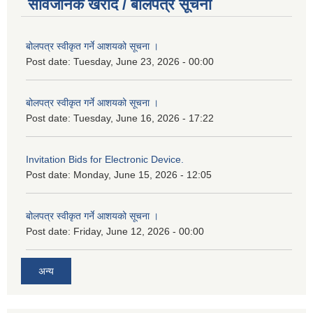
सार्वजनिक खरीद / बोलपत्र सूचना
बोलपत्र स्वीकृत गर्ने आशयको सूचना ।
Post date:
Tuesday, June 23, 2026 - 00:00
बोलपत्र स्वीकृत गर्ने आशयको सूचना ।
Post date:
Tuesday, June 16, 2026 - 17:22
Invitation Bids for Electronic Device.
Post date:
Monday, June 15, 2026 - 12:05
बोलपत्र स्वीकृत गर्ने आशयको सूचना ।
Post date:
Friday, June 12, 2026 - 00:00
अन्य