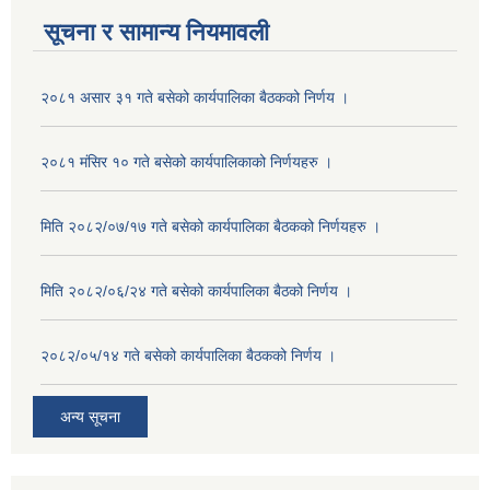
सूचना र सामान्य नियमावली
२०८१ असार ३१ गते बसेको कार्यपालिका बैठकको निर्णय ।
२०८१ मंसिर १० गते बसेको कार्यपालिकाको निर्णयहरु ।
मिति २०८२/०७/१७ गते बसेको कार्यपालिका बैठकको निर्णयहरु ।
मिति २०८२/०६/२४ गते बसेको कार्यपालिका बैठको निर्णय ।
२०८२/०५/१४ गते बसेको कार्यपालिका बैठकको निर्णय ।
अन्य सूचना