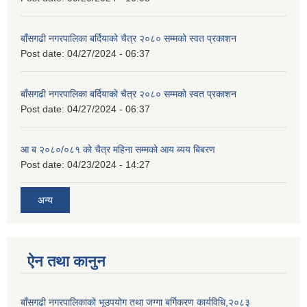
बाँसगढी नगरपालिका बर्दियाको चैत्र २०८० सम्मको स्वत प्रकाशन
Post date:
04/27/2024 - 06:37
बाँसगढी नगरपालिका बर्दियाको चैत्र २०८० सम्मको स्वत प्रकाशन
Post date:
04/27/2024 - 06:37
आ ब २०८०/०८१ को चैत्र महिना सम्मको आय ब्यय बिबरण
Post date:
04/23/2024 - 14:27
अन्य
ऐन तथा कानुन
बाँसगढी नगरपालिकाको भूउपयोग तथा जग्गा बर्गिकरण कार्यविधि,२०८३