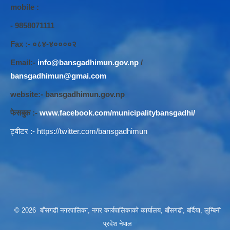
mobile :
- 9858071111
Fax :- ०८४-४००००२
Email:-
info@bansgadhimun.gov.np
/
bansgadhimun@gmai.com
website:- bansgadhimun.gov.np
फेसबुक :-
www.facebook.com/municipalitybansgadhi/
ट्वीटर :-
https://twitter.com/bansgadhimun
© 2026 बाँसगढी नगरपालिका, नगर कार्यपालिकाकाे कार्यालय, बाँसगढी, बर्दिया, लुम्बिनी
प्रदेश नेपाल