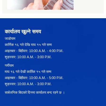
कार्यालय खुल्ने समय
जाडोयाम
कार्त्तिक १६ गते देखि माघ १५ गते सम्म
आइतबार - बिहीवार: 10:00 A.M. - 4:00 P.M.
शुक्रवार: 10:00 A.M. - 3:00 P.M.
गर्मीयाम
माघ १६ गते देखी कार्तिक १५ गते सम्म
आइतबार - बिहीवार: 10:00 A.M. - 5:00 P.M.
शुक्रवार: 10:00 A.M. - 3:00 P.M.
सार्बजनिक बिदाको दिनमा कार्यालय बन्द रहने छ ।