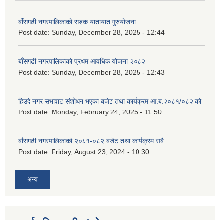
बाँसगढी नगरपालिकाको सडक यातायात गुरुयोजना
Post date:
Sunday, December 28, 2025 - 12:44
बाँसगढी नगरपालिकाको प्रथम आवधिक योजना २०८२
Post date:
Sunday, December 28, 2025 - 12:43
हिउदे नगर सभावाट संशोधन भएका बजेट तथा कार्यक्रम आ.ब.२०८१/०८२ को
Post date:
Monday, February 24, 2025 - 11:50
बाँसगढी नगरपालिकाको २०८१-०८२ बजेट तथा कार्यक्रम सबै
Post date:
Friday, August 23, 2024 - 10:30
अन्य