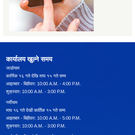
कार्यालय खुल्ने समय
जाडोयाम
कार्त्तिक १६ गते देखि माघ १५ गते सम्म
आइतबार - बिहीवार: 10:00 A.M. - 4:00 P.M.
शुक्रवार: 10:00 A.M. - 3:00 P.M.
गर्मीयाम
माघ १६ गते देखी कार्तिक १५ गते सम्म
आइतबार - बिहीवार: 10:00 A.M. - 5:00 P.M.
शुक्रवार: 10:00 A.M. - 3:00 P.M.