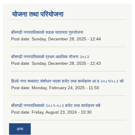
योजना तथा परियोजना
बाँसगढी नगरपालिकाको सडक यातायात गुरुयोजना
Post date:
Sunday, December 28, 2025 - 12:44
बाँसगढी नगरपालिकाको प्रथम आवधिक योजना २०८२
Post date:
Sunday, December 28, 2025 - 12:43
हिउदे नगर सभावाट संशोधन भएका बजेट तथा कार्यक्रम आ.ब.२०८१/०८२ को
Post date:
Monday, February 24, 2025 - 11:50
बाँसगढी नगरपालिकाको २०८१-०८२ बजेट तथा कार्यक्रम सबै
Post date:
Friday, August 23, 2024 - 10:30
अन्य