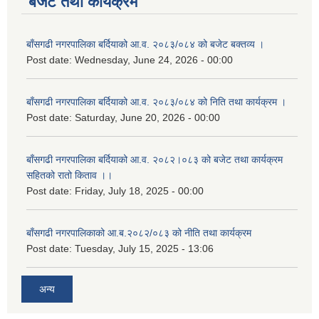
बजेट तथा कार्यक्रम
बाँसगढी नगरपालिका बर्दियाको आ.व. २०८३/०८४ को बजेट बक्तव्य ।
Post date:
Wednesday, June 24, 2026 - 00:00
बाँसगढी नगरपालिका बर्दियाको आ.व. २०८३/०८४ को निति तथा कार्यक्रम ।
Post date:
Saturday, June 20, 2026 - 00:00
बाँसगढी नगरपालिका बर्दियाको आ.व. २०८२।०८३ को बजेट तथा कार्यक्रम
सहितको रातो किताव ।।
Post date:
Friday, July 18, 2025 - 00:00
बाँसगढी नगरपालिकाको आ.ब.२०८२/०८३ को नीति तथा कार्यक्रम
Post date:
Tuesday, July 15, 2025 - 13:06
अन्य