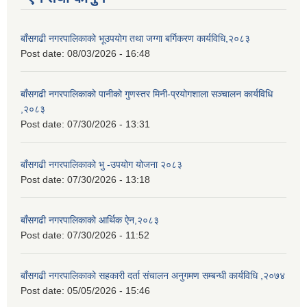
बाँसगढी नगरपालिकाको भूउपयोग तथा जग्गा बर्गिकरण कार्यविधि,२०८३
Post date:
08/03/2026 - 16:48
बाँसगढी नगरपालिकाको पानीको गुणस्तर मिनी-प्रयोगशाला सञ्चालन कार्यविधि
,२०८३
Post date:
07/30/2026 - 13:31
बाँसगढी नगरपालिकाको भु -उपयोग योजना २०८३
Post date:
07/30/2026 - 13:18
बाँसगढी नगरपालिकाको आर्थिक ऐन,२०८३
Post date:
07/30/2026 - 11:52
बाँसगढी नगरपालिकाको सहकारी दर्ता संचालन अनुगमण सम्बन्धी कार्यविधि ,२०७४
Post date:
05/05/2026 - 15:46