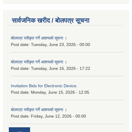
सार्वजनिक खरीद / बोलपत्र सूचना
बोलपत्र स्वीकृत गर्ने आशयको सूचना ।
Post date:
Tuesday, June 23, 2026 - 00:00
बोलपत्र स्वीकृत गर्ने आशयको सूचना ।
Post date:
Tuesday, June 16, 2026 - 17:22
Invitation Bids for Electronic Device.
Post date:
Monday, June 15, 2026 - 12:05
बोलपत्र स्वीकृत गर्ने आशयको सूचना ।
Post date:
Friday, June 12, 2026 - 00:00