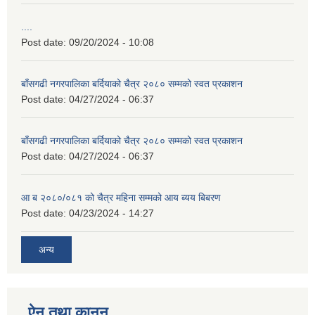
....
Post date:
09/20/2024 - 10:08
बाँसगढी नगरपालिका बर्दियाको चैत्र २०८० सम्मको स्वत प्रकाशन
Post date:
04/27/2024 - 06:37
बाँसगढी नगरपालिका बर्दियाको चैत्र २०८० सम्मको स्वत प्रकाशन
Post date:
04/27/2024 - 06:37
आ ब २०८०/०८१ को चैत्र महिना सम्मको आय ब्यय बिबरण
Post date:
04/23/2024 - 14:27
अन्य
ऐन तथा कानुन