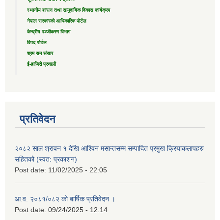
स्थानीय शासन तथा सामुदायिक विकास कार्यक्रम
नेपाल सरकारको आधिकारिक पोर्टल
केन्द्रीय पञ्जीकरण विभाग
विपद पोर्टल
श्रम सम संसार
ई-हाजिरी प्रणाली
प्रतिवेदन
२०८२ साल श्रावन १ देखि आश्विन मसान्तसम्म सम्पादित प्रमुख क्रियाकलापहरु
सहितको (स्वत: प्रकाशन)
Post date:
11/02/2025 - 22:05
आ.व. २०८१/०८२ को बार्षिक प्रतिवेदन ।
Post date:
09/24/2025 - 12:14