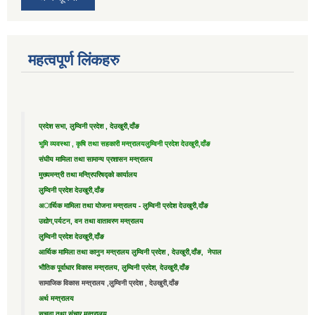
महत्वपूर्ण लिंकहरु
प्रदेश सभा, लुम्विनी प्रदेश , देउखुरी,दाँङ
भुमि व्यवस्था , कृषि तथा सहकारी मन्त्रालय
लुम्विनी प्रदेश देउखुरी,दाँङ
संघीय मामिला तथा सामान्य प्रशासन मन्त्रालय
मुख्यमन्त्री तथा मन्त्रिपरिषद्को कार्यालय
लुम्विनी प्रदेश देउखुरी,दाँङ
अार्थिक मामिला तथा योजना मन्त्रालय - लुम्विनी प्रदेश देउखुरी,दाँङ
उद्याेग,पर्यटन, वन तथा वातावरण मन्त्रालय
लुम्विनी प्रदेश देउखुरी,दाँङ
आर्थिक मामिला तथा कानुन मन्त्रालय लुम्विनी प्रदेश , देउखुरी,दाँङ, नेपाल
भौतिक पूर्वाधार विकास मन्त्रालय, लुम्विनी प्रदेश, देउखुरी,दाँङ
सामाजिक विकास मन्त्रालय ,लुम्विनी प्रदेश , देउखुरी,दाँङ
अर्थ मन्त्रालय
सूचना तथा संचार मन्त्रालय