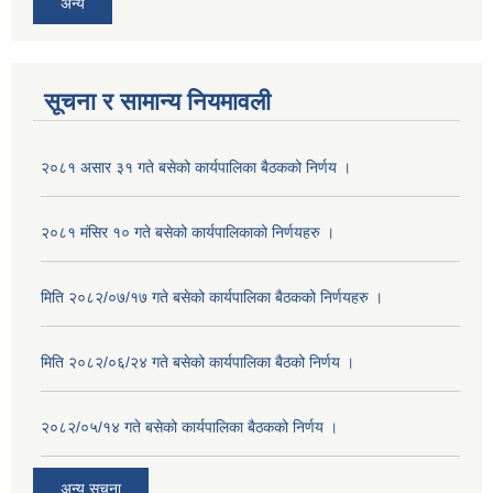
अन्य
सूचना र सामान्य नियमावली
२०८१ असार ३१ गते बसेको कार्यपालिका बैठकको निर्णय ।
२०८१ मंसिर १० गते बसेको कार्यपालिकाको निर्णयहरु ।
मिति २०८२/०७/१७ गते बसेको कार्यपालिका बैठकको निर्णयहरु ।
मिति २०८२/०६/२४ गते बसेको कार्यपालिका बैठको निर्णय ।
२०८२/०५/१४ गते बसेको कार्यपालिका बैठकको निर्णय ।
अन्य सूचना