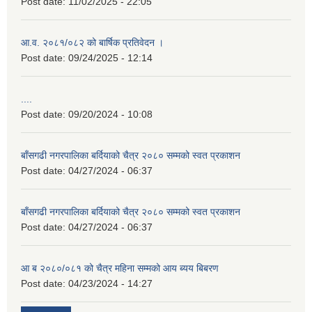
Post date:
11/02/2025 - 22:05
आ.व. २०८१/०८२ को बार्षिक प्रतिवेदन ।
Post date:
09/24/2025 - 12:14
....
Post date:
09/20/2024 - 10:08
बाँसगढी नगरपालिका बर्दियाको चैत्र २०८० सम्मको स्वत प्रकाशन
Post date:
04/27/2024 - 06:37
बाँसगढी नगरपालिका बर्दियाको चैत्र २०८० सम्मको स्वत प्रकाशन
Post date:
04/27/2024 - 06:37
आ ब २०८०/०८१ को चैत्र महिना सम्मको आय ब्यय बिबरण
Post date:
04/23/2024 - 14:27