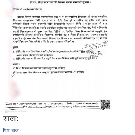
शाखा:
शिक्षा शाखा