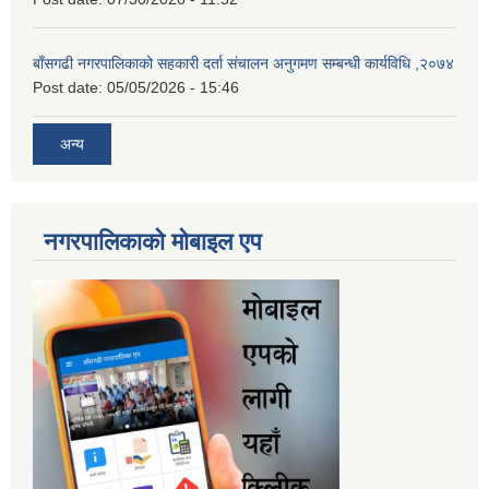
बाँसगढी नगरपालिकाको सहकारी दर्ता संचालन अनुगमण सम्बन्धी कार्यविधि ,२०७४
Post date:
05/05/2026 - 15:46
अन्य
नगरपालिकाकाे माेबाइल एप