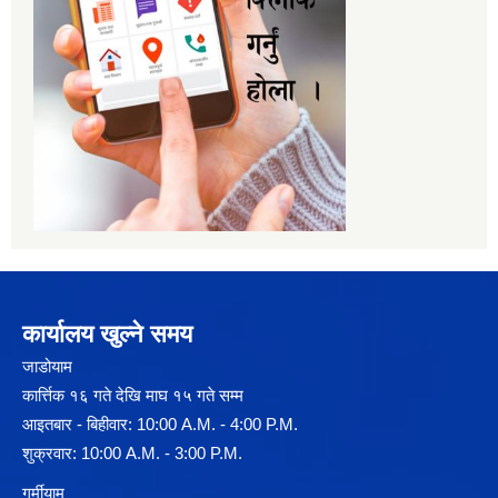
कार्यालय खुल्ने समय
जाडोयाम
कार्त्तिक १६ गते देखि माघ १५ गते सम्म
आइतबार - बिहीवार: 10:00 A.M. - 4:00 P.M.
शुक्रवार: 10:00 A.M. - 3:00 P.M.
गर्मीयाम