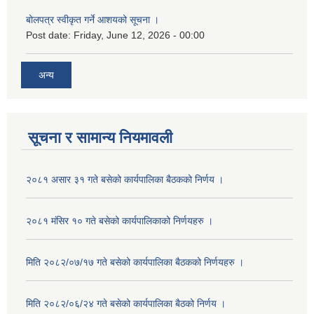
बोलपत्र स्वीकृत गर्ने आशयको सूचना ।
Post date:
Friday, June 12, 2026 - 00:00
अन्य
सूचना र सामान्य नियमावली
२०८१ असार ३१ गते बसेको कार्यपालिका बैठकको निर्णय ।
२०८१ मंसिर १० गते बसेको कार्यपालिकाको निर्णयहरु ।
मिति २०८२/०७/१७ गते बसेको कार्यपालिका बैठकको निर्णयहरु ।
मिति २०८२/०६/२४ गते बसेको कार्यपालिका बैठको निर्णय ।