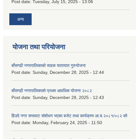
Post date:
Tuesday, July 15, 2025 - 13:06
अन्य
योजना तथा परियोजना
बाँसगढी नगरपालिकाको सडक यातायात गुरुयोजना
Post date:
Sunday, December 28, 2025 - 12:44
बाँसगढी नगरपालिकाको प्रथम आवधिक योजना २०८२
Post date:
Sunday, December 28, 2025 - 12:43
हिउदे नगर सभावाट संशोधन भएका बजेट तथा कार्यक्रम आ.ब.२०८१/०८२ को
Post date:
Monday, February 24, 2025 - 11:50