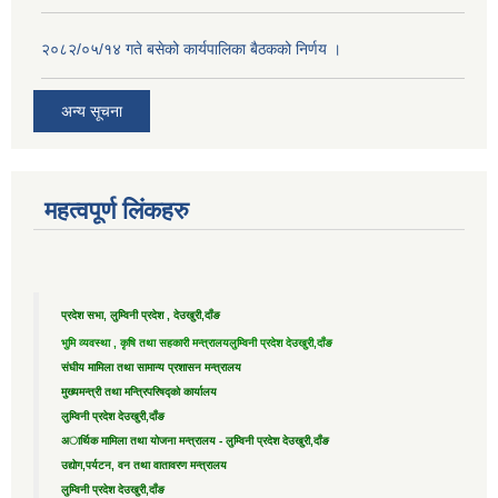
२०८२/०५/१४ गते बसेको कार्यपालिका बैठकको निर्णय ।
अन्य सूचना
महत्वपूर्ण लिंकहरु
प्रदेश सभा, लुम्विनी प्रदेश , देउखुरी,दाँङ
भुमि व्यवस्था , कृषि तथा सहकारी मन्त्रालय
लुम्विनी प्रदेश देउखुरी,दाँङ
संघीय मामिला तथा सामान्य प्रशासन मन्त्रालय
मुख्यमन्त्री तथा मन्त्रिपरिषद्को कार्यालय
लुम्विनी प्रदेश देउखुरी,दाँङ
अार्थिक मामिला तथा योजना मन्त्रालय - लुम्विनी प्रदेश देउखुरी,दाँङ
उद्याेग,पर्यटन, वन तथा वातावरण मन्त्रालय
लुम्विनी प्रदेश देउखुरी,दाँङ