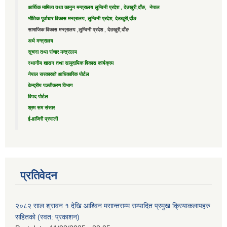
आर्थिक मामिला तथा कानुन मन्त्रालय लुम्विनी प्रदेश , देउखुरी,दाँङ, नेपाल
भौतिक पूर्वाधार विकास मन्त्रालय, लुम्विनी प्रदेश, देउखुरी,दाँङ
सामाजिक विकास मन्त्रालय ,लुम्विनी प्रदेश , देउखुरी,दाँङ
अर्थ मन्त्रालय
सूचना तथा संचार मन्त्रालय
स्थानीय शासन तथा सामुदायिक विकास कार्यक्रम
नेपाल सरकारको आधिकारिक पोर्टल
केन्द्रीय पञ्जीकरण विभाग
विपद पोर्टल
श्रम सम संसार
ई-हाजिरी प्रणाली
प्रतिवेदन
२०८२ साल श्रावन १ देखि आश्विन मसान्तसम्म सम्पादित प्रमुख क्रियाकलापहरु
सहितको (स्वत: प्रकाशन)