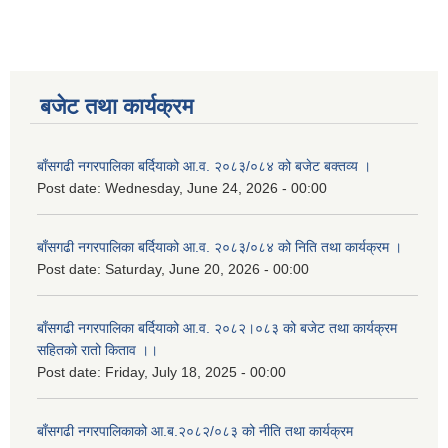
बजेट तथा कार्यक्रम
बाँसगढी नगरपालिका बर्दियाको आ.व. २०८३/०८४ को बजेट बक्तव्य ।
Post date:
Wednesday, June 24, 2026 - 00:00
बाँसगढी नगरपालिका बर्दियाको आ.व. २०८३/०८४ को निति तथा कार्यक्रम ।
Post date:
Saturday, June 20, 2026 - 00:00
बाँसगढी नगरपालिका बर्दियाको आ.व. २०८२।०८३ को बजेट तथा कार्यक्रम
सहितको रातो किताव ।।
Post date:
Friday, July 18, 2025 - 00:00
बाँसगढी नगरपालिकाको आ.ब.२०८२/०८३ को नीति तथा कार्यक्रम