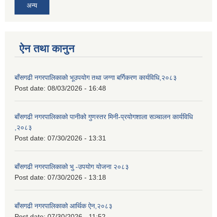
अन्य
ऐन तथा कानुन
बाँसगढी नगरपालिकाको भूउपयोग तथा जग्गा बर्गिकरण कार्यविधि,२०८३
Post date:
08/03/2026 - 16:48
बाँसगढी नगरपालिकाको पानीको गुणस्तर मिनी-प्रयोगशाला सञ्चालन कार्यविधि
,२०८३
Post date:
07/30/2026 - 13:31
बाँसगढी नगरपालिकाको भु -उपयोग योजना २०८३
Post date:
07/30/2026 - 13:18
बाँसगढी नगरपालिकाको आर्थिक ऐन,२०८३
Post date:
07/30/2026 - 11:52