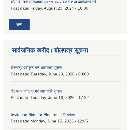
बाँसगढी नगरपालिकाको २०८१-०८२ बजेट तथा कार्यक्रम सबै
Post date:
Friday, August 23, 2024 - 10:30
अन्य
सार्वजनिक खरीद / बोलपत्र सूचना
बोलपत्र स्वीकृत गर्ने आशयको सूचना ।
Post date:
Tuesday, June 23, 2026 - 00:00
बोलपत्र स्वीकृत गर्ने आशयको सूचना ।
Post date:
Tuesday, June 16, 2026 - 17:22
Invitation Bids for Electronic Device.
Post date:
Monday, June 15, 2026 - 12:05