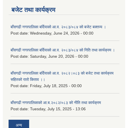
बजेट तथा कार्यक्रम
बाँसगढी नगरपालिका बर्दियाको आ.व. २०८३/०८४ को बजेट बक्तव्य ।
Post date:
Wednesday, June 24, 2026 - 00:00
बाँसगढी नगरपालिका बर्दियाको आ.व. २०८३/०८४ को निति तथा कार्यक्रम ।
Post date:
Saturday, June 20, 2026 - 00:00
बाँसगढी नगरपालिका बर्दियाको आ.व. २०८२।०८३ को बजेट तथा कार्यक्रम
सहितको रातो किताव ।।
Post date:
Friday, July 18, 2025 - 00:00
बाँसगढी नगरपालिकाको आ.ब.२०८२/०८३ को नीति तथा कार्यक्रम
Post date:
Tuesday, July 15, 2025 - 13:06
अन्य