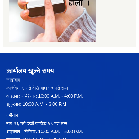
कार्यालय खुल्ने समय
जाडोयाम
कार्त्तिक १६ गते देखि माघ १५ गते सम्म
आइतबार - बिहीवार: 10:00 A.M. - 4:00 P.M.
शुक्रवार: 10:00 A.M. - 3:00 P.M.
गर्मीयाम
माघ १६ गते देखी कार्तिक १५ गते सम्म
आइतबार - बिहीवार: 10:00 A.M. - 5:00 P.M.