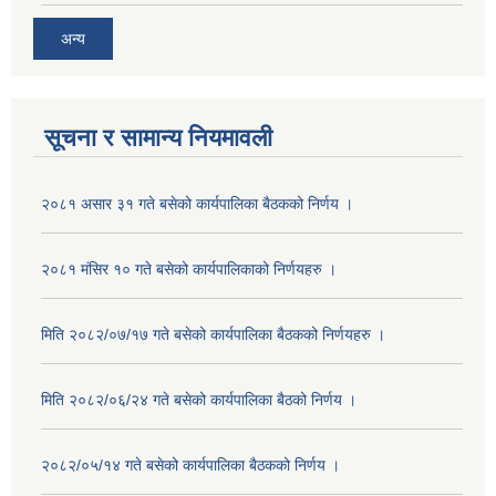
अन्य
सूचना र सामान्य नियमावली
२०८१ असार ३१ गते बसेको कार्यपालिका बैठकको निर्णय ।
२०८१ मंसिर १० गते बसेको कार्यपालिकाको निर्णयहरु ।
मिति २०८२/०७/१७ गते बसेको कार्यपालिका बैठकको निर्णयहरु ।
मिति २०८२/०६/२४ गते बसेको कार्यपालिका बैठको निर्णय ।
२०८२/०५/१४ गते बसेको कार्यपालिका बैठकको निर्णय ।