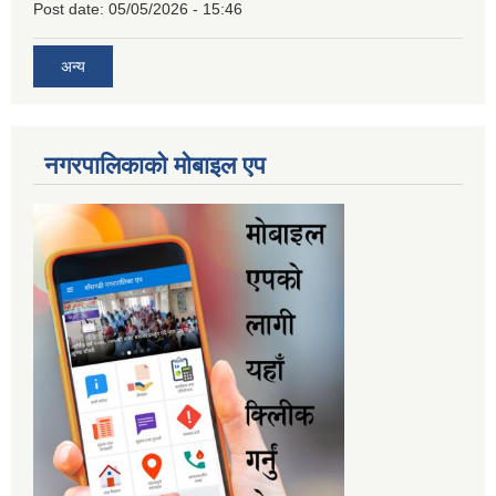
Post date:
05/05/2026 - 15:46
अन्य
नगरपालिकाकाे माेबाइल एप