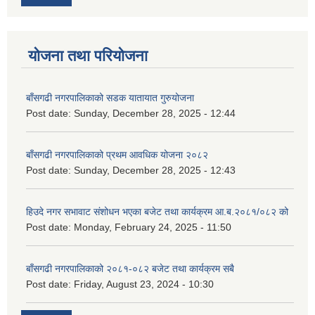
योजना तथा परियोजना
बाँसगढी नगरपालिकाको सडक यातायात गुरुयोजना
Post date:
Sunday, December 28, 2025 - 12:44
बाँसगढी नगरपालिकाको प्रथम आवधिक योजना २०८२
Post date:
Sunday, December 28, 2025 - 12:43
हिउदे नगर सभावाट संशोधन भएका बजेट तथा कार्यक्रम आ.ब.२०८१/०८२ को
Post date:
Monday, February 24, 2025 - 11:50
बाँसगढी नगरपालिकाको २०८१-०८२ बजेट तथा कार्यक्रम सबै
Post date:
Friday, August 23, 2024 - 10:30