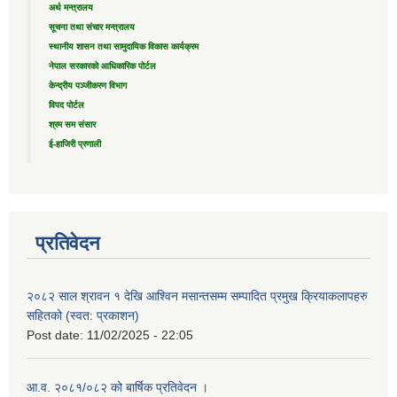
अर्थ मन्त्रालय
सूचना तथा संचार मन्त्रालय
स्थानीय शासन तथा सामुदायिक विकास कार्यक्रम
नेपाल सरकारको आधिकारिक पोर्टल
केन्द्रीय पञ्जीकरण विभाग
विपद पोर्टल
श्रम सम संसार
ई-हाजिरी प्रणाली
प्रतिवेदन
२०८२ साल श्रावन १ देखि आश्विन मसान्तसम्म सम्पादित प्रमुख क्रियाकलापहरु
सहितको (स्वत: प्रकाशन)
Post date:
11/02/2025 - 22:05
आ.व. २०८१/०८२ को बार्षिक प्रतिवेदन ।