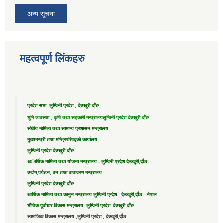
अन्य सूचना
महत्वपूर्ण लिंकहरु
प्रदेश सभा, लुम्विनी प्रदेश , देउखुरी,दाँङ
भुमि व्यवस्था , कृषि तथा सहकारी मन्त्रालय
लुम्विनी प्रदेश देउखुरी,दाँङ
संघीय मामिला तथा सामान्य प्रशासन मन्त्रालय
मुख्यमन्त्री तथा मन्त्रिपरिषद्को कार्यालय
लुम्विनी प्रदेश देउखुरी,दाँङ
अार्थिक मामिला तथा योजना मन्त्रालय - लुम्विनी प्रदेश देउखुरी,दाँङ
उद्याेग,पर्यटन, वन तथा वातावरण मन्त्रालय
लुम्विनी प्रदेश देउखुरी,दाँङ
आर्थिक मामिला तथा कानुन मन्त्रालय लुम्विनी प्रदेश , देउखुरी,दाँङ, नेपाल
भौतिक पूर्वाधार विकास मन्त्रालय, लुम्विनी प्रदेश, देउखुरी,दाँङ
सामाजिक विकास मन्त्रालय ,लुम्विनी प्रदेश , देउखुरी,दाँङ