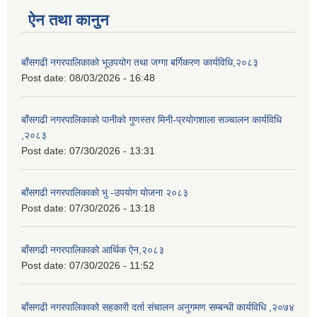
ऐन तथा कानुन
बाँसगढी नगरपालिकाको भूउपयोग तथा जग्गा बर्गिकरण कार्यविधि,२०८३
Post date:
08/03/2026 - 16:48
बाँसगढी नगरपालिकाको पानीको गुणस्तर मिनी-प्रयोगशाला सञ्चालन कार्यविधि
,२०८३
Post date:
07/30/2026 - 13:31
बाँसगढी नगरपालिकाको भु -उपयोग योजना २०८३
Post date:
07/30/2026 - 13:18
बाँसगढी नगरपालिकाको आर्थिक ऐन,२०८३
Post date:
07/30/2026 - 11:52
बाँसगढी नगरपालिकाको सहकारी दर्ता संचालन अनुगमण सम्बन्धी कार्यविधि ,२०७४