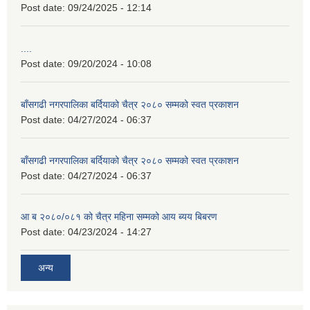
Post date:
09/24/2025 - 12:14
....
Post date:
09/20/2024 - 10:08
बाँसगढी नगरपालिका बर्दियाको चैत्र २०८० सम्मको स्वत प्रकाशन
Post date:
04/27/2024 - 06:37
बाँसगढी नगरपालिका बर्दियाको चैत्र २०८० सम्मको स्वत प्रकाशन
Post date:
04/27/2024 - 06:37
आ ब २०८०/०८१ को चैत्र महिना सम्मको आय ब्यय बिबरण
Post date:
04/23/2024 - 14:27
अन्य