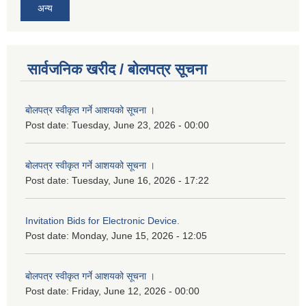
अन्य
सार्वजनिक खरीद / बोलपत्र सूचना
बोलपत्र स्वीकृत गर्ने आशयको सूचना ।
Post date:
Tuesday, June 23, 2026 - 00:00
बोलपत्र स्वीकृत गर्ने आशयको सूचना ।
Post date:
Tuesday, June 16, 2026 - 17:22
Invitation Bids for Electronic Device.
Post date:
Monday, June 15, 2026 - 12:05
बोलपत्र स्वीकृत गर्ने आशयको सूचना ।
Post date:
Friday, June 12, 2026 - 00:00