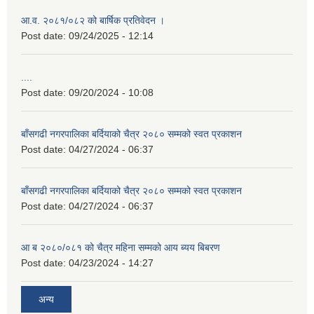
आ.व. २०८१/०८२ को बार्षिक प्रतिवेदन ।
Post date:
09/24/2025 - 12:14
....
Post date:
09/20/2024 - 10:08
बाँसगढी नगरपालिका बर्दियाको चैत्र २०८० सम्मको स्वत प्रकाशन
Post date:
04/27/2024 - 06:37
बाँसगढी नगरपालिका बर्दियाको चैत्र २०८० सम्मको स्वत प्रकाशन
Post date:
04/27/2024 - 06:37
आ ब २०८०/०८१ को चैत्र महिना सम्मको आय ब्यय बिबरण
Post date:
04/23/2024 - 14:27
अन्य