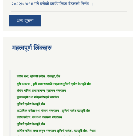
२०८२/०५/१४ गते बसेको कार्यपालिका बैठकको निर्णय ।
अन्य सूचना
महत्वपूर्ण लिंकहरु
प्रदेश सभा, लुम्विनी प्रदेश , देउखुरी,दाँङ
भुमि व्यवस्था , कृषि तथा सहकारी मन्त्रालय
लुम्विनी प्रदेश देउखुरी,दाँङ
संघीय मामिला तथा सामान्य प्रशासन मन्त्रालय
मुख्यमन्त्री तथा मन्त्रिपरिषद्को कार्यालय
लुम्विनी प्रदेश देउखुरी,दाँङ
अार्थिक मामिला तथा योजना मन्त्रालय - लुम्विनी प्रदेश देउखुरी,दाँङ
उद्याेग,पर्यटन, वन तथा वातावरण मन्त्रालय
लुम्विनी प्रदेश देउखुरी,दाँङ
आर्थिक मामिला तथा कानुन मन्त्रालय लुम्विनी प्रदेश , देउखुरी,दाँङ, नेपाल