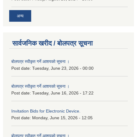
अन्य
सार्वजनिक खरीद / बोलपत्र सूचना
बोलपत्र स्वीकृत गर्ने आशयको सूचना ।
Post date:
Tuesday, June 23, 2026 - 00:00
बोलपत्र स्वीकृत गर्ने आशयको सूचना ।
Post date:
Tuesday, June 16, 2026 - 17:22
Invitation Bids for Electronic Device.
Post date:
Monday, June 15, 2026 - 12:05
बोलपत्र स्वीकृत गर्ने आशयको सूचना ।