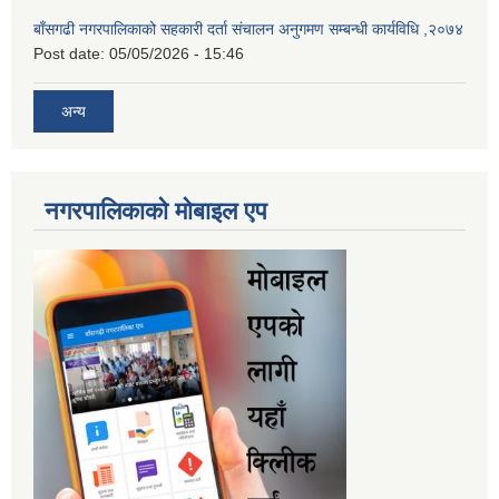
बाँसगढी नगरपालिकाको सहकारी दर्ता संचालन अनुगमण सम्बन्धी कार्यविधि ,२०७४
Post date:
05/05/2026 - 15:46
अन्य
नगरपालिकाकाे माेबाइल एप