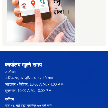
कार्यालय खुल्ने समय
जाडोयाम
कार्त्तिक १६ गते देखि माघ १५ गते सम्म
आइतबार - बिहीवार: 10:00 A.M. - 4:00 P.M.
शुक्रवार: 10:00 A.M. - 3:00 P.M.
गर्मीयाम
माघ १६ गते देखी कार्तिक १५ गते सम्म