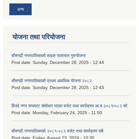
अन्य
योजना तथा परियोजना
बाँसगढी नगरपालिकाको सडक यातायात गुरुयोजना
Post date:
Sunday, December 28, 2025 - 12:44
बाँसगढी नगरपालिकाको प्रथम आवधिक योजना २०८२
Post date:
Sunday, December 28, 2025 - 12:43
हिउदे नगर सभावाट संशोधन भएका बजेट तथा कार्यक्रम आ.ब.२०८१/०८२ को
Post date:
Monday, February 24, 2025 - 11:50
बाँसगढी नगरपालिकाको २०८१-०८२ बजेट तथा कार्यक्रम सबै
Post date:
Friday, August 23, 2024 - 10:30