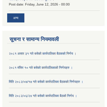
Post date:
Friday, June 12, 2026 - 00:00
अन्य
सूचना र सामान्य नियमावली
२०८१ असार ३१ गते बसेको कार्यपालिका बैठकको निर्णय ।
२०८१ मंसिर १० गते बसेको कार्यपालिकाको निर्णयहरु ।
मिति २०८२/०७/१७ गते बसेको कार्यपालिका बैठकको निर्णयहरु ।
मिति २०८२/०६/२४ गते बसेको कार्यपालिका बैठको निर्णय ।