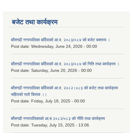
बजेट तथा कार्यक्रम
बाँसगढी नगरपालिका बर्दियाको आ.व. २०८३/०८४ को बजेट बक्तव्य ।
Post date:
Wednesday, June 24, 2026 - 00:00
बाँसगढी नगरपालिका बर्दियाको आ.व. २०८३/०८४ को निति तथा कार्यक्रम ।
Post date:
Saturday, June 20, 2026 - 00:00
बाँसगढी नगरपालिका बर्दियाको आ.व. २०८२।०८३ को बजेट तथा कार्यक्रम
सहितको रातो किताव ।।
Post date:
Friday, July 18, 2025 - 00:00
बाँसगढी नगरपालिकाको आ.ब.२०८२/०८३ को नीति तथा कार्यक्रम
Post date:
Tuesday, July 15, 2025 - 13:06