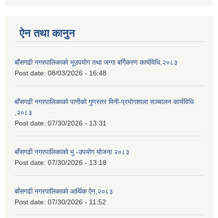
ऐन तथा कानुन
बाँसगढी नगरपालिकाको भूउपयोग तथा जग्गा बर्गिकरण कार्यविधि,२०८३
Post date:
08/03/2026 - 16:48
बाँसगढी नगरपालिकाको पानीको गुणस्तर मिनी-प्रयोगशाला सञ्चालन कार्यविधि
,२०८३
Post date:
07/30/2026 - 13:31
बाँसगढी नगरपालिकाको भु -उपयोग योजना २०८३
Post date:
07/30/2026 - 13:18
बाँसगढी नगरपालिकाको आर्थिक ऐन,२०८३
Post date:
07/30/2026 - 11:52