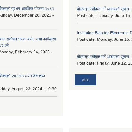
ालिकाको प्रथम आवधिक योजना २०८२
बोलपत्र स्वीकृत गर्ने आशयको सूचना 
Sunday, December 28, 2025 -
Post date:
Tuesday, June 16,
Invitation Bids for Electronic 
वाट संशोधन भएका बजेट तथा कार्यक्रम
Post date:
Monday, June 15, 
८२ को
onday, February 24, 2025 -
बोलपत्र स्वीकृत गर्ने आशयको सूचना 
Post date:
Friday, June 12, 2
ालिकाको २०८१-०८२ बजेट तथा
अन्य
riday, August 23, 2024 - 10:30