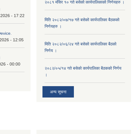
२०८१ मंसिर १० गते बसेको कार्यपालिकाको निर्णयहरु ।
।
 2026 - 17:22
मिति २०८२/०७/१७ गते बसेको कार्यपालिका बैठकको
निर्णयहरु ।
Device.
2026 - 12:05
मिति २०८२/०६/२४ गते बसेको कार्यपालिका बैठको
निर्णय ।
।
026 - 00:00
२०८२/०५/१४ गते बसेको कार्यपालिका बैठकको निर्णय
।
अन्य सूचना