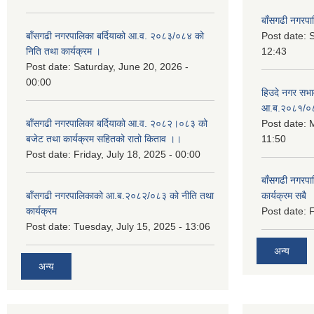
बाँसगढी नगरप
बाँसगढी नगरपालिका बर्दियाको आ.व. २०८३/०८४ को
Post date:
निति तथा कार्यक्रम ।
12:43
Post date:
Saturday, June 20, 2026 -
00:00
हिउदे नगर सभा
आ.ब.२०८१/०
बाँसगढी नगरपालिका बर्दियाको आ.व. २०८२।०८३ को
Post date:
M
बजेट तथा कार्यक्रम सहितको रातो किताव ।।
11:50
Post date:
Friday, July 18, 2025 - 00:00
बाँसगढी नगरप
बाँसगढी नगरपालिकाको आ.ब.२०८२/०८३ को नीति तथा
कार्यक्रम सबै
कार्यक्रम
Post date:
F
Post date:
Tuesday, July 15, 2025 - 13:06
अन्य
अन्य