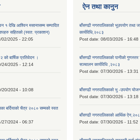
न
ऐन तथा कानुन
न १ देखि आश्विन मसान्तसम्म सम्पादित
बाँसगढी नगरपालिकाको भूउपयोग तथा जग्
लापहरु सहितको (स्वत: प्रकाशन)
कार्यविधि,२०८३
/02/2025 - 22:05
Post date:
08/03/2026 - 16:48
को बार्षिक प्रतिवेदन ।
बाँसगढी नगरपालिकाको पानीको गुणस्तर 
/24/2025 - 12:14
सञ्चालन कार्यविधि ,२०८३
Post date:
07/30/2026 - 13:31
/20/2024 - 10:08
बाँसगढी नगरपालिकाको भु -उपयोग यो
Post date:
07/30/2026 - 13:18
का बर्दियाको चैत्र २०८० सम्मको स्वत
बाँसगढी नगरपालिकाको आर्थिक ऐन,२०
/27/2024 - 06:37
Post date:
07/30/2026 - 11:52