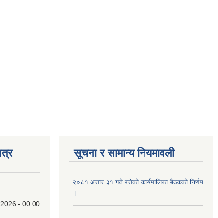
त्र
सूचना र सामान्य नियमावली
२०८१ असार ३१ गते बसेको कार्यपालिका बैठकको निर्णय
।
।
 2026 - 00:00