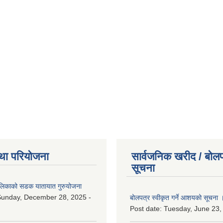
था परियोजना
सार्वजनिक खरीद / बोलप
सूचना
ालिकाको सडक यातायात गुरुयोजना
Sunday, December 28, 2025 -
बोलपत्र स्वीकृत गर्ने आशयको सूचना 
Post date:
Tuesday, June 23,