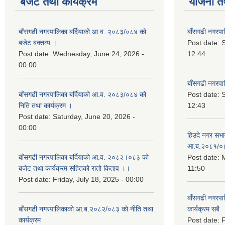
बजेट तथा कार्यक्रम
योजना त
बाँसगढी नगरपालिका बर्दियाको आ.व. २०८३/०८४ को
बाँसगढी नगरप
बजेट बक्तव्य ।
Post date:
Post date:
Wednesday, June 24, 2026 -
12:44
00:00
बाँसगढी नगरप
बाँसगढी नगरपालिका बर्दियाको आ.व. २०८३/०८४ को
Post date:
निति तथा कार्यक्रम ।
12:43
Post date:
Saturday, June 20, 2026 -
00:00
हिउदे नगर सभा
आ.ब.२०८१/०
बाँसगढी नगरपालिका बर्दियाको आ.व. २०८२।०८३ को
Post date:
M
बजेट तथा कार्यक्रम सहितको रातो किताव ।।
11:50
Post date:
Friday, July 18, 2025 - 00:00
बाँसगढी नगरप
बाँसगढी नगरपालिकाको आ.ब.२०८२/०८३ को नीति तथा
कार्यक्रम सबै
कार्यक्रम
Post date:
F