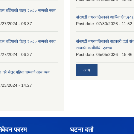
का बर्दियाको चैत्र २०८० सम्मको स्वत
बाँसगढी नगरपालिकाको आर्थिक ऐन,२०
/27/2024 - 06:37
Post date:
07/30/2026 - 11:52
का बर्दियाको चैत्र २०८० सम्मको स्वत
बाँसगढी नगरपालिकाको सहकारी दर्ता स
सम्बन्धी कार्यविधि ,२०७४
/27/2024 - 06:37
Post date:
05/05/2026 - 15:46
अन्य
को चैत्र महिना सम्मको आय ब्यय
/23/2024 - 14:27
िवेदन फारम
घटना दर्ता