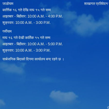
जाडोयाम
शाखागत प्रतिवेदन
कार्त्तिक १६ गते देखि माघ १५ गते सम्म
आइतबार - बिहीवार: 10:00 A.M. - 4:00 P.M.
शुक्रवार: 10:00 A.M. - 3:00 P.M.
गर्मीयाम
माघ १६ गते देखी कार्तिक १५ गते सम्म
आइतबार - बिहीवार: 10:00 A.M. - 5:00 P.M.
शुक्रवार: 10:00 A.M. - 3:00 P.M.
सार्बजनिक बिदाको दिनमा कार्यालय बन्द रहने छ ।
©