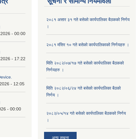
त्र
सूचना र सामान्य नियमावली
२०८१ असार ३१ गते बसेको कार्यपालिका बैठकको निर्णय
।
।
 2026 - 00:00
२०८१ मंसिर १० गते बसेको कार्यपालिकाको निर्णयहरु ।
।
 2026 - 17:22
मिति २०८२/०७/१७ गते बसेको कार्यपालिका बैठकको
निर्णयहरु ।
Device.
2026 - 12:05
मिति २०८२/०६/२४ गते बसेको कार्यपालिका बैठको
निर्णय ।
।
026 - 00:00
२०८२/०५/१४ गते बसेको कार्यपालिका बैठकको निर्णय
।
अन्य सूचना