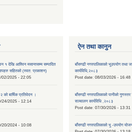
न
ऐन तथा कानुन
न १ देखि आश्विन मसान्तसम्म सम्पादित
बाँसगढी नगरपालिकाको भूउपयोग तथा जग्
लापहरु सहितको (स्वत: प्रकाशन)
कार्यविधि,२०८३
/02/2025 - 22:05
Post date:
08/03/2026 - 16:48
को बार्षिक प्रतिवेदन ।
बाँसगढी नगरपालिकाको पानीको गुणस्तर 
/24/2025 - 12:14
सञ्चालन कार्यविधि ,२०८३
Post date:
07/30/2026 - 13:31
/20/2024 - 10:08
बाँसगढी नगरपालिकाको भु -उपयोग यो
Post date:
07/30/2026 - 13:18