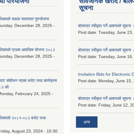
था परियोजना
सार्वजनिक खरीद / बोलप
सूचना
ालिकाको सडक यातायात गुरुयोजना
Sunday, December 28, 2025 -
बोलपत्र स्वीकृत गर्ने आशयको सूचना 
Post date:
Tuesday, June 23,
ालिकाको प्रथम आवधिक योजना २०८२
बोलपत्र स्वीकृत गर्ने आशयको सूचना 
Sunday, December 28, 2025 -
Post date:
Tuesday, June 16,
Invitation Bids for Electronic 
वाट संशोधन भएका बजेट तथा कार्यक्रम
Post date:
Monday, June 15, 
८२ को
onday, February 24, 2025 -
बोलपत्र स्वीकृत गर्ने आशयको सूचना 
Post date:
Friday, June 12, 2
ालिकाको २०८१-०८२ बजेट तथा
अन्य
riday, August 23, 2024 - 10:30