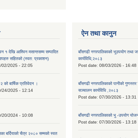
न
ऐन तथा कानुन
न १ देखि आश्विन मसान्तसम्म सम्पादित
बाँसगढी नगरपालिकाको भूउपयोग तथा जग्
लापहरु सहितको (स्वत: प्रकाशन)
कार्यविधि,२०८३
/02/2025 - 22:05
Post date:
08/03/2026 - 16:48
को बार्षिक प्रतिवेदन ।
बाँसगढी नगरपालिकाको पानीको गुणस्तर 
/24/2025 - 12:14
सञ्चालन कार्यविधि ,२०८३
Post date:
07/30/2026 - 13:31
/20/2024 - 10:08
बाँसगढी नगरपालिकाको भु -उपयोग यो
Post date:
07/30/2026 - 13:18
का बर्दियाको चैत्र २०८० सम्मको स्वत