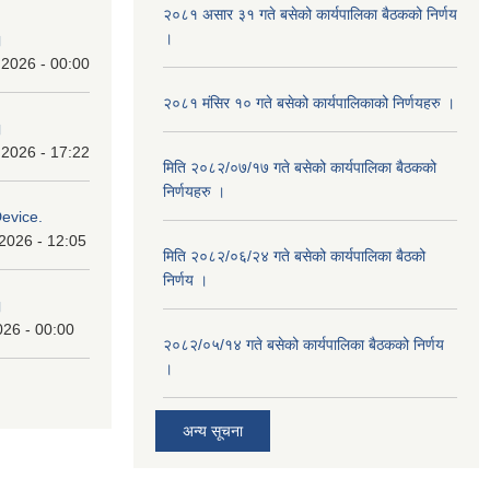
२०८१ असार ३१ गते बसेको कार्यपालिका बैठकको निर्णय
।
।
 2026 - 00:00
२०८१ मंसिर १० गते बसेको कार्यपालिकाको निर्णयहरु ।
।
 2026 - 17:22
मिति २०८२/०७/१७ गते बसेको कार्यपालिका बैठकको
निर्णयहरु ।
Device.
2026 - 12:05
मिति २०८२/०६/२४ गते बसेको कार्यपालिका बैठको
निर्णय ।
।
026 - 00:00
२०८२/०५/१४ गते बसेको कार्यपालिका बैठकको निर्णय
।
अन्य सूचना