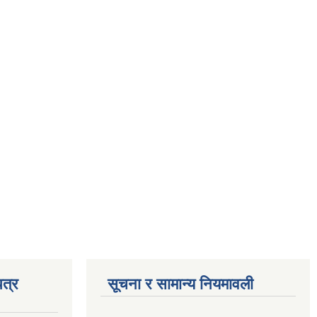
त्र
सूचना र सामान्य नियमावली