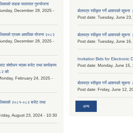
ालिकाको सडक यातायात गुरुयोजना
Sunday, December 28, 2025 -
बोलपत्र स्वीकृत गर्ने आशयको सूचना 
Post date:
Tuesday, June 23,
ालिकाको प्रथम आवधिक योजना २०८२
बोलपत्र स्वीकृत गर्ने आशयको सूचना 
Sunday, December 28, 2025 -
Post date:
Tuesday, June 16,
Invitation Bids for Electronic 
वाट संशोधन भएका बजेट तथा कार्यक्रम
Post date:
Monday, June 15, 
८२ को
onday, February 24, 2025 -
बोलपत्र स्वीकृत गर्ने आशयको सूचना 
Post date:
Friday, June 12, 2
ालिकाको २०८१-०८२ बजेट तथा
अन्य
riday, August 23, 2024 - 10:30