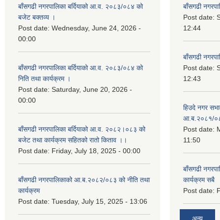
बाँसगढी नगरपालिका बर्दियाको आ.व. २०८३/०८४ को
बाँसगढी नगरप
बजेट बक्तव्य ।
Post date:
Post date:
Wednesday, June 24, 2026 -
12:44
00:00
बाँसगढी नगरप
बाँसगढी नगरपालिका बर्दियाको आ.व. २०८३/०८४ को
Post date:
निति तथा कार्यक्रम ।
12:43
Post date:
Saturday, June 20, 2026 -
00:00
हिउदे नगर सभा
आ.ब.२०८१/०
बाँसगढी नगरपालिका बर्दियाको आ.व. २०८२।०८३ को
Post date:
M
बजेट तथा कार्यक्रम सहितको रातो किताव ।।
11:50
Post date:
Friday, July 18, 2025 - 00:00
बाँसगढी नगरप
बाँसगढी नगरपालिकाको आ.ब.२०८२/०८३ को नीति तथा
कार्यक्रम सबै
कार्यक्रम
Post date:
F
Post date:
Tuesday, July 15, 2025 - 13:06
अन्य