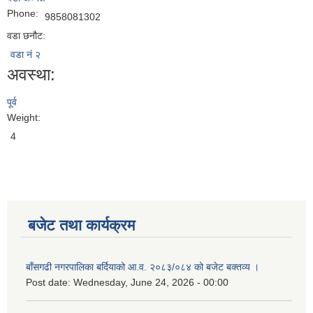
Phone:
9858081302
वडा छनौट:
वडा नं २
अवस्था:
पूर्व
Weight:
4
बजेट तथा कार्यक्रम
बाँसगढी नगरपालिका बर्दियाको आ.व. २०८३/०८४ को बजेट बक्तव्य ।
Post date:
Wednesday, June 24, 2026 - 00:00