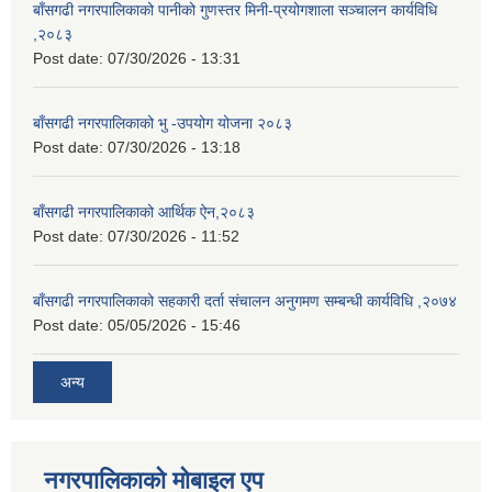
बाँसगढी नगरपालिकाको पानीको गुणस्तर मिनी-प्रयोगशाला सञ्चालन कार्यविधि
,२०८३
Post date:
07/30/2026 - 13:31
बाँसगढी नगरपालिकाको भु -उपयोग योजना २०८३
Post date:
07/30/2026 - 13:18
बाँसगढी नगरपालिकाको आर्थिक ऐन,२०८३
Post date:
07/30/2026 - 11:52
बाँसगढी नगरपालिकाको सहकारी दर्ता संचालन अनुगमण सम्बन्धी कार्यविधि ,२०७४
Post date:
05/05/2026 - 15:46
अन्य
नगरपालिकाकाे माेबाइल एप