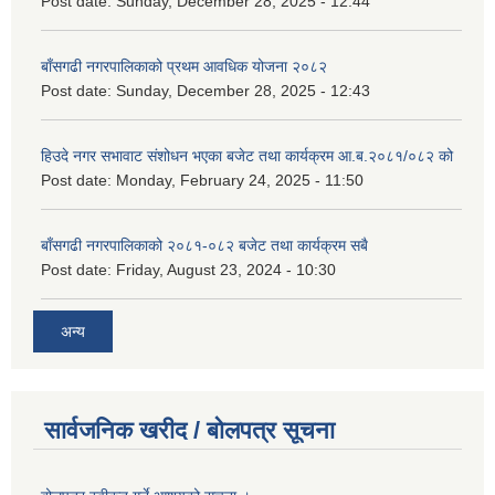
Post date:
Sunday, December 28, 2025 - 12:44
बाँसगढी नगरपालिकाको प्रथम आवधिक योजना २०८२
Post date:
Sunday, December 28, 2025 - 12:43
हिउदे नगर सभावाट संशोधन भएका बजेट तथा कार्यक्रम आ.ब.२०८१/०८२ को
Post date:
Monday, February 24, 2025 - 11:50
बाँसगढी नगरपालिकाको २०८१-०८२ बजेट तथा कार्यक्रम सबै
Post date:
Friday, August 23, 2024 - 10:30
अन्य
सार्वजनिक खरीद / बोलपत्र सूचना