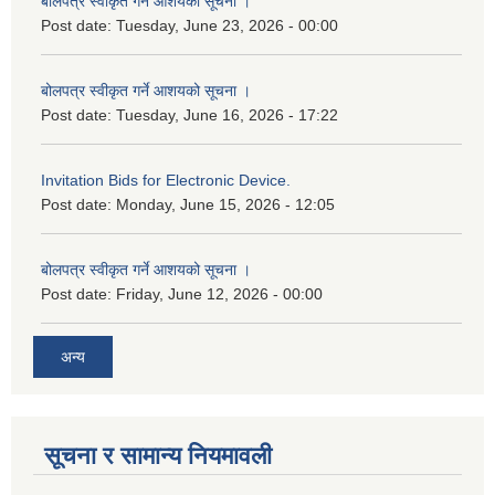
बोलपत्र स्वीकृत गर्ने आशयको सूचना ।
Post date:
Tuesday, June 23, 2026 - 00:00
बोलपत्र स्वीकृत गर्ने आशयको सूचना ।
Post date:
Tuesday, June 16, 2026 - 17:22
Invitation Bids for Electronic Device.
Post date:
Monday, June 15, 2026 - 12:05
बोलपत्र स्वीकृत गर्ने आशयको सूचना ।
Post date:
Friday, June 12, 2026 - 00:00
अन्य
सूचना र सामान्य नियमावली