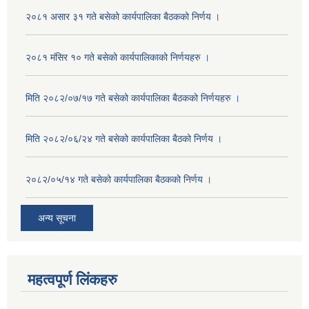
२०८१ असार ३१ गते बसेको कार्यपालिका बैठकको निर्णय ।
२०८१ मंसिर १० गते बसेको कार्यपालिकाको निर्णयहरु ।
मिति २०८२/०७/१७ गते बसेको कार्यपालिका बैठकको निर्णयहरु ।
मिति २०८२/०६/२४ गते बसेको कार्यपालिका बैठको निर्णय ।
२०८२/०५/१४ गते बसेको कार्यपालिका बैठकको निर्णय ।
अन्य सूचना
महत्वपूर्ण लिंकहरु