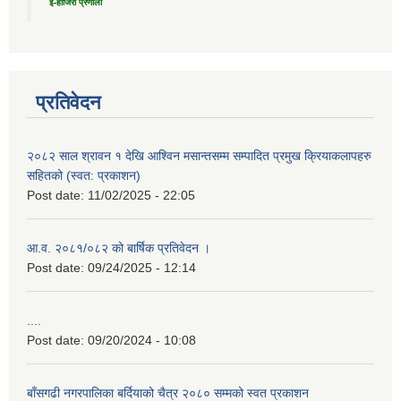
ई-हाजिरी प्रणाली
प्रतिवेदन
२०८२ साल श्रावन १ देखि आश्विन मसान्तसम्म सम्पादित प्रमुख क्रियाकलापहरु
सहितको (स्वत: प्रकाशन)
Post date:
11/02/2025 - 22:05
आ.व. २०८१/०८२ को बार्षिक प्रतिवेदन ।
Post date:
09/24/2025 - 12:14
....
Post date:
09/20/2024 - 10:08
बाँसगढी नगरपालिका बर्दियाको चैत्र २०८० सम्मको स्वत प्रकाशन