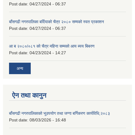
Post date:
04/27/2024 - 06:37
बाँसगढी नगरपालिका बर्दियाको चैत्र २०८० सम्मको स्वत प्रकाशन
Post date:
04/27/2024 - 06:37
आ ब २०८०/०८१ को चैत्र महिना सम्मको आय ब्यय बिबरण
Post date:
04/23/2024 - 14:27
अन्य
ऐन तथा कानुन
बाँसगढी नगरपालिकाको भूउपयोग तथा जग्गा बर्गिकरण कार्यविधि,२०८३
Post date:
08/03/2026 - 16:48