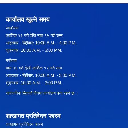
कार्यालय खुल्ने समय
जाडोयाम
कार्त्तिक १६ गते देखि माघ १५ गते सम्म
आइतबार - बिहीवार: 10:00 A.M. - 4:00 P.M.
शुक्रवार: 10:00 A.M. - 3:00 P.M.
गर्मीयाम
माघ १६ गते देखी कार्तिक १५ गते सम्म
आइतबार - बिहीवार: 10:00 A.M. - 5:00 P.M.
शुक्रवार: 10:00 A.M. - 3:00 P.M.
सार्बजनिक बिदाको दिनमा कार्यालय बन्द रहने छ ।
शाखागत प्रतिवेदन फारम
शाखागत प्रतिवेदन फारम