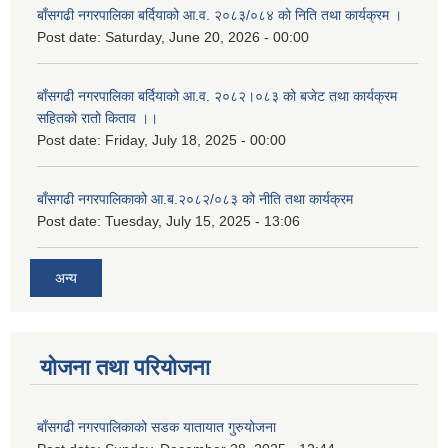
बाँसगढी नगरपालिका बर्दियाको आ.व. २०८३/०८४ को निति तथा कार्यक्रम ।
Post date:
Saturday, June 20, 2026 - 00:00
बाँसगढी नगरपालिका बर्दियाको आ.व. २०८२।०८३ को बजेट तथा कार्यक्रम
सहितको रातो किताव ।।
Post date:
Friday, July 18, 2025 - 00:00
बाँसगढी नगरपालिकाको आ.ब.२०८२/०८३ को नीति तथा कार्यक्रम
Post date:
Tuesday, July 15, 2025 - 13:06
अन्य
योजना तथा परियोजना
बाँसगढी नगरपालिकाको सडक यातायात गुरुयोजना