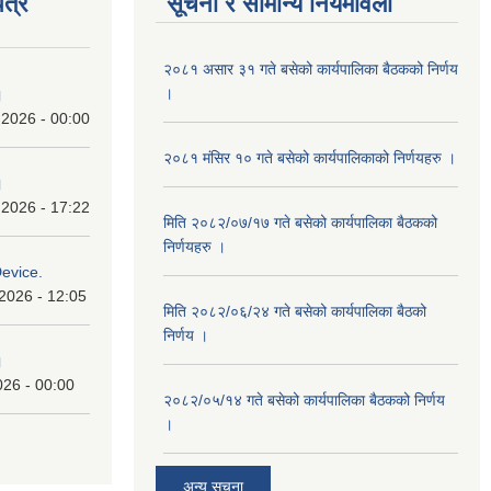
त्र
सूचना र सामान्य नियमावली
२०८१ असार ३१ गते बसेको कार्यपालिका बैठकको निर्णय
।
।
 2026 - 00:00
२०८१ मंसिर १० गते बसेको कार्यपालिकाको निर्णयहरु ।
।
 2026 - 17:22
मिति २०८२/०७/१७ गते बसेको कार्यपालिका बैठकको
निर्णयहरु ।
Device.
2026 - 12:05
मिति २०८२/०६/२४ गते बसेको कार्यपालिका बैठको
निर्णय ।
।
026 - 00:00
२०८२/०५/१४ गते बसेको कार्यपालिका बैठकको निर्णय
।
अन्य सूचना