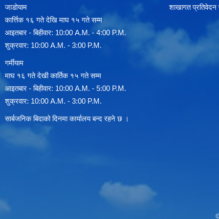
जाडोयाम
शाखागत प्रतिवेदन
कार्त्तिक १६ गते देखि माघ १५ गते सम्म
आइतबार - बिहीवार: 10:00 A.M. - 4:00 P.M.
शुक्रवार: 10:00 A.M. - 3:00 P.M.
गर्मीयाम
माघ १६ गते देखी कार्तिक १५ गते सम्म
आइतबार - बिहीवार: 10:00 A.M. - 5:00 P.M.
शुक्रवार: 10:00 A.M. - 3:00 P.M.
सार्बजनिक बिदाको दिनमा कार्यालय बन्द रहने छ ।
©