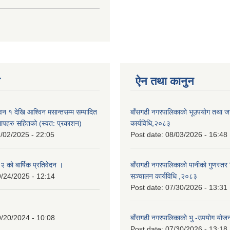
न
ऐन तथा कानुन
न १ देखि आश्विन मसान्तसम्म सम्पादित
बाँसगढी नगरपालिकाको भूउपयोग तथा जग्
लापहरु सहितको (स्वत: प्रकाशन)
कार्यविधि,२०८३
/02/2025 - 22:05
Post date:
08/03/2026 - 16:48
को बार्षिक प्रतिवेदन ।
बाँसगढी नगरपालिकाको पानीको गुणस्तर 
/24/2025 - 12:14
सञ्चालन कार्यविधि ,२०८३
Post date:
07/30/2026 - 13:31
/20/2024 - 10:08
बाँसगढी नगरपालिकाको भु -उपयोग यो
Post date:
07/30/2026 - 13:18