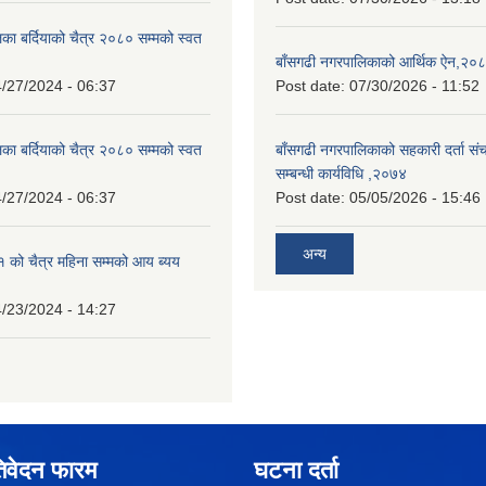
का बर्दियाको चैत्र २०८० सम्मको स्वत
बाँसगढी नगरपालिकाको आर्थिक ऐन,२०
/27/2024 - 06:37
Post date:
07/30/2026 - 11:52
का बर्दियाको चैत्र २०८० सम्मको स्वत
बाँसगढी नगरपालिकाको सहकारी दर्ता स
सम्बन्धी कार्यविधि ,२०७४
/27/2024 - 06:37
Post date:
05/05/2026 - 15:46
अन्य
को चैत्र महिना सम्मको आय ब्यय
/23/2024 - 14:27
िवेदन फारम
घटना दर्ता