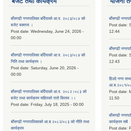
बजेट तथा कार्यक्रम
योजना त
बाँसगढी नगरपालिका बर्दियाको आ.व. २०८३/०८४ को
बाँसगढी नगरप
बजेट बक्तव्य ।
Post date:
Post date:
Wednesday, June 24, 2026 -
12:44
00:00
बाँसगढी नगरप
बाँसगढी नगरपालिका बर्दियाको आ.व. २०८३/०८४ को
Post date:
निति तथा कार्यक्रम ।
12:43
Post date:
Saturday, June 20, 2026 -
00:00
हिउदे नगर सभा
आ.ब.२०८१/०
बाँसगढी नगरपालिका बर्दियाको आ.व. २०८२।०८३ को
Post date:
M
बजेट तथा कार्यक्रम सहितको रातो किताव ।।
11:50
Post date:
Friday, July 18, 2025 - 00:00
बाँसगढी नगरप
बाँसगढी नगरपालिकाको आ.ब.२०८२/०८३ को नीति तथा
कार्यक्रम सबै
कार्यक्रम
Post date:
F