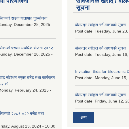
था परियोजना
सार्वजनिक खरीद / बोलप
सूचना
ालिकाको सडक यातायात गुरुयोजना
Sunday, December 28, 2025 -
बोलपत्र स्वीकृत गर्ने आशयको सूचना 
Post date:
Tuesday, June 23,
ालिकाको प्रथम आवधिक योजना २०८२
बोलपत्र स्वीकृत गर्ने आशयको सूचना 
Sunday, December 28, 2025 -
Post date:
Tuesday, June 16,
Invitation Bids for Electronic 
वाट संशोधन भएका बजेट तथा कार्यक्रम
Post date:
Monday, June 15, 
८२ को
onday, February 24, 2025 -
बोलपत्र स्वीकृत गर्ने आशयको सूचना 
Post date:
Friday, June 12, 2
ालिकाको २०८१-०८२ बजेट तथा
अन्य
riday, August 23, 2024 - 10:30