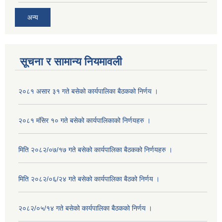
अन्य
सूचना र सामान्य नियमावली
२०८१ असार ३१ गते बसेको कार्यपालिका बैठकको निर्णय ।
२०८१ मंसिर १० गते बसेको कार्यपालिकाको निर्णयहरु ।
मिति २०८२/०७/१७ गते बसेको कार्यपालिका बैठकको निर्णयहरु ।
मिति २०८२/०६/२४ गते बसेको कार्यपालिका बैठको निर्णय ।
२०८२/०५/१४ गते बसेको कार्यपालिका बैठकको निर्णय ।