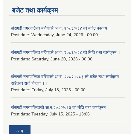
बजेट तथा कार्यक्रम
बाँसगढी नगरपालिका बर्दियाको आ.व. २०८३/०८४ को बजेट बक्तव्य ।
Post date:
Wednesday, June 24, 2026 - 00:00
बाँसगढी नगरपालिका बर्दियाको आ.व. २०८३/०८४ को निति तथा कार्यक्रम ।
Post date:
Saturday, June 20, 2026 - 00:00
बाँसगढी नगरपालिका बर्दियाको आ.व. २०८२।०८३ को बजेट तथा कार्यक्रम
सहितको रातो किताव ।।
Post date:
Friday, July 18, 2025 - 00:00
बाँसगढी नगरपालिकाको आ.ब.२०८२/०८३ को नीति तथा कार्यक्रम
Post date:
Tuesday, July 15, 2025 - 13:06
अन्य