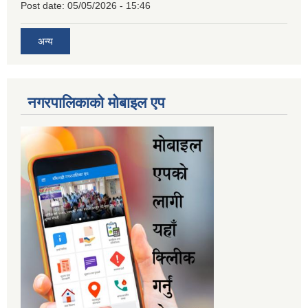
Post date:
05/05/2026 - 15:46
अन्य
नगरपालिकाकाे माेबाइल एप