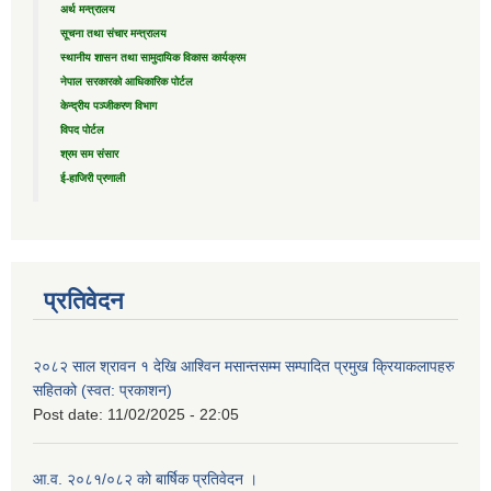
अर्थ मन्त्रालय
सूचना तथा संचार मन्त्रालय
स्थानीय शासन तथा सामुदायिक विकास कार्यक्रम
नेपाल सरकारको आधिकारिक पोर्टल
केन्द्रीय पञ्जीकरण विभाग
विपद पोर्टल
श्रम सम संसार
ई-हाजिरी प्रणाली
प्रतिवेदन
२०८२ साल श्रावन १ देखि आश्विन मसान्तसम्म सम्पादित प्रमुख क्रियाकलापहरु
सहितको (स्वत: प्रकाशन)
Post date:
11/02/2025 - 22:05
आ.व. २०८१/०८२ को बार्षिक प्रतिवेदन ।