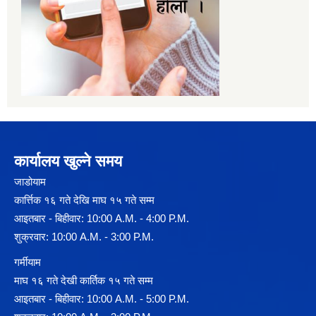
कार्यालय खुल्ने समय
जाडोयाम
कार्त्तिक १६ गते देखि माघ १५ गते सम्म
आइतबार - बिहीवार: 10:00 A.M. - 4:00 P.M.
शुक्रवार: 10:00 A.M. - 3:00 P.M.
गर्मीयाम
माघ १६ गते देखी कार्तिक १५ गते सम्म
आइतबार - बिहीवार: 10:00 A.M. - 5:00 P.M.