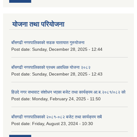
योजना तथा परियोजना
बाँसगढी नगरपालिकाको सडक यातायात गुरुयोजना
Post date:
Sunday, December 28, 2025 - 12:44
बाँसगढी नगरपालिकाको प्रथम आवधिक योजना २०८२
Post date:
Sunday, December 28, 2025 - 12:43
हिउदे नगर सभावाट संशोधन भएका बजेट तथा कार्यक्रम आ.ब.२०८१/०८२ को
Post date:
Monday, February 24, 2025 - 11:50
बाँसगढी नगरपालिकाको २०८१-०८२ बजेट तथा कार्यक्रम सबै
Post date:
Friday, August 23, 2024 - 10:30