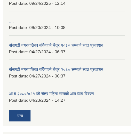
Post date:
09/24/2025 - 12:14
....
Post date:
09/20/2024 - 10:08
बाँसगढी नगरपालिका बर्दियाको चैत्र २०८० सम्मको स्वत प्रकाशन
Post date:
04/27/2024 - 06:37
बाँसगढी नगरपालिका बर्दियाको चैत्र २०८० सम्मको स्वत प्रकाशन
Post date:
04/27/2024 - 06:37
आ ब २०८०/०८१ को चैत्र महिना सम्मको आय ब्यय बिबरण
Post date:
04/23/2024 - 14:27
अन्य