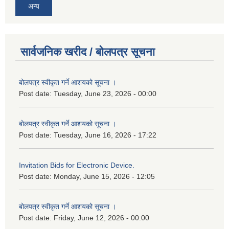
अन्य
सार्वजनिक खरीद / बोलपत्र सूचना
बोलपत्र स्वीकृत गर्ने आशयको सूचना ।
Post date:
Tuesday, June 23, 2026 - 00:00
बोलपत्र स्वीकृत गर्ने आशयको सूचना ।
Post date:
Tuesday, June 16, 2026 - 17:22
Invitation Bids for Electronic Device.
Post date:
Monday, June 15, 2026 - 12:05
बोलपत्र स्वीकृत गर्ने आशयको सूचना ।
Post date:
Friday, June 12, 2026 - 00:00