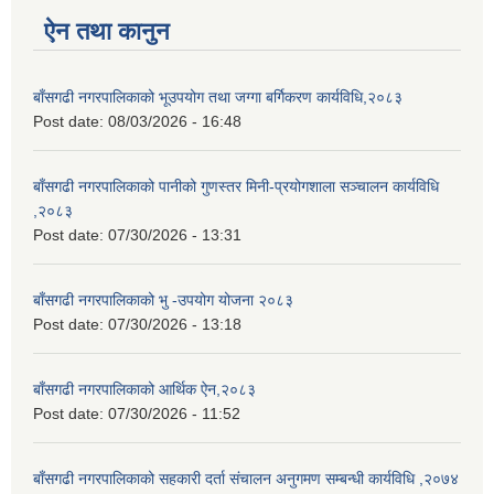
ऐन तथा कानुन
बाँसगढी नगरपालिकाको भूउपयोग तथा जग्गा बर्गिकरण कार्यविधि,२०८३
Post date:
08/03/2026 - 16:48
बाँसगढी नगरपालिकाको पानीको गुणस्तर मिनी-प्रयोगशाला सञ्चालन कार्यविधि
,२०८३
Post date:
07/30/2026 - 13:31
बाँसगढी नगरपालिकाको भु -उपयोग योजना २०८३
Post date:
07/30/2026 - 13:18
बाँसगढी नगरपालिकाको आर्थिक ऐन,२०८३
Post date:
07/30/2026 - 11:52
बाँसगढी नगरपालिकाको सहकारी दर्ता संचालन अनुगमण सम्बन्धी कार्यविधि ,२०७४