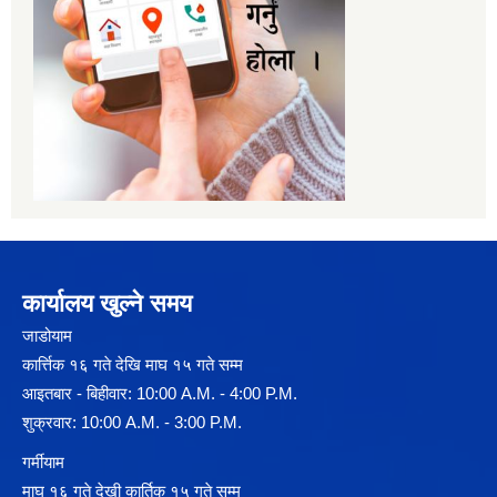
कार्यालय खुल्ने समय
जाडोयाम
कार्त्तिक १६ गते देखि माघ १५ गते सम्म
आइतबार - बिहीवार: 10:00 A.M. - 4:00 P.M.
शुक्रवार: 10:00 A.M. - 3:00 P.M.
गर्मीयाम
माघ १६ गते देखी कार्तिक १५ गते सम्म