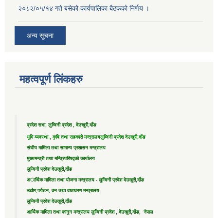
२०८२/०५/१४ गते बसेको कार्यपालिका बैठकको निर्णय ।
अन्य सूचना
महत्वपूर्ण लिंकहरु
प्रदेश सभा, लुम्विनी प्रदेश , देउखुरी,दाँङ
भुमि व्यवस्था , कृषि तथा सहकारी मन्त्रालय
लुम्विनी प्रदेश देउखुरी,दाँङ
संघीय मामिला तथा सामान्य प्रशासन मन्त्रालय
मुख्यमन्त्री तथा मन्त्रिपरिषद्को कार्यालय
लुम्विनी प्रदेश देउखुरी,दाँङ
अार्थिक मामिला तथा योजना मन्त्रालय - लुम्विनी प्रदेश देउखुरी,दाँङ
उद्याेग,पर्यटन, वन तथा वातावरण मन्त्रालय
लुम्विनी प्रदेश देउखुरी,दाँङ
आर्थिक मामिला तथा कानुन मन्त्रालय लुम्विनी प्रदेश , देउखुरी,दाँङ, नेपाल