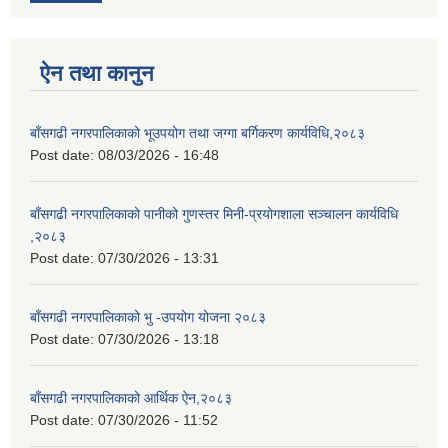
ऐन तथा कानुन
बाँसगढी नगरपालिकाको भूउपयोग तथा जग्गा बर्गिकरण कार्यविधि,२०८३
Post date:
08/03/2026 - 16:48
बाँसगढी नगरपालिकाको पानीको गुणस्तर मिनी-प्रयोगशाला सञ्चालन कार्यविधि
,२०८३
Post date:
07/30/2026 - 13:31
बाँसगढी नगरपालिकाको भु -उपयोग योजना २०८३
Post date:
07/30/2026 - 13:18
बाँसगढी नगरपालिकाको आर्थिक ऐन,२०८३
Post date:
07/30/2026 - 11:52