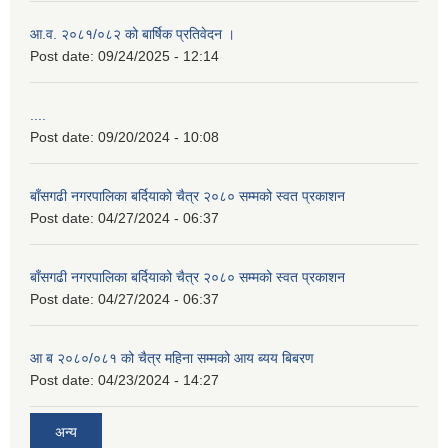
आ.व. २०८१/०८२ को बार्षिक प्रतिवेदन ।
Post date:
09/24/2025 - 12:14
....
Post date:
09/20/2024 - 10:08
बाँसगढी नगरपालिका बर्दियाको चैत्र २०८० सम्मको स्वत प्रकाशन
Post date:
04/27/2024 - 06:37
बाँसगढी नगरपालिका बर्दियाको चैत्र २०८० सम्मको स्वत प्रकाशन
Post date:
04/27/2024 - 06:37
आ ब २०८०/०८१ को चैत्र महिना सम्मको आय ब्यय बिबरण
Post date:
04/23/2024 - 14:27
अन्य