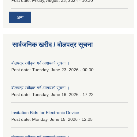
Post date:
Friday, August 23, 2024 - 10:30
अन्य
सार्वजनिक खरीद / बोलपत्र सूचना
बोलपत्र स्वीकृत गर्ने आशयको सूचना ।
Post date:
Tuesday, June 23, 2026 - 00:00
बोलपत्र स्वीकृत गर्ने आशयको सूचना ।
Post date:
Tuesday, June 16, 2026 - 17:22
Invitation Bids for Electronic Device.
Post date:
Monday, June 15, 2026 - 12:05