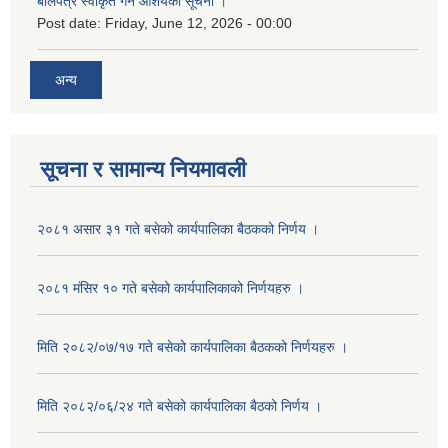
बोलपत्र स्वीकृत गर्ने आशयको सूचना ।
Post date:
Friday, June 12, 2026 - 00:00
अन्य
सूचना र सामान्य नियमावली
२०८१ असार ३१ गते बसेको कार्यपालिका बैठकको निर्णय ।
२०८१ मंसिर १० गते बसेको कार्यपालिकाको निर्णयहरु ।
मिति २०८२/०७/१७ गते बसेको कार्यपालिका बैठकको निर्णयहरु ।
मिति २०८२/०६/२४ गते बसेको कार्यपालिका बैठको निर्णय ।