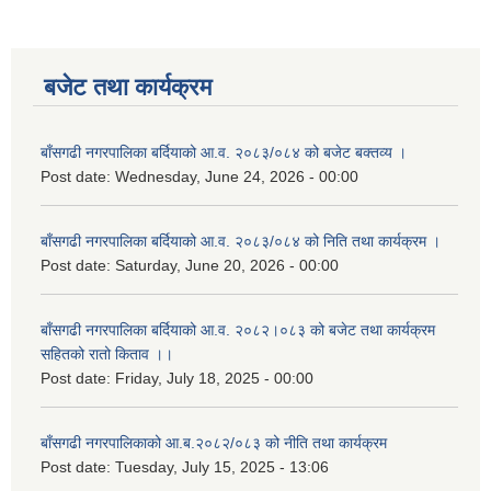
बजेट तथा कार्यक्रम
बाँसगढी नगरपालिका बर्दियाको आ.व. २०८३/०८४ को बजेट बक्तव्य ।
Post date:
Wednesday, June 24, 2026 - 00:00
बाँसगढी नगरपालिका बर्दियाको आ.व. २०८३/०८४ को निति तथा कार्यक्रम ।
Post date:
Saturday, June 20, 2026 - 00:00
बाँसगढी नगरपालिका बर्दियाको आ.व. २०८२।०८३ को बजेट तथा कार्यक्रम
सहितको रातो किताव ।।
Post date:
Friday, July 18, 2025 - 00:00
बाँसगढी नगरपालिकाको आ.ब.२०८२/०८३ को नीति तथा कार्यक्रम
Post date:
Tuesday, July 15, 2025 - 13:06