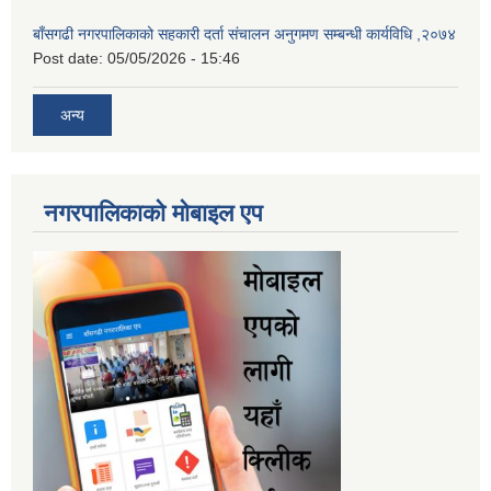
बाँसगढी नगरपालिकाको सहकारी दर्ता संचालन अनुगमण सम्बन्धी कार्यविधि ,२०७४
Post date:
05/05/2026 - 15:46
अन्य
नगरपालिकाकाे माेबाइल एप