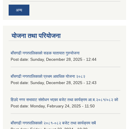
अन्य
योजना तथा परियोजना
बाँसगढी नगरपालिकाको सडक यातायात गुरुयोजना
Post date:
Sunday, December 28, 2025 - 12:44
बाँसगढी नगरपालिकाको प्रथम आवधिक योजना २०८२
Post date:
Sunday, December 28, 2025 - 12:43
हिउदे नगर सभावाट संशोधन भएका बजेट तथा कार्यक्रम आ.ब.२०८१/०८२ को
Post date:
Monday, February 24, 2025 - 11:50
बाँसगढी नगरपालिकाको २०८१-०८२ बजेट तथा कार्यक्रम सबै